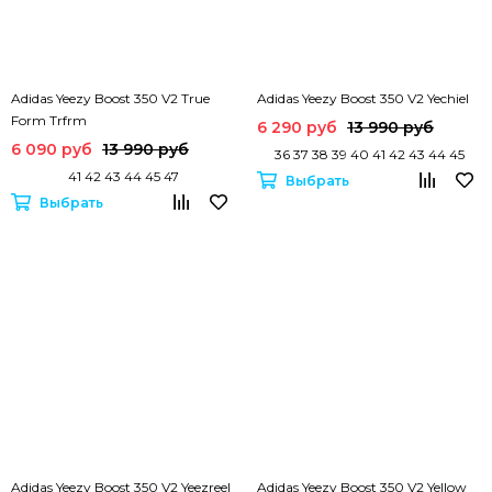
Adidas Yeezy Boost 350 V2 True
Adidas Yeezy Boost 350 V2 Yechiel
Form Trfrm
6 290 руб
13 990 руб
6 090 руб
13 990 руб
36 37 38 39 40 41 42 43 44 45
41 42 43 44 45 47
Выбрать
Выбрать
Adidas Yeezy Boost 350 V2 Yeezreel
Adidas Yeezy Boost 350 V2 Yellow