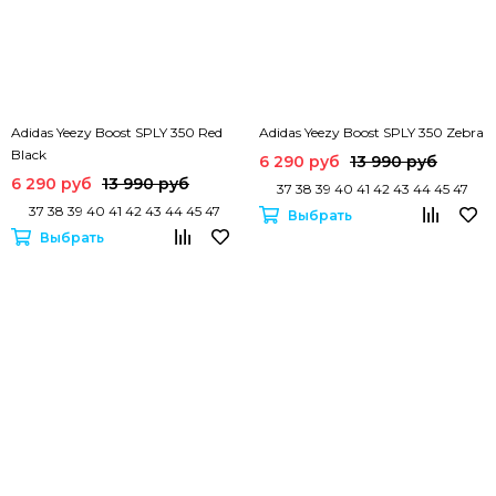
Adidas Yeezy Boost SPLY 350 Red
Adidas Yeezy Boost SPLY 350 Zebra
Black
6 290 руб
13 990 руб
6 290 руб
13 990 руб
37 38 39 40 41 42 43 44 45 47
37 38 39 40 41 42 43 44 45 47
Выбрать
Выбрать