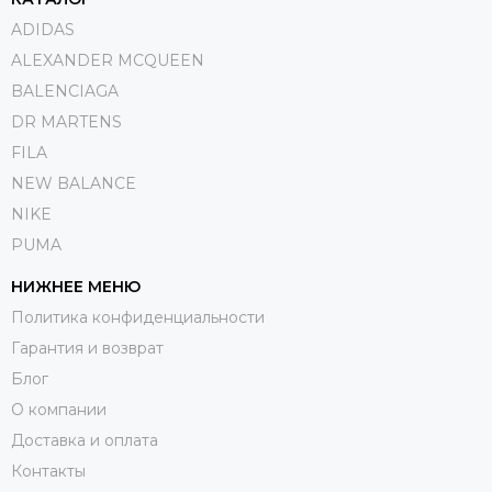
ADIDAS
ALEXANDER MCQUEEN
BALENCIAGA
DR MARTENS
FILA
NEW BALANCE
NIKE
PUMA
НИЖНЕЕ МЕНЮ
Политика конфиденциальности
Гарантия и возврат
Блог
О компании
Доставка и оплата
Контакты