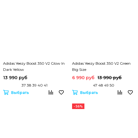
Adidas Yeezy Boost 350 V2 Glow In
Adidas Yeezy Boost 350 V2 Green
Dark Yellow
Big Size
13 990 руб
6 990 руб
13 990 руб
37 38 39 40 41
47 48 49 50
Выбрать
Выбрать
- 56%