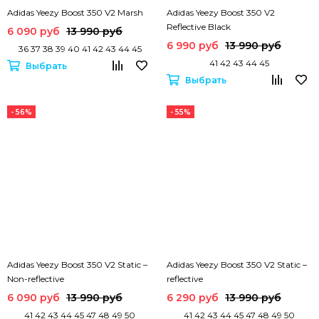
Adidas Yeezy Boost 350 V2 Marsh
Adidas Yeezy Boost 350 V2
Reflective Black
6 090 руб
13 990 руб
6 990 руб
13 990 руб
36 37 38 39 40 41 42 43 44 45
41 42 43 44 45
Выбрать
Выбрать
- 56%
- 55%
Adidas Yeezy Boost 350 V2 Static –
Adidas Yeezy Boost 350 V2 Static –
Non-reflective
reflective
6 090 руб
13 990 руб
6 290 руб
13 990 руб
41 42 43 44 45 47 48 49 50
41 42 43 44 45 47 48 49 50