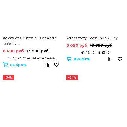
Adidas Yeezy Boost 350 V2 Antlia
Adidas Yeezy Boost 350 V2 Clay
Reflective
6 090 руб
13 990 руб
6 490 руб
13 990 руб
41 42 43 44 45 47
36 37 38 39 40 41 42 43 44 45
Выбрать
Выбрать
- 56%
- 54%