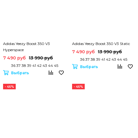
Adidas Yeezy Boost 350 V3
Adidas Yeezy Boost 350 V3 Static
Hyperspace
7 490 руб
13 990 руб
7 490 руб
13 990 руб
36 37 38 39 41 42 43 44 45
36 37 38 39 41 42 43 44 45
Выбрать
Выбрать
- 46%
- 46%