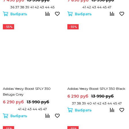
36 37 38 39 41 42 43 44 45
41 42 43 44 45 47
Выбрать
Выбрать
- 55%
- 55%
Adidas Yeezy Boost SPLY 350
Adidas Yeezy Boost SPLY 350 Black
Beluga Grey
6 290 руб
13 990 руб
6 290 руб
13 990 руб
37 38 39 40 41 42 43 44 45 47
41 42 43 44 45 47
Выбрать
Выбрать
- 55%
- 55%