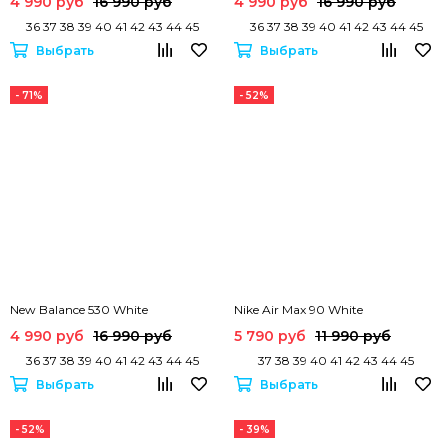
4 990 руб
16 990 руб
4 990 руб
16 990 руб
36 37 38 39 40 41 42 43 44 45
36 37 38 39 40 41 42 43 44 45
Выбрать
Выбрать
- 71%
- 52%
New Balance 530 White
Nike Air Max 90 White
4 990 руб
16 990 руб
5 790 руб
11 990 руб
36 37 38 39 40 41 42 43 44 45
37 38 39 40 41 42 43 44 45
Выбрать
Выбрать
- 52%
- 39%