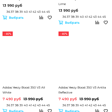
Lime
13 990 руб
13 990 руб
36 37 38 39 40 41 42 43 44 45
36 37 38 39 40 41 42 43 44 45
Выбрать
Выбрать
- 46%
- 46%
Adidas Yeezy Boost 350 V3 All
Adidas Yeezy Boost 350 V3 Antlia
White
Reflective
7 490 руб
13 990 руб
7 490 руб
13 990 руб
36 37 38 39 40 41 42 43 44 45
36 37 38 39 40 41 42 43 44 45
Выбрать
Выбрать