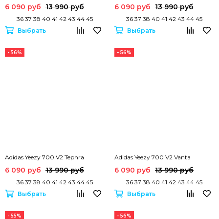
6 090 руб
13 990 руб
6 090 руб
13 990 руб
36 37 38 40 41 42 43 44 45
36 37 38 40 41 42 43 44 45
Выбрать
Выбрать
- 56%
- 56%
Adidas Yeezy 700 V2 Tephra
Adidas Yeezy 700 V2 Vanta
6 090 руб
13 990 руб
6 090 руб
13 990 руб
36 37 38 40 41 42 43 44 45
36 37 38 40 41 42 43 44 45
Выбрать
Выбрать
- 55%
- 56%