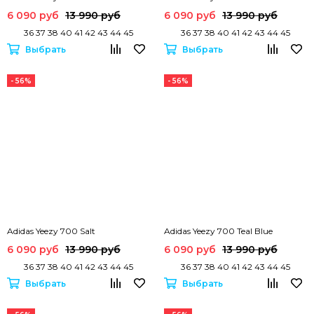
6 090 руб
13 990 руб
6 090 руб
13 990 руб
36 37 38 40 41 42 43 44 45
36 37 38 40 41 42 43 44 45
Выбрать
Выбрать
- 56%
- 56%
Adidas Yeezy 700 Salt
Adidas Yeezy 700 Teal Blue
6 090 руб
13 990 руб
6 090 руб
13 990 руб
36 37 38 40 41 42 43 44 45
36 37 38 40 41 42 43 44 45
Выбрать
Выбрать