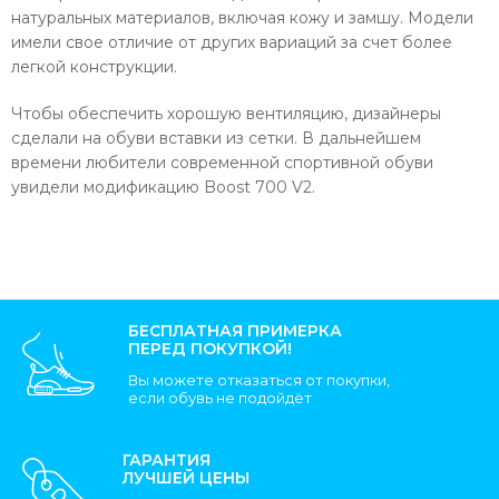
натуральных материалов, включая кожу и замшу. Модели
имели свое отличие от других вариаций за счет более
легкой конструкции.
Чтобы обеспечить хорошую вентиляцию, дизайнеры
сделали на обуви вставки из сетки. В дальнейшем
времени любители современной спортивной обуви
увидели модификацию Boost 700 V2.
БЕСПЛАТНАЯ ПРИМЕРКА
ПЕРЕД ПОКУПКОЙ!
Вы можете отказаться от покупки,
если обувь не подойдёт
ГАРАНТИЯ
ЛУЧШЕЙ ЦЕНЫ