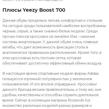
Плюсы Yeezy Boost 700
Данная обувь предельно легкая, комфортная и стильная.
На сегодня среди пользователей наиболее востребованы
черные, серые, а также снежно-белые модели. Среди
прочих плюсов кроссовок из линейки Изи – наличие
системы амортизации. У данной обуви очень плавные
изгибы, что дает возможность фиксации стопы в
анатомически правильном расположении. Кроме того, в
этих кроссовках есть плотная сетка, которая
обеспечивает достаточно эффективный обмен воздуха.
В настоящее время спортивные модели фирмы Adidas
пользуются огромной популярностью у миллионов
пользователей. И это вполне оправданно. Кроссовки
данного бренда весьма привлекательны, к тому же, они
удобны, качественны и способны служить длительное
время. Сейчас в коллекции магазина Krossovki-tut
множество различных моделей разных размеров и