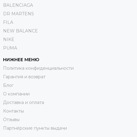
BALENCIAGA
DR MARTENS
FILA
NEW BALANCE
NIKE
PUMA
НИЖНЕЕ МЕНЮ
Политика конфиденциальности
Гарантия и возврат
Блог
О компании
Доставка и оплата
Контакты
Отзывы
Партнёрские пункты выдачи