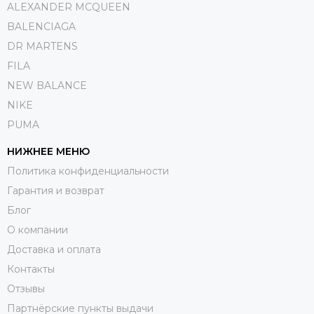
ALEXANDER MCQUEEN
BALENCIAGA
DR MARTENS
FILA
NEW BALANCE
NIKE
PUMA
НИЖНЕЕ МЕНЮ
Политика конфиденциальности
Гарантия и возврат
Блог
О компании
Доставка и оплата
Контакты
Отзывы
Партнёрские пункты выдачи