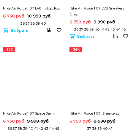
Nike Air Force 1 07 LV8 Indigo Fog
Nike Air Force 1 07 LV8 Sneakers
Grey
6 750 руб
10 990 руб
6 750 руб
9 990 руб
36 37 38 39 40
36 37 38 39 40 41 42 43 44 45
Выбрать
Выбрать
- 32%
- 36%
Nike Air Force 1 07 Space Jam
Nike Air Force 1 07' Sneakersy
6 750 руб
9 990 руб
5 790 руб
8 990 руб
36 37 38 39 40 41 42 43 44 45
37 38 39 40 41