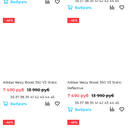
36 37 38 39 41 42 43 44 45
Выбрать
Выбрать
- 46%
- 46%
Adidas Yeezy Boost 350 V3 Static
Adidas Yeezy Boost 350 V3 Static
Reflective
7 490 руб
13 990 руб
7 490 руб
13 990 руб
36 37 38 39 41 42 43 44 45
36 37 38 39 41 42 43 44 45
Выбрать
Выбрать
- 46%
- 46%