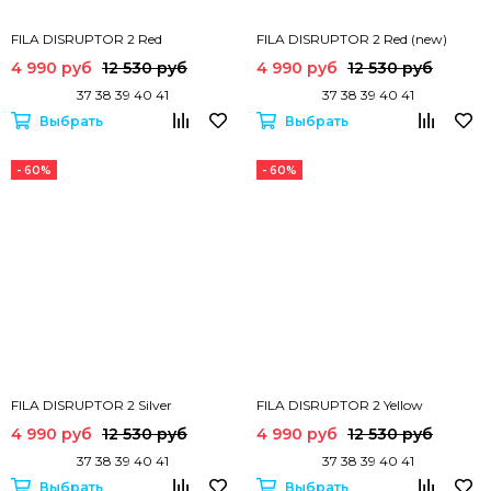
FILA DISRUPTOR 2 Red
FILA DISRUPTOR 2 Red (new)
4 990 руб
12 530 руб
4 990 руб
12 530 руб
37 38 39 40 41
37 38 39 40 41
Выбрать
Выбрать
- 60%
- 60%
FILA DISRUPTOR 2 Silver
FILA DISRUPTOR 2 Yellow
4 990 руб
12 530 руб
4 990 руб
12 530 руб
37 38 39 40 41
37 38 39 40 41
Выбрать
Выбрать