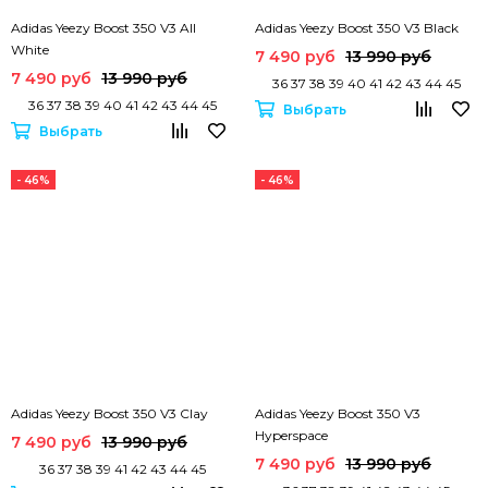
Adidas Yeezy Boost 350 V3 All
Adidas Yeezy Boost 350 V3 Black
White
7 490 руб
13 990 руб
7 490 руб
13 990 руб
36 37 38 39 40 41 42 43 44 45
36 37 38 39 40 41 42 43 44 45
Выбрать
Выбрать
- 46%
- 46%
Adidas Yeezy Boost 350 V3 Clay
Adidas Yeezy Boost 350 V3
Hyperspace
7 490 руб
13 990 руб
7 490 руб
13 990 руб
36 37 38 39 41 42 43 44 45