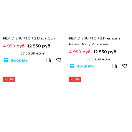
FILA DISRUPTOR 2 Black Gum
FILA DISRUPTOR 2 Premium
Repeat Navy White Red
4 990 руб
12 530 руб
4 990 руб
12 530 руб
37 38 39 40 41
37 38 39 40 41
Выбрать
Выбрать
- 60%
- 60%