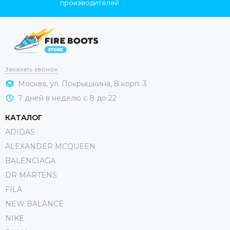
производителей
Заказать звонок
Москва, ул. Покрышкина, 8 корп. 3
7 дней в неделю с 8 до 22
КАТАЛОГ
ADIDAS
ALEXANDER MCQUEEN
BALENCIAGA
DR MARTENS
FILA
NEW BALANCE
NIKE