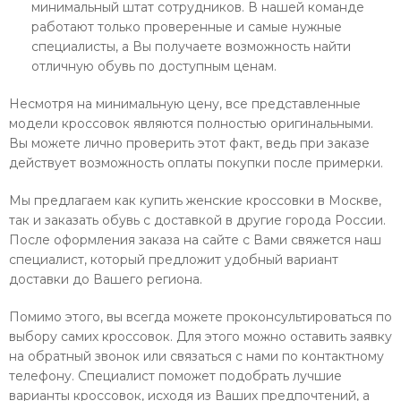
минимальный штат сотрудников. В нашей команде
работают только проверенные и самые нужные
специалисты, а Вы получаете возможность найти
отличную обувь по доступным ценам.
Несмотря на минимальную цену, все представленные
модели кроссовок являются полностью оригинальными.
Вы можете лично проверить этот факт, ведь при заказе
действует возможность оплаты покупки после примерки.
Мы предлагаем как купить женские кроссовки в Москве,
так и заказать обувь с доставкой в другие города России.
После оформления заказа на сайте с Вами свяжется наш
специалист, который предложит удобный вариант
доставки до Вашего региона.
Помимо этого, вы всегда можете проконсультироваться по
выбору самих кроссовок. Для этого можно оставить заявку
на обратный звонок или связаться с нами по контактному
телефону. Специалист поможет подобрать лучшие
варианты кроссовок, исходя из Ваших предпочтений, а