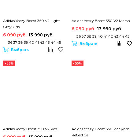
Adidas Yeezy Boost 350 V2 Light
Adidas Yeezy Boost 350 V2 Marsh
Grey Gris
6 090 руб
13 990 руб
6 090 руб
13 990 руб
36 37 38 39 40 41 42 43 44 45
36 37 38 39 40 41 42 43 44 45
Выбрать
Выбрать
- 56%
- 55%
Adidas Yeezy Boost 350 V2 Red
Adidas Yeezy Boost 350 V2 Synth
Reflective
6 090 руб
13 990 руб