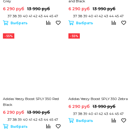
Grey
and Black
6 290 руб
13 990 руб
6 290 руб
13 990 руб
37 38 39 40 41 42 43 44 45 47
37 38 39 40 41 42 43 44 45 47
Выбрать
Выбрать
- 55%
- 55%
Adidas Yeezy Boost SPLY 350 Red
Adidas Yeezy Boost SPLY 350 Zebra
Black
6 290 руб
13 990 руб
6 290 руб
13 990 руб
37 38 39 40 41 42 43 44 45 47
37 38 39 40 41 42 43 44 45 47
Выбрать
Выбрать