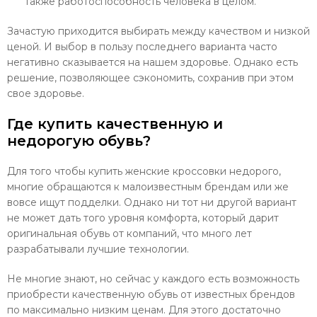
также работоспособность человека в целом.
Зачастую приходится выбирать между качеством и низкой
ценой. И выбор в пользу последнего варианта часто
негативно сказывается на нашем здоровье. Однако есть
решение, позволяющее сэкономить, сохранив при этом
свое здоровье.
Где купить качественную и
недорогую обувь?
Для того чтобы купить женские кроссовки недорого,
многие обращаются к малоизвестным брендам или же
вовсе ищут подделки. Однако ни тот ни другой вариант
не может дать того уровня комфорта, который дарит
оригинальная обувь от компаний, что много лет
разрабатывали лучшие технологии.
Не многие знают, но сейчас у каждого есть возможность
приобрести качественную обувь от известных брендов
по максимально низким ценам. Для этого достаточно