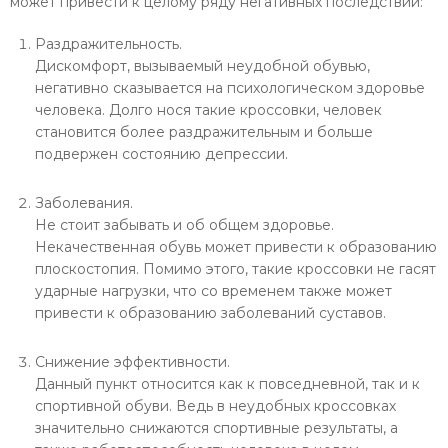
может привести к целому ряду негативных последствий:
Раздражительность.
Дискомфорт, вызываемый неудобной обувью,
негативно сказывается на психологическом здоровье
человека. Долго нося такие кроссовки, человек
становится более раздражительным и больше
подвержен состоянию депрессии.
Заболевания.
Не стоит забывать и об общем здоровье.
Некачественная обувь может привести к образованию
плоскостопия. Помимо этого, такие кроссовки не гасят
ударные нагрузки, что со временем также может
привести к образованию заболеваний суставов.
Снижение эффективности.
Данный пункт относится как к повседневной, так и к
спортивной обуви. Ведь в неудобных кроссовках
значительно снижаются спортивные результаты, а