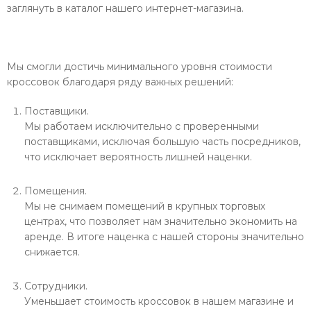
заглянуть в каталог нашего интернет-магазина.
Мы смогли достичь минимального уровня стоимости
кроссовок благодаря ряду важных решений:
Поставщики.
Мы работаем исключительно с проверенными
поставщиками, исключая большую часть посредников,
что исключает вероятность лишней наценки.
Помещения.
Мы не снимаем помещений в крупных торговых
центрах, что позволяет нам значительно экономить на
аренде. В итоге наценка с нашей стороны значительно
снижается.
Сотрудники.
Уменьшает стоимость кроссовок в нашем магазине и