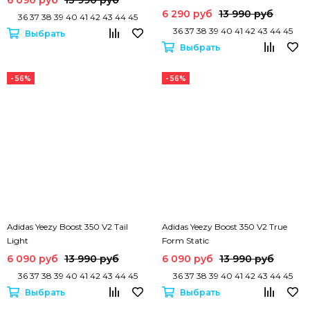
6 290 руб
13 990 руб
36 37 38 39 40 41 42 43 44 45
36 37 38 39 40 41 42 43 44 45
Выбрать
Выбрать
- 56%
- 56%
Adidas Yeezy Boost 350 V2 Tail
Adidas Yeezy Boost 350 V2 True
Light
Form Static
6 090 руб
13 990 руб
6 090 руб
13 990 руб
36 37 38 39 40 41 42 43 44 45
36 37 38 39 40 41 42 43 44 45
Выбрать
Выбрать