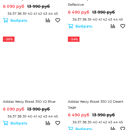
Reflective
6 090 руб
13 990 руб
6 490 руб
13 990 руб
36 37 38 39 40 41 42 43 44 45
36 37 38 39 40 41 42 43 44 45
Выбрать
Выбрать
- 56%
- 54%
Adidas Yeezy Boost 350 V2 Blue
Adidas Yeezy Boost 350 V2 Desert
Sage
6 090 руб
13 990 руб
6 490 руб
13 990 руб
36 37 38 39 40 41 42 43 44 45
36 37 38 39 40 41 42 43 44 45
Выбрать
Выбрать