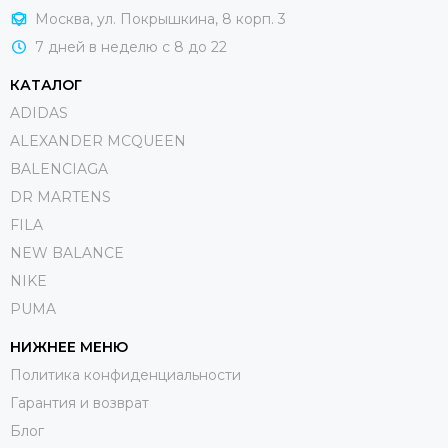
Москва, ул. Покрышкина, 8 корп. 3
7 дней в неделю с 8 до 22
КАТАЛОГ
ADIDAS
ALEXANDER MCQUEEN
BALENCIAGA
DR MARTENS
FILA
NEW BALANCE
NIKE
PUMA
НИЖНЕЕ МЕНЮ
Политика конфиденциальности
Гарантия и возврат
Блог