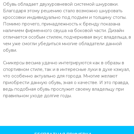
Обувь обладает двухуровневой системой шнуровки.
Благодаря этому решению стало возможно шнуровать
кроссовки индивидуально под подъем и толщину стопы.
Помимо прочего, принадлежность к бренду показана
наличием фирменного свуша на боковой части. Дизайн
отличается особым стилем, подчеркивая вкус владельца, в
чем уже смогли убедиться многие обладатели данной
обуви.
Сникерсы весьма удачно интегрируются как в образы в
спортивном стиле, так и в интересные луки в духе кэжуал,
что особенно актуально для города. Многие желают
приобрести данную обувь, зная о качестве. И это правда,
ведь подобная обувь прослужит своему владельцу при
правильном уходе долгие годы.