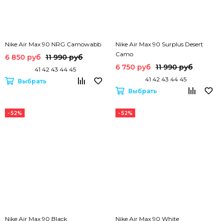
Nike Air Max 90 NRG Camowabb
Nike Air Max 90 Surplus Desert
Camo
6 850 руб
11 990 руб
6 750 руб
11 990 руб
41 42 43 44 45
41 42 43 44 45
Выбрать
Выбрать
- 52%
- 52%
Nike Air Max 90 Black
Nike Air Max 90 White