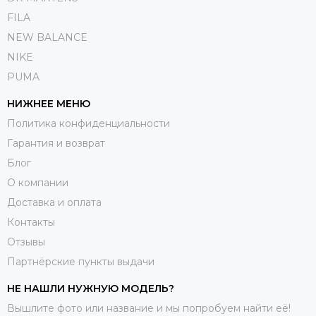
FILA
NEW BALANCE
NIKE
PUMA
НИЖНЕЕ МЕНЮ
Политика конфиденциальности
Гарантия и возврат
Блог
О компании
Доставка и оплата
Контакты
Отзывы
Партнёрские пункты выдачи
НЕ НАШЛИ НУЖНУЮ МОДЕЛЬ?
Вышлите фото или название и мы попробуем найти её!