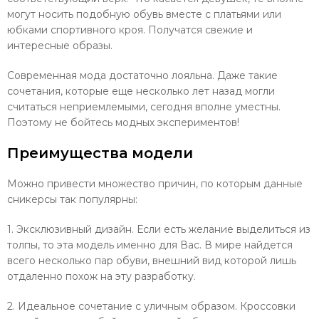
могут носить подобную обувь вместе с платьями или
юбками спортивного кроя. Получатся свежие и
интересные образы.
Современная мода достаточно лояльна. Даже такие
сочетания, которые еще несколько лет назад могли
считаться неприемлемыми, сегодня вполне уместны.
Поэтому не бойтесь модных экспериментов!
Преимущества модели
Можно привести множество причин, по которым данные
сникерсы так популярны:
1. Эксклюзивный дизайн. Если есть желание выделиться из
толпы, то эта модель именно для Вас. В мире найдется
всего несколько пар обуви, внешний вид которой лишь
отдаленно похож на эту разработку.
2. Идеальное сочетание с уличным образом. Кроссовки