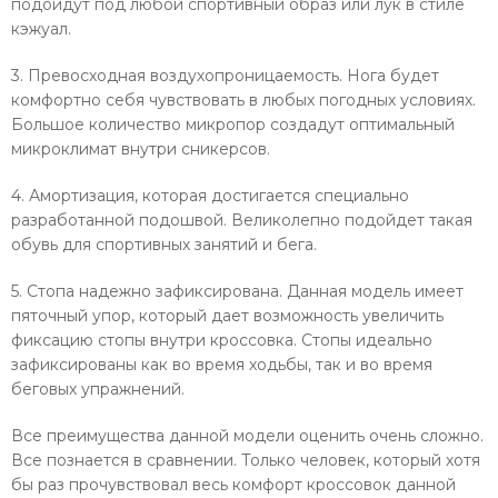
подойдут под любой спортивный образ или лук в стиле
кэжуал.
3. Превосходная воздухопроницаемость. Нога будет
комфортно себя чувствовать в любых погодных условиях.
Большое количество микропор создадут оптимальный
микроклимат внутри сникерсов.
4. Амортизация, которая достигается специально
разработанной подошвой. Великолепно подойдет такая
обувь для спортивных занятий и бега.
5. Стопа надежно зафиксирована. Данная модель имеет
пяточный упор, который дает возможность увеличить
фиксацию стопы внутри кроссовка. Стопы идеально
зафиксированы как во время ходьбы, так и во время
беговых упражнений.
Все преимущества данной модели оценить очень сложно.
Все познается в сравнении. Только человек, который хотя
бы раз прочувствовал весь комфорт кроссовок данной