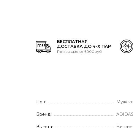
БЕСПЛАТНАЯ
ДОСТАВКА ДО 4-Х ПАР
При заказе от 6000руб
Пол
Мужск
Бренд
ADIDA
Высота
Низкие