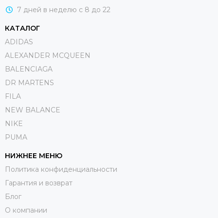
7 дней в неделю с 8 до 22
КАТАЛОГ
ADIDAS
ALEXANDER MCQUEEN
BALENCIAGA
DR MARTENS
FILA
NEW BALANCE
NIKE
PUMA
НИЖНЕЕ МЕНЮ
Политика конфиденциальности
Гарантия и возврат
Блог
О компании