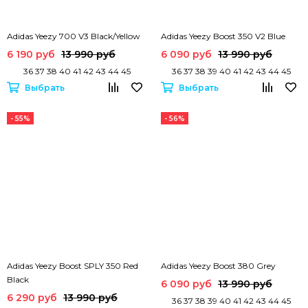
Adidas Yeezy 700 V3 Black/Yellow
Adidas Yeezy Boost 350 V2 Blue
6 190 руб
13 990 руб
6 090 руб
13 990 руб
36 37 38 40 41 42 43 44 45
36 37 38 39 40 41 42 43 44 45
Выбрать
Выбрать
- 55%
- 56%
Adidas Yeezy Boost SPLY 350 Red
Adidas Yeezy Boost 380 Grey
Black
6 090 руб
13 990 руб
6 290 руб
13 990 руб
36 37 38 39 40 41 42 43 44 45