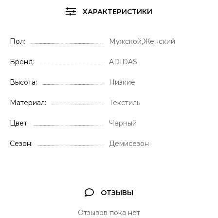
ХАРАКТЕРИСТИКИ
Пол
Мужской,Женский
Бренд
ADIDAS
Высота
Низкие
Материал
Текстиль
Цвет
Черный
Сезон
Демисезон
ОТЗЫВЫ
Отзывов пока нет