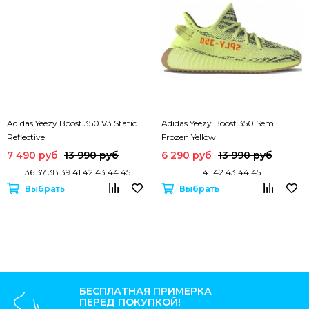
Adidas Yeezy Boost 350 V3 Static
Adidas Yeezy Boost 350 Semi
Reflective
Frozen Yellow
7 490 руб
13 990 руб
6 290 руб
13 990 руб
36 37 38 39 41 42 43 44 45
41 42 43 44 45
Выбрать
Выбрать
БЕСПЛАТНАЯ ПРИМЕРКА
ПЕРЕД ПОКУПКОЙ!