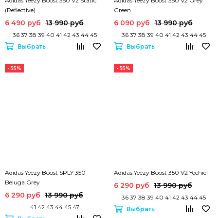
Adidas Yeezy Boost 350 V2 Static
Adidas Yeezy Boost 350 V2 Grey
(Reflective)
Green
6 490 руб
13 990 руб
6 090 руб
13 990 руб
36 37 38 39 40 41 42 43 44 45
36 37 38 39 40 41 42 43 44 45
Выбрать
Выбрать
- 55%
- 55%
Adidas Yeezy Boost SPLY 350
Adidas Yeezy Boost 350 V2 Yechiel
Beluga Grey
6 290 руб
13 990 руб
6 290 руб
13 990 руб
36 37 38 39 40 41 42 43 44 45
41 42 43 44 45 47
Выбрать