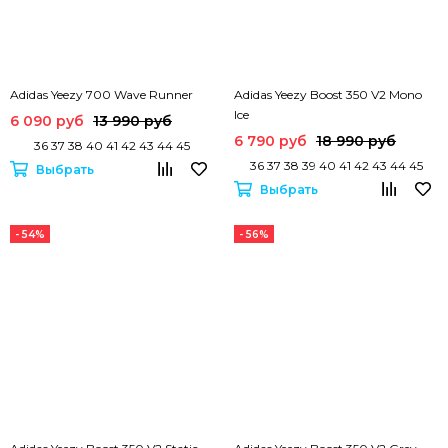
Adidas Yeezy 700 Wave Runner
Adidas Yeezy Boost 350 V2 Mono
Ice
6 090 руб
13 990 руб
6 790 руб
18 990 руб
36 37 38 40 41 42 43 44 45
36 37 38 39 40 41 42 43 44 45
Выбрать
Выбрать
- 54%
- 56%