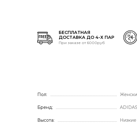
БЕСПЛАТНАЯ
ДОСТАВКА ДО 4-Х ПАР
При заказе от 6000руб
Пол
Женски
Бренд
ADIDA
Высота
Низкие