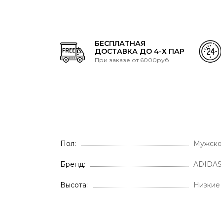
БЕСПЛАТНАЯ
ДОСТАВКА ДО 4-Х ПАР
При заказе от 6000руб
Пол
Мужск
Бренд
ADIDA
Высота
Низкие