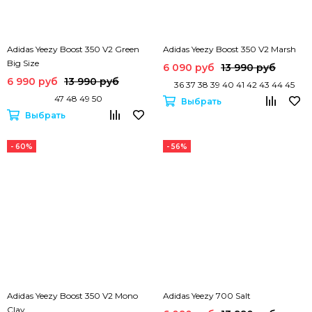
Adidas Yeezy Boost 350 V2 Green
Adidas Yeezy Boost 350 V2 Marsh
Big Size
6 090 руб
13 990 руб
6 990 руб
13 990 руб
36 37 38 39 40 41 42 43 44 45
47 48 49 50
Выбрать
Выбрать
- 60%
- 56%
Adidas Yeezy Boost 350 V2 Mono
Adidas Yeezy 700 Salt
Clay