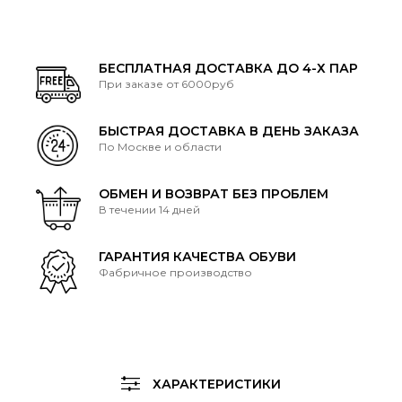
БЕСПЛАТНАЯ ДОСТАВКА ДО 4-Х ПАР
При заказе от 6000руб
БЫСТРАЯ ДОСТАВКА В ДЕНЬ ЗАКАЗА
По Москве и области
ОБМЕН И ВОЗВРАТ БЕЗ ПРОБЛЕМ
В течении 14 дней
ГАРАНТИЯ КАЧЕСТВА ОБУВИ
Фабричное производство
ХАРАКТЕРИСТИКИ