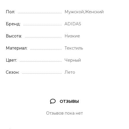
Пол
Мужской,Женский
Бренд
ADIDAS
Высота
Низкие
Материал
Текстиль
Цвет
Черный
Сезон
Лето
ОТЗЫВЫ
Отзывов пока нет