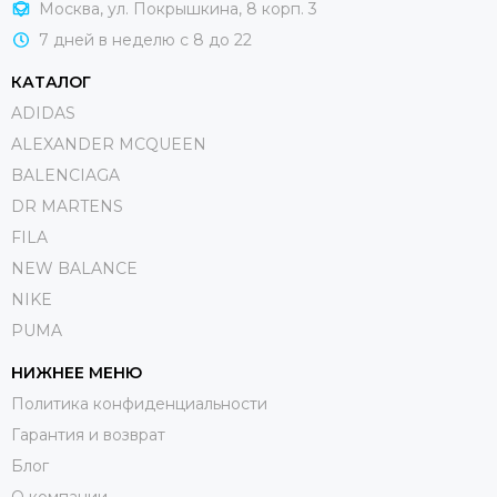
Москва, ул. Покрышкина, 8 корп. 3
7 дней в неделю с 8 до 22
КАТАЛОГ
ADIDAS
ALEXANDER MCQUEEN
BALENCIAGA
DR MARTENS
FILA
NEW BALANCE
NIKE
PUMA
НИЖНЕЕ МЕНЮ
Политика конфиденциальности
Гарантия и возврат
Блог
О компании