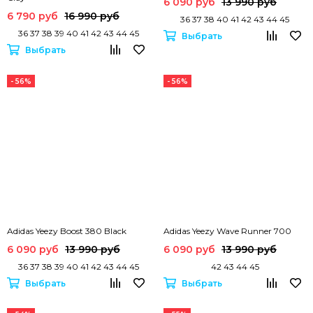
6 090 руб
13 990 руб
6 790 руб
16 990 руб
36 37 38 40 41 42 43 44 45
36 37 38 39 40 41 42 43 44 45
Выбрать
Выбрать
- 56%
- 56%
Adidas Yeezy Boost 380 Black
Adidas Yeezy Wave Runner 700
6 090 руб
13 990 руб
6 090 руб
13 990 руб
36 37 38 39 40 41 42 43 44 45
42 43 44 45
Выбрать
Выбрать