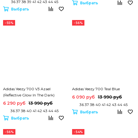
36 37 38 39 41 42 43 44 45
Выбрать
Выбрать
- 55%
- 56%
Adidas Yeezy 700 V3 Azael
Adidas Yeezy 700 Teal Blue
(Reflective Glow In The Dark)
6 090 руб
13 990 руб
6 290 руб
13 990 руб
36 37 38 40 41 42 43 44 45
36 37 38 40 41 42 43 44 45
Выбрать
Выбрать
- 56%
- 54%