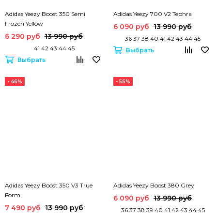
Adidas Yeezy Boost 350 Semi
Adidas Yeezy 700 V2 Tephra
Frozen Yellow
6 090 руб
13 990 руб
6 290 руб
13 990 руб
36 37 38 40 41 42 43 44 45
41 42 43 44 45
Выбрать
Выбрать
- 46%
- 56%
Adidas Yeezy Boost 350 V3 True
Adidas Yeezy Boost 380 Grey
Form
6 090 руб
13 990 руб
7 490 руб
13 990 руб
36 37 38 39 40 41 42 43 44 45