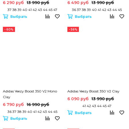
6 290 руб
13 990 руб
6 490 руб
13 990 руб
37 38 39 40 41 42 43 44 45 47
36 37 38 39 40 41 42 43 44 45
Выбрать
Выбрать
- 60%
- 56%
Adidas Yeezy Boost 350 V2 Mono
Adidas Yeezy Boost 350 V2 Clay
Clay
6 090 руб
13 990 руб
6 790 руб
16 990 руб
41 42 43 44 45 47
36 37 38 39 40 41 42 43 44 45
Выбрать
Выбрать