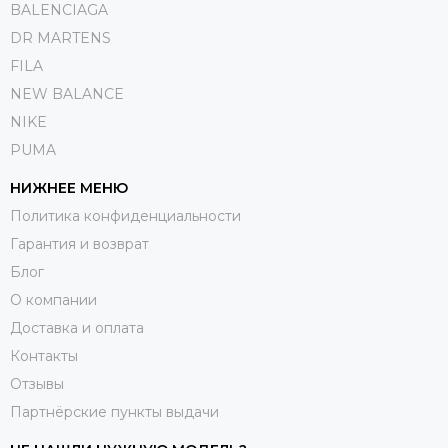
BALENCIAGA
DR MARTENS
FILA
NEW BALANCE
NIKE
PUMA
НИЖНЕЕ МЕНЮ
Политика конфиденциальности
Гарантия и возврат
Блог
О компании
Доставка и оплата
Контакты
Отзывы
Партнёрские пункты выдачи