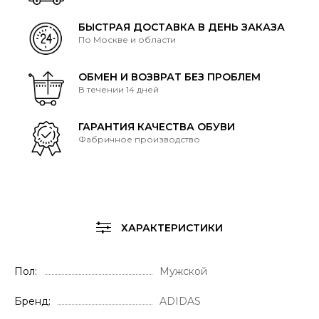
БЫСТРАЯ ДОСТАВКА В ДЕНЬ ЗАКАЗА
По Москве и области
ОБМЕН И ВОЗВРАТ БЕЗ ПРОБЛЕМ
В течении 14 дней
ГАРАНТИЯ КАЧЕСТВА ОБУВИ
Фабричное производство
ХАРАКТЕРИСТИКИ
Пол
Мужской
Бренд
ADIDAS