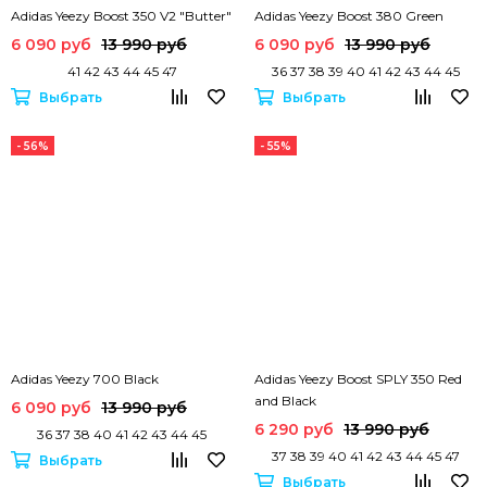
Adidas Yeezy Boost 350 V2 "Butter"
Adidas Yeezy Boost 380 Green
6 090 руб
13 990 руб
6 090 руб
13 990 руб
41 42 43 44 45 47
36 37 38 39 40 41 42 43 44 45
Выбрать
Выбрать
- 56%
- 55%
Adidas Yeezy 700 Black
Adidas Yeezy Boost SPLY 350 Red
and Black
6 090 руб
13 990 руб
6 290 руб
13 990 руб
36 37 38 40 41 42 43 44 45
37 38 39 40 41 42 43 44 45 47
Выбрать
Выбрать