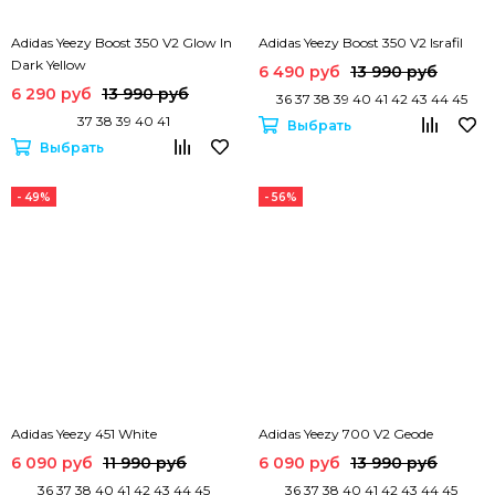
Adidas Yeezy Boost 350 V2 Glow In
Adidas Yeezy Boost 350 V2 Israfil
Dark Yellow
6 490 руб
13 990 руб
6 290 руб
13 990 руб
36 37 38 39 40 41 42 43 44 45
37 38 39 40 41
Выбрать
Выбрать
- 49%
- 56%
Adidas Yeezy 451 White
Adidas Yeezy 700 V2 Geode
6 090 руб
11 990 руб
6 090 руб
13 990 руб
36 37 38 40 41 42 43 44 45
36 37 38 40 41 42 43 44 45