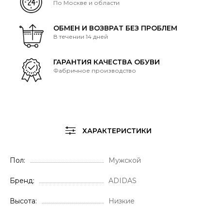
По Москве и области
ОБМЕН И ВОЗВРАТ БЕЗ ПРОБЛЕМ
В течении 14 дней
ГАРАНТИЯ КАЧЕСТВА ОБУВИ
Фабричное производство
ХАРАКТЕРИСТИКИ
Пол
Мужской
Бренд
ADIDAS
Высота
Низкие