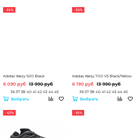
- 56%
- 56%
Adidas Yeezy 500 Black
Adidas Yeezy 700 V3 Black/Yellow
6 090 руб
13 990 руб
6 190 руб
13 990 руб
36 37 38 40 41 42 43 44 45
36 37 38 40 41 42 43 44 45
Выбрать
Выбрать
- 43%
- 55%