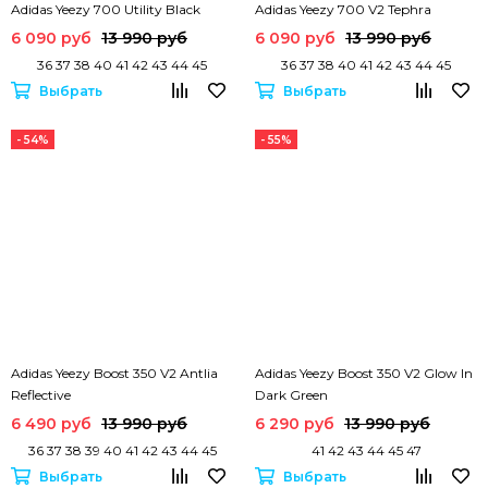
Adidas Yeezy 700 Utility Black
Adidas Yeezy 700 V2 Tephra
6 090 руб
13 990 руб
6 090 руб
13 990 руб
36 37 38 40 41 42 43 44 45
36 37 38 40 41 42 43 44 45
Выбрать
Выбрать
- 54%
- 55%
Adidas Yeezy Boost 350 V2 Antlia
Adidas Yeezy Boost 350 V2 Glow In
Reflective
Dark Green
6 490 руб
13 990 руб
6 290 руб
13 990 руб
36 37 38 39 40 41 42 43 44 45
41 42 43 44 45 47
Выбрать
Выбрать