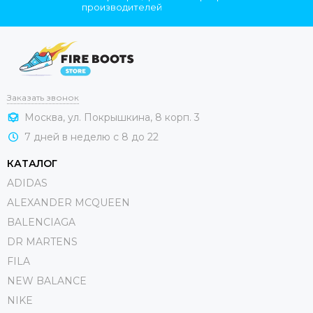
производителей
Заказать звонок
Москва, ул. Покрышкина, 8 корп. 3
7 дней в неделю с 8 до 22
КАТАЛОГ
ADIDAS
ALEXANDER MCQUEEN
BALENCIAGA
DR MARTENS
FILA
NEW BALANCE
NIKE