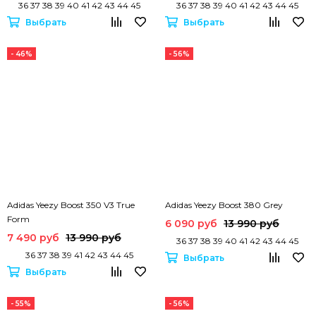
36 37 38 39 40 41 42 43 44 45
36 37 38 39 40 41 42 43 44 45
Выбрать
Выбрать
- 46%
- 56%
Adidas Yeezy Boost 350 V3 True
Adidas Yeezy Boost 380 Grey
Form
6 090 руб
13 990 руб
7 490 руб
13 990 руб
36 37 38 39 40 41 42 43 44 45
36 37 38 39 41 42 43 44 45
Выбрать
Выбрать
- 55%
- 56%