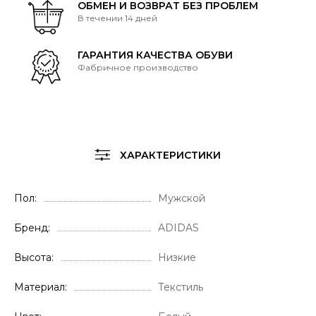
ОБМЕН И ВОЗВРАТ БЕЗ ПРОБЛЕМ
В течении 14 дней
ГАРАНТИЯ КАЧЕСТВА ОБУВИ
Фабричное производство
ХАРАКТЕРИСТИКИ
Пол
Мужской
Бренд
ADIDAS
Высота
Низкие
Материал
Текстиль