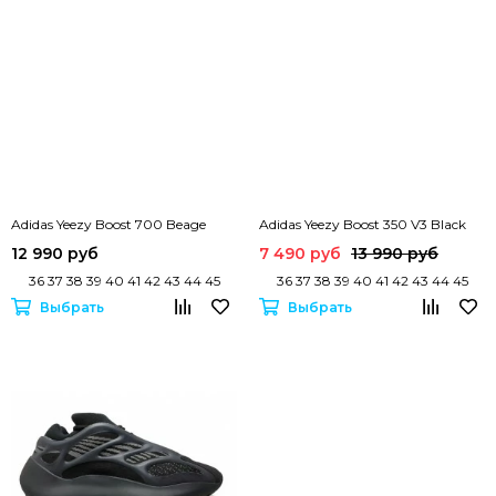
Adidas Yeezy Boost 700 Beage
Adidas Yeezy Boost 350 V3 Black
12 990 руб
7 490 руб
13 990 руб
36 37 38 39 40 41 42 43 44 45
36 37 38 39 40 41 42 43 44 45
Выбрать
Выбрать