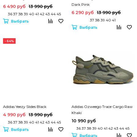
Dark Pink
6 490 руб
13 990 руб
6 290 руб
13 990 руб
36 37 38 39 40 41 42 43 44 45
37 38 39 40 41
Выбрать
Выбрать
- 64%
Adidas Yeezy Slides Black
Adidas Ozweego Trace Cargo Raw
Khaki
4 990 руб
13 990 руб
10 990 руб
36 37 38 39 40 41 42 43 44 45
36 37 38 39 40 41 42 43 44 45
Выбрать
Выбрать