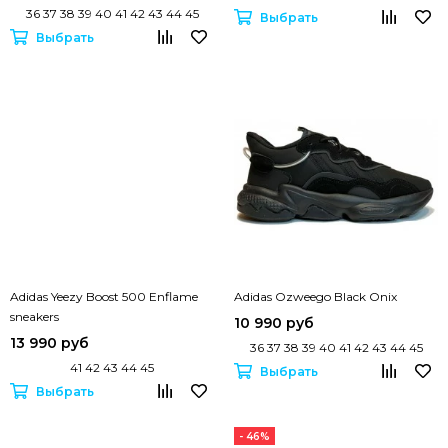
36 37 38 39 40 41 42 43 44 45
Выбрать
Выбрать
Adidas Yeezy Boost 500 Enflame
Adidas Ozweego Black Onix
sneakers
10 990 руб
13 990 руб
36 37 38 39 40 41 42 43 44 45
41 42 43 44 45
Выбрать
Выбрать
- 46%