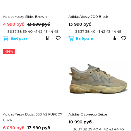
Adidas Yeezy Slides Brown
Adidas Yeezy 700 Black
4 990 руб
13 990 руб
13 990 руб
36 37 38 39 40 41 42 43 44 45
36 37 38 40 41 42 43 44 45
Выбрать
Выбрать
- 56%
Adidas Yeezy Boost 350 V2 FU9007
Adidas Ozweego Beige
Black
10 990 руб
6 090 руб
13 990 руб
36 37 38 39 40 41 42 43 44 45