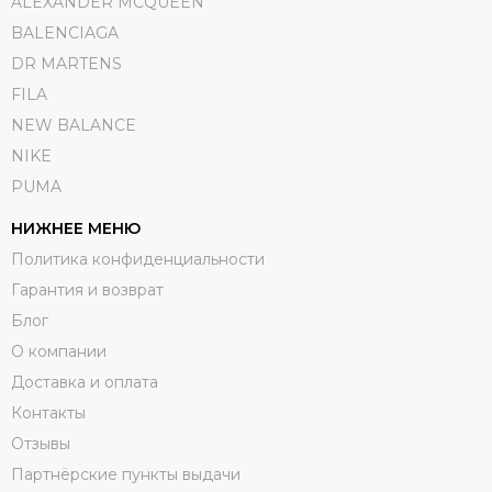
ALEXANDER MCQUEEN
BALENCIAGA
DR MARTENS
FILA
NEW BALANCE
NIKE
PUMA
НИЖНЕЕ МЕНЮ
Политика конфиденциальности
Гарантия и возврат
Блог
О компании
Доставка и оплата
Контакты
Отзывы
Партнёрские пункты выдачи