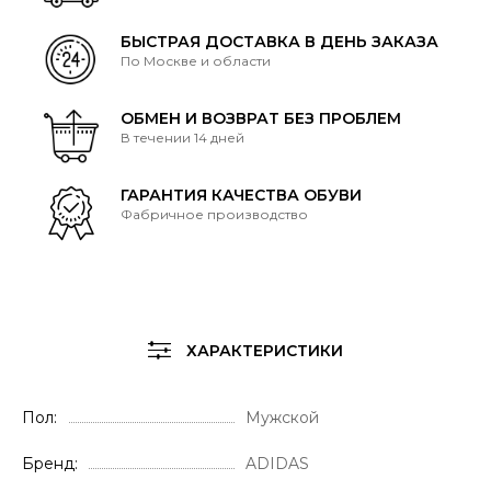
БЫСТРАЯ ДОСТАВКА В ДЕНЬ ЗАКАЗА
По Москве и области
ОБМЕН И ВОЗВРАТ БЕЗ ПРОБЛЕМ
В течении 14 дней
ГАРАНТИЯ КАЧЕСТВА ОБУВИ
Фабричное производство
ХАРАКТЕРИСТИКИ
Пол
Мужской
Бренд
ADIDAS