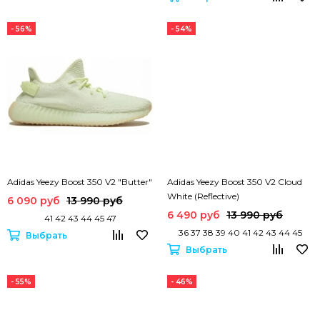
- 56%
- 54%
Adidas Yeezy Boost 350 V2 "Butter"
Adidas Yeezy Boost 350 V2 Cloud
White (Reflective)
6 090 руб
13 990 руб
6 490 руб
13 990 руб
41 42 43 44 45 47
36 37 38 39 40 41 42 43 44 45
Выбрать
Выбрать
- 55%
- 46%