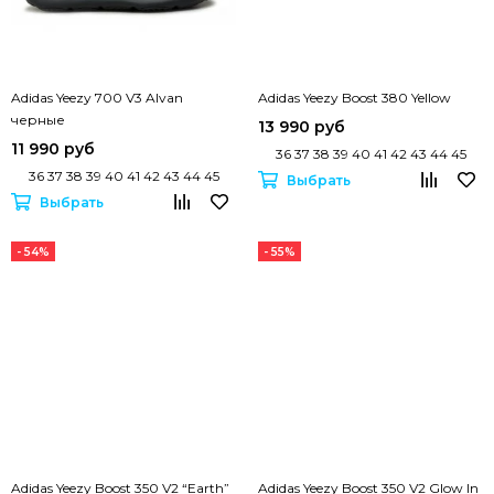
Adidas Yeezy 700 V3 Alvan
Adidas Yeezy Boost 380 Yellow
черные
13 990 руб
11 990 руб
36 37 38 39 40 41 42 43 44 45
36 37 38 39 40 41 42 43 44 45
Выбрать
Выбрать
- 54%
- 55%
Adidas Yeezy Boost 350 V2 “Earth”
Adidas Yeezy Boost 350 V2 Glow In