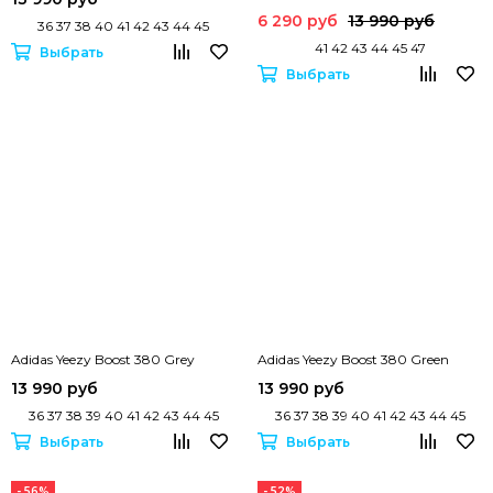
6 290 руб
13 990 руб
36 37 38 40 41 42 43 44 45
41 42 43 44 45 47
Выбрать
Выбрать
Adidas Yeezy Boost 380 Grey
Adidas Yeezy Boost 380 Green
13 990 руб
13 990 руб
36 37 38 39 40 41 42 43 44 45
36 37 38 39 40 41 42 43 44 45
Выбрать
Выбрать
- 56%
- 52%