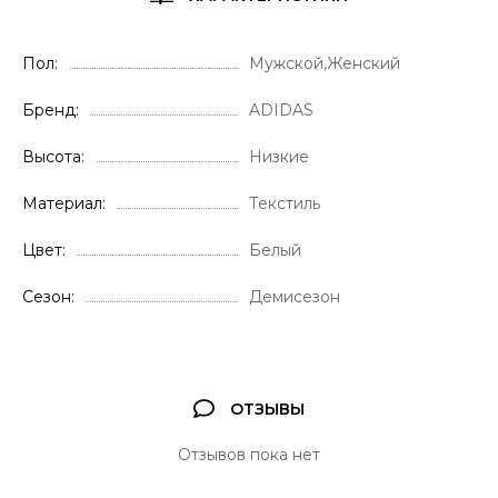
Пол
Мужской,Женский
Бренд
ADIDAS
Высота
Низкие
Материал
Текстиль
Цвет
Белый
Сезон
Демисезон
ОТЗЫВЫ
Отзывов пока нет