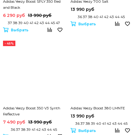
Adidas Yeezy Boost SPLY 350 Red
Adidas Yeezy 700 Salt
and Black
13 990 руб
6 290 руб
13 990 руб
36 37 38 40 41 42 43 44 45
37 38 39 40 41 42 43 44 45 47
Выбрать
Выбрать
- 46%
Adidas Yeezy Boost 350 V3 Synth
Adidas Yeezy Boost 380 LMNTE
Reflective
13 990 руб
7 490 руб
13 990 руб
36 37 38 39 40 41 42 43 44 45
36 37 38 39 41 42 43 44 45
Выбрать