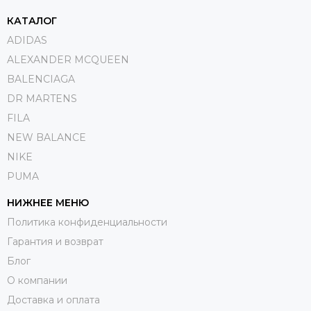
КАТАЛОГ
ADIDAS
ALEXANDER MCQUEEN
BALENCIAGA
DR MARTENS
FILA
NEW BALANCE
NIKE
PUMA
НИЖНЕЕ МЕНЮ
Политика конфиденциальности
Гарантия и возврат
Блог
О компании
Доставка и оплата