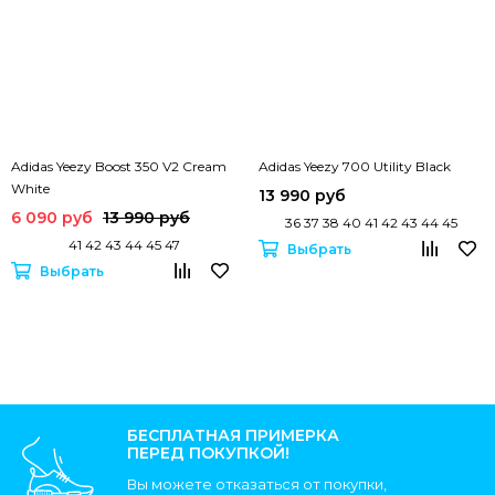
Adidas Yeezy Boost 350 V2 Cream
Adidas Yeezy 700 Utility Black
White
13 990 руб
6 090 руб
13 990 руб
36 37 38 40 41 42 43 44 45
41 42 43 44 45 47
Выбрать
Выбрать
БЕСПЛАТНАЯ ПРИМЕРКА
ПЕРЕД ПОКУПКОЙ!
Вы можете отказаться от покупки,