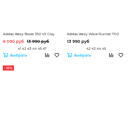
Adidas Yeezy Boost 350 V2 Clay
Adidas Yeezy Wave Runner 700
6 090 руб
13 990 руб
13 990 руб
41 42 43 44 45 47
42 43 44 45
Выбрать
Выбрать
- 55%