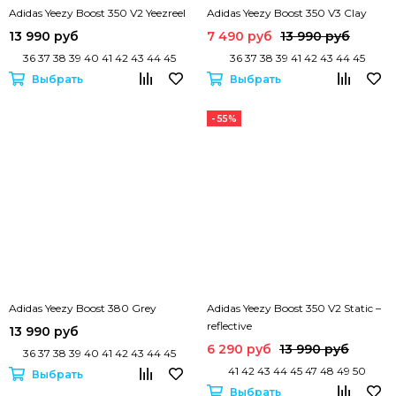
Adidas Yeezy Boost 350 V2 Yeezreel
Adidas Yeezy Boost 350 V3 Clay
13 990 руб
7 490 руб
13 990 руб
36 37 38 39 40 41 42 43 44 45
36 37 38 39 41 42 43 44 45
Выбрать
Выбрать
- 55%
Adidas Yeezy Boost 380 Grey
Adidas Yeezy Boost 350 V2 Static –
reflective
13 990 руб
6 290 руб
13 990 руб
36 37 38 39 40 41 42 43 44 45
41 42 43 44 45 47 48 49 50
Выбрать
Выбрать