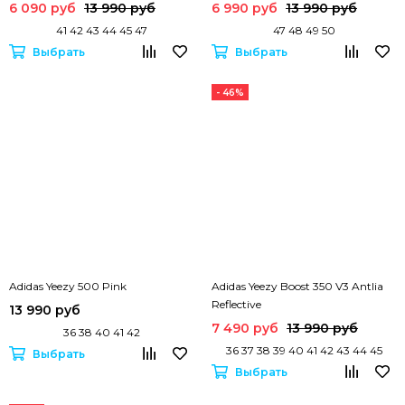
6 090 руб
13 990 руб
6 990 руб
13 990 руб
41 42 43 44 45 47
47 48 49 50
Выбрать
Выбрать
- 46%
Adidas Yeezy 500 Pink
Adidas Yeezy Boost 350 V3 Antlia
Reflective
13 990 руб
7 490 руб
13 990 руб
36 38 40 41 42
36 37 38 39 40 41 42 43 44 45
Выбрать
Выбрать