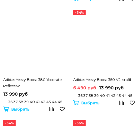
- 54%
Adidas Yeezy Boost 380 Yecorate
Adidas Yeezy Boost 350 V2 Israfil
Reflective
6 490 руб
13 990 руб
13 990 руб
36 37 38 39 40 41 42 43 44 45
36 37 38 39 40 41 42 43 44 45
Выбрать
Выбрать
- 54%
- 56%