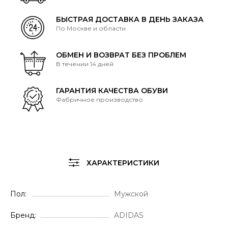
БЫСТРАЯ ДОСТАВКА В ДЕНЬ ЗАКАЗА
По Москве и области
ОБМЕН И ВОЗВРАТ БЕЗ ПРОБЛЕМ
В течении 14 дней
ГАРАНТИЯ КАЧЕСТВА ОБУВИ
Фабричное производство
ХАРАКТЕРИСТИКИ
Пол
Мужской
Бренд
ADIDAS