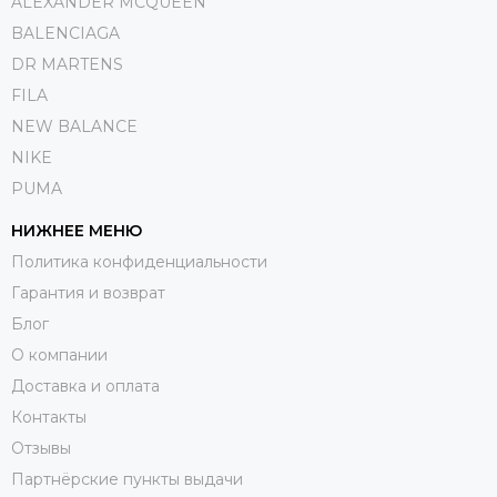
ALEXANDER MCQUEEN
BALENCIAGA
DR MARTENS
FILA
NEW BALANCE
NIKE
PUMA
НИЖНЕЕ МЕНЮ
Политика конфиденциальности
Гарантия и возврат
Блог
О компании
Доставка и оплата
Контакты
Отзывы
Партнёрские пункты выдачи