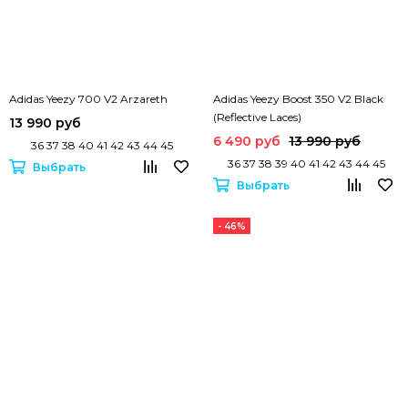
Adidas Yeezy 700 V2 Arzareth
Adidas Yeezy Boost 350 V2 Black
(Reflective Laces)
13 990 руб
6 490 руб
13 990 руб
36 37 38 40 41 42 43 44 45
36 37 38 39 40 41 42 43 44 45
Выбрать
Выбрать
- 46%