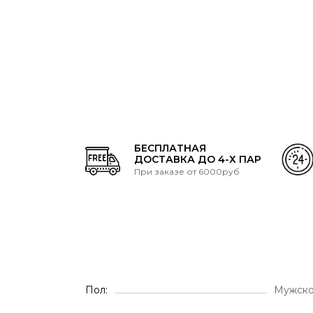
БЕСПЛАТНАЯ
ДОСТАВКА ДО 4-Х ПАР
При заказе от 6000руб
Пол
Мужско