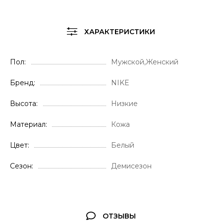
ХАРАКТЕРИСТИКИ
Пол
Мужской,Женский
Бренд
NIKE
Высота
Низкие
Материал
Кожа
Цвет
Белый
Сезон
Демисезон
ОТЗЫВЫ