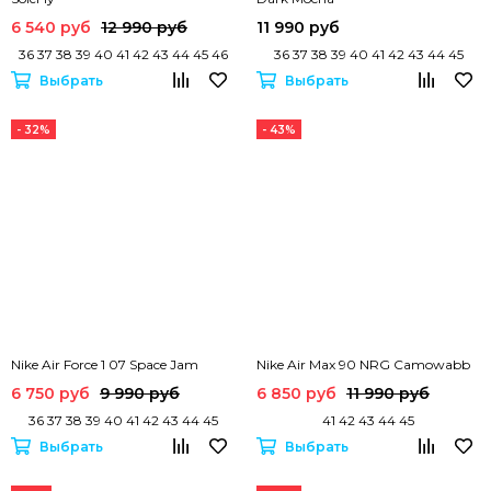
6 540 руб
12 990 руб
11 990 руб
36 37 38 39 40 41 42 43 44 45 46
36 37 38 39 40 41 42 43 44 45
Выбрать
Выбрать
- 32%
- 43%
Nike Air Force 1 07 Space Jam
Nike Air Max 90 NRG Camowabb
6 750 руб
9 990 руб
6 850 руб
11 990 руб
36 37 38 39 40 41 42 43 44 45
41 42 43 44 45
Выбрать
Выбрать