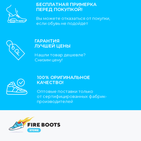
БЕСПЛАТНАЯ ПРИМЕРКА
ПЕРЕД ПОКУПКОЙ!
Вы можете отказаться от покупки,
если обувь не подойдёт
ГАРАНТИЯ
ЛУЧШЕЙ ЦЕНЫ
Нашли товар дешевле?
Снизим цену!
100% ОРИГИНАЛЬНОЕ
КАЧЕСТВО!
Оптовые поставки только
от сертифицированных фабрик-
производителей