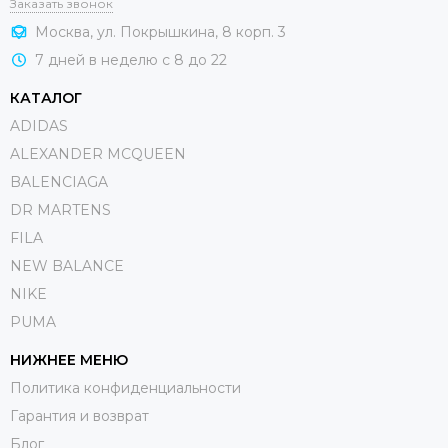
Заказать звонок
Москва, ул. Покрышкина, 8 корп. 3
7 дней в неделю с 8 до 22
КАТАЛОГ
ADIDAS
ALEXANDER MCQUEEN
BALENCIAGA
DR MARTENS
FILA
NEW BALANCE
NIKE
PUMA
НИЖНЕЕ МЕНЮ
Политика конфиденциальности
Гарантия и возврат
Блог