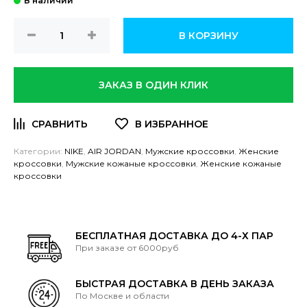
В КОРЗИНУ
ЗАКАЗ В ОДИН КЛИК
Категории:
NIKE
,
AIR JORDAN
,
Мужские кроссовки
,
Женские
кроссовки
,
Мужские кожаные кроссовки
,
Женские кожаные
кроссовки
БЕСПЛАТНАЯ ДОСТАВКА ДО 4-Х ПАР
При заказе от 6000руб
БЫСТРАЯ ДОСТАВКА В ДЕНЬ ЗАКАЗА
По Москве и области