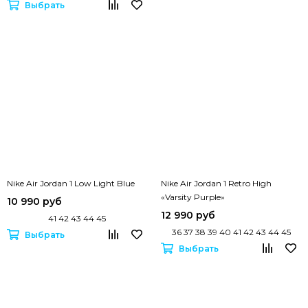
Выбрать
Nike Air Jordan 1 Low Light Blue
Nike Air Jordan 1 Retro High
«Varsity Purple»
10 990 руб
12 990 руб
41 42 43 44 45
36 37 38 39 40 41 42 43 44 45
Выбрать
Выбрать