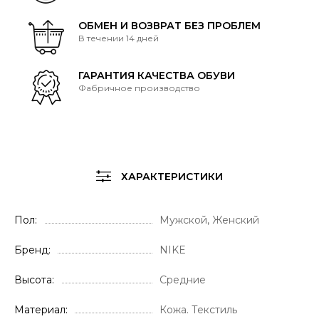
ОБМЕН И ВОЗВРАТ БЕЗ ПРОБЛЕМ
В течении 14 дней
ГАРАНТИЯ КАЧЕСТВА ОБУВИ
Фабричное производство
ХАРАКТЕРИСТИКИ
Пол
Мужской, Женский
Бренд
NIKE
Высота
Средние
Материал
Кожа. Текстиль