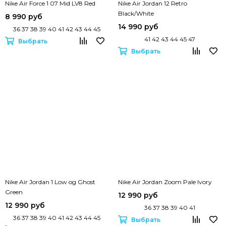
Nike Air Force 1 07 Mid LV8 Red
Nike Air Jordan 12 Retro
Black/White
8 990 руб
14 990 руб
36 37 38 39 40 41 42 43 44 45
41 42 43 44 45 47
Выбрать
Выбрать
Nike Air Jordan 1 Low og Ghost
Nike Air Jordan Zoom Pale Ivory
Green
12 990 руб
12 990 руб
36 37 38 39 40 41
36 37 38 39 40 41 42 43 44 45
Выбрать