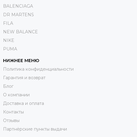
BALENCIAGA
DR MARTENS
FILA
NEW BALANCE
NIKE
PUMA
НИЖНЕЕ МЕНЮ
Политика конфиденциальности
Гарантия и возврат
Блог
О компании
Доставка и оплата
Контакты
Отзывы
Партнёрские пункты выдачи