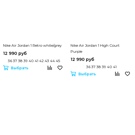
Nike Air Jordan 1 Retro white/grey
Nike Air Jordan 1 High Court
Purple
12 990 руб
12 990 руб
36 37 38 39 40 41 42 43 44 45
36 37 38 39 40 41
Выбрать
Выбрать