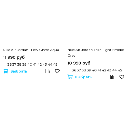
Nike Air Jordan 1 Low Ghost Aqua
Nike Air Jordan 1 Mid Light Smoke
Grey
11 990 руб
10 990 руб
36 37 38 39 40 41 42 43 44 45
36 37 38 39 40 41 42 43 44 45
Выбрать
Выбрать