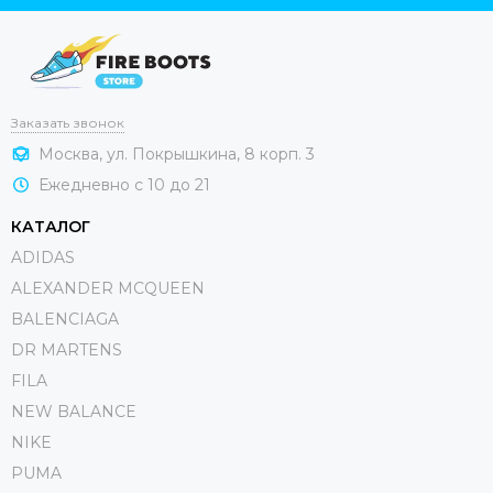
Заказать звонок
Москва, ул. Покрышкина, 8 корп. 3
Ежедневно с 10 до 21
КАТАЛОГ
ADIDAS
ALEXANDER MCQUEEN
BALENCIAGA
DR MARTENS
FILA
NEW BALANCE
NIKE
PUMA