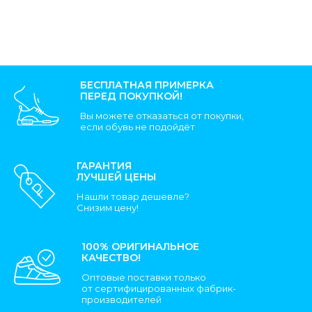
БЕСПЛАТНАЯ ПРИМЕРКА
ПЕРЕД ПОКУПКОЙ!
Вы можете отказаться от покупки,
если обувь не подойдёт
ГАРАНТИЯ
ЛУЧШЕЙ ЦЕНЫ
Нашли товар дешевле?
Снизим цену!
100% ОРИГИНАЛЬНОЕ
КАЧЕСТВО!
Оптовые поставки только
от сертифицированных фабрик-
производителей