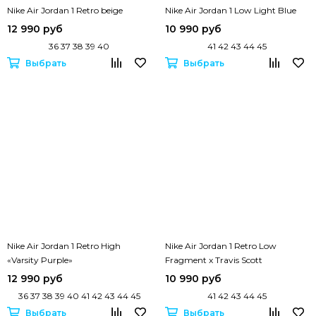
Nike Air Jordan 1 Retro beige
Nike Air Jordan 1 Low Light Blue
12 990 руб
10 990 руб
36 37 38 39 40
41 42 43 44 45
Выбрать
Выбрать
Nike Air Jordan 1 Retro High
Nike Air Jordan 1 Retro Low
«Varsity Purple»
Fragment x Travis Scott
12 990 руб
10 990 руб
36 37 38 39 40 41 42 43 44 45
41 42 43 44 45
Выбрать
Выбрать