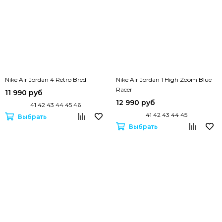
Nike Air Jordan 4 Retro Bred
Nike Air Jordan 1 High Zoom Blue
Racer
11 990 руб
12 990 руб
41 42 43 44 45 46
41 42 43 44 45
Выбрать
Выбрать