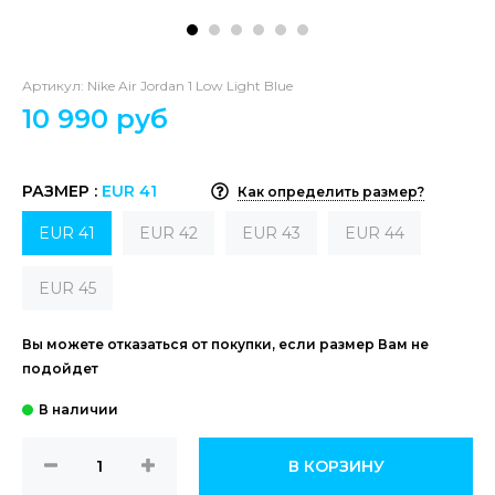
Артикул:
Nike Air Jordan 1 Low Light Blue
10 990 руб
РАЗМЕР :
EUR 41
Как определить размер?
EUR 41
EUR 42
EUR 43
EUR 44
EUR 45
Вы можете отказаться от покупки, если размер Вам не
подойдет
В КОРЗИНУ