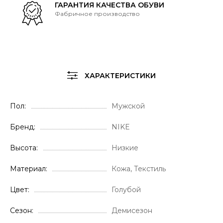
ГАРАНТИЯ КАЧЕСТВА ОБУВИ
Фабричное производство
ХАРАКТЕРИСТИКИ
Пол
Мужской
Бренд
NIKE
Высота
Низкие
Материал
Кожа, Текстиль
Цвет
Голубой
Сезон
Демисезон