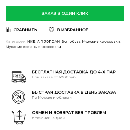
ЗАКАЗ В ОДИН КЛИК
Категории:
NIKE
,
AIR JORDAN
,
Вся обувь
,
Мужские кроссовки
,
Мужские кожаные кроссовки
БЕСПЛАТНАЯ ДОСТАВКА ДО 4-Х ПАР
При заказе от 6000руб
БЫСТРАЯ ДОСТАВКА В ДЕНЬ ЗАКАЗА
По Москве и области
ОБМЕН И ВОЗВРАТ БЕЗ ПРОБЛЕМ
В течении 14 дней