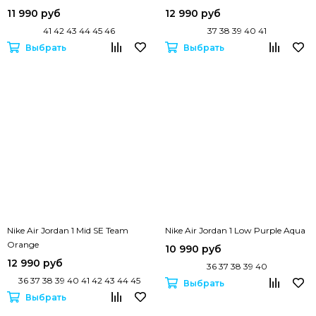
11 990 руб
12 990 руб
41 42 43 44 45 46
37 38 39 40 41
Выбрать
Выбрать
Nike Air Jordan 1 Mid SE Team
Nike Air Jordan 1 Low Purple Aqua
Orange
10 990 руб
12 990 руб
36 37 38 39 40
36 37 38 39 40 41 42 43 44 45
Выбрать
Выбрать