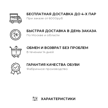
БЕСПЛАТНАЯ ДОСТАВКА ДО 4-Х ПАР
При заказе от 6000руб
БЫСТРАЯ ДОСТАВКА В ДЕНЬ ЗАКАЗА
По Москве и области
ОБМЕН И ВОЗВРАТ БЕЗ ПРОБЛЕМ
В течении 14 дней
ГАРАНТИЯ КАЧЕСТВА ОБУВИ
Фабричное производство
ХАРАКТЕРИСТИКИ