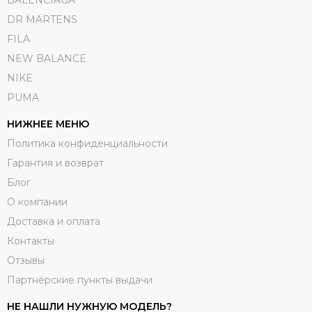
DR MARTENS
FILA
NEW BALANCE
NIKE
PUMA
НИЖНЕЕ МЕНЮ
Политика конфиденциальности
Гарантия и возврат
Блог
О компании
Доставка и оплата
Контакты
Отзывы
Партнёрские пункты выдачи
НЕ НАШЛИ НУЖНУЮ МОДЕЛЬ?