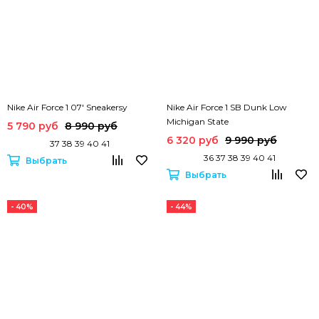
Nike Air Force 1 07' Sneakersy
Nike Air Force 1 SB Dunk Low
Michigan State
5 790 руб
8 990 руб
6 320 руб
9 990 руб
37 38 39 40 41
36 37 38 39 40 41
Выбрать
Выбрать
- 40%
- 44%