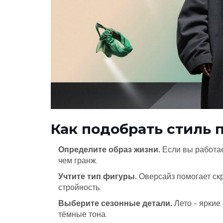
Как подобрать стиль 
Определите образ жизни.
Если вы работае
чем гранж.
Учтите тип фигуры.
Оверсайз помогает ск
стройность.
Выберите сезонные детали.
Лето - яркие 
тёмные тона.