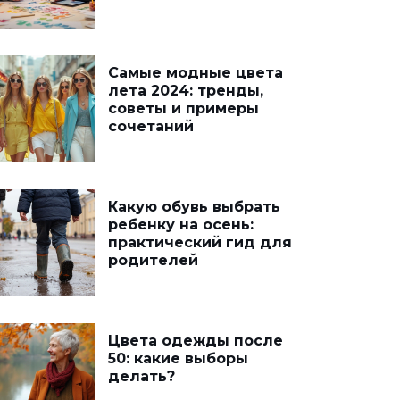
Самые модные цвета
лета 2024: тренды,
советы и примеры
сочетаний
Какую обувь выбрать
ребенку на осень:
практический гид для
родителей
Цвета одежды после
50: какие выборы
делать?