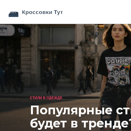
СТИЛИ В ОДЕЖДЕ
Популярные ст
будет в тренде