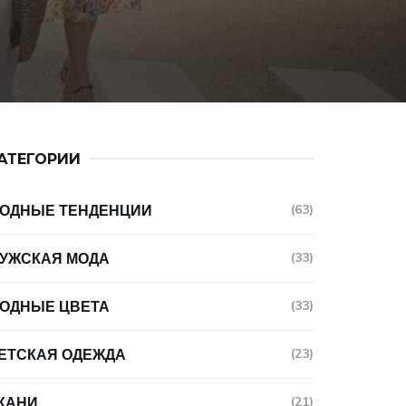
АТЕГОРИИ
ОДНЫЕ ТЕНДЕНЦИИ
(63)
УЖСКАЯ МОДА
(33)
ОДНЫЕ ЦВЕТА
(33)
ЕТСКАЯ ОДЕЖДА
(23)
КАНИ
(21)