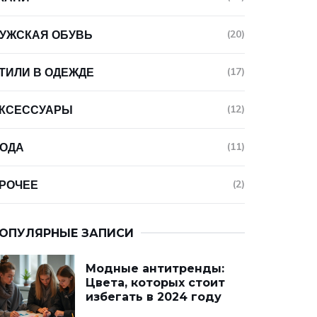
УЖСКАЯ ОБУВЬ
(20)
ТИЛИ В ОДЕЖДЕ
(17)
КСЕССУАРЫ
(12)
ОДА
(11)
РОЧЕЕ
(2)
ОПУЛЯРНЫЕ ЗАПИСИ
Модные антитренды:
Цвета, которых стоит
избегать в 2024 году