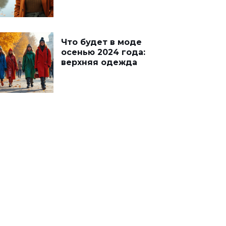
Что будет в моде
осенью 2024 года:
верхняя одежда