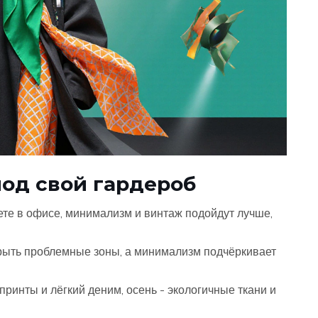
под свой гардероб
те в офисе, минимализм и винтаж подойдут лучше,
рыть проблемные зоны, а минимализм подчёркивает
принты и лёгкий деним, осень - экологичные ткани и