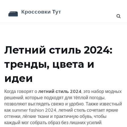
Летний стиль 2024:
тренды, цвета и
идеи
Когда говорят о
летний стиль 2024
,
это набор модных
решений, которые подходят для тёплой погоды,
позволяют выглядеть свежо и удобно
. Также известный
как
summer fashion 2024
, летний стиль сочетает яркие
оттенки, лёгкие ткани и практичную обувь, чтобы
каждый мог собрать образ без лишних усилий.