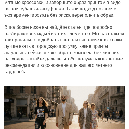
мятные кроссовки, и завершите образ принтом в виде
лёгкой рубашки‑камуфляжа. Такой подход позволяет
экспериментировать без риска переполнить образ.
В подборке ниже вы найдёте статьи, где подробно
разбираются каждый из этих элементов. Мы расскажем,
как правильно подобрать цвет платья, какие кроссовки
лучше взять в городскую прогулку, какие принты
актуальны сейчас и как собрать комплект без лишних
расходов. Читайте дальше, чтобы получить конкретные
рекомендации и вдохновение для вашего летнего
гардероба.