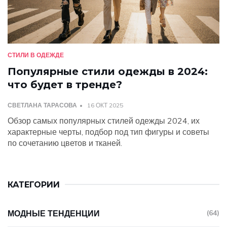
СТИЛИ В ОДЕЖДЕ
Популярные стили одежды в 2024:
что будет в тренде?
СВЕТЛАНА ТАРАСОВА
16 ОКТ 2025
Обзор самых популярных стилей одежды 2024, их
характерные черты, подбор под тип фигуры и советы
по сочетанию цветов и тканей.
КАТЕГОРИИ
МОДНЫЕ ТЕНДЕНЦИИ
(64)