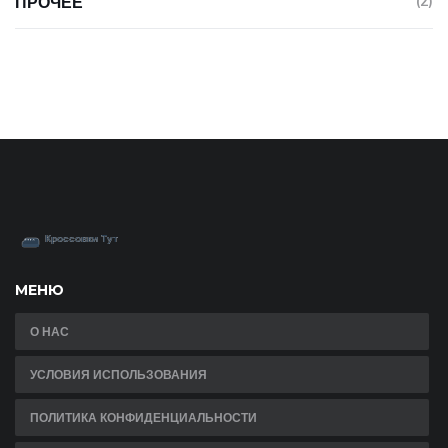
ПРОЧЕЕ
(2)
МЕНЮ
О НАС
УСЛОВИЯ ИСПОЛЬЗОВАНИЯ
ПОЛИТИКА КОНФИДЕНЦИАЛЬНОСТИ