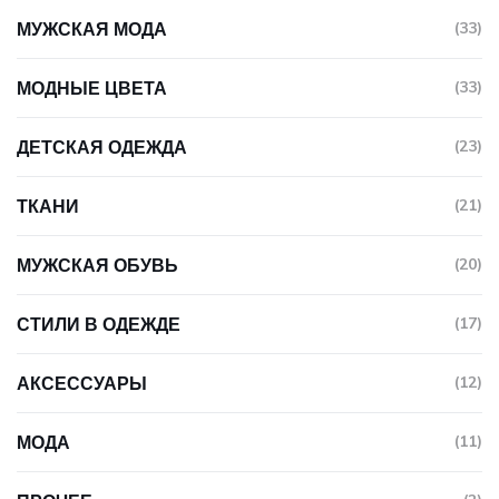
МУЖСКАЯ МОДА
(33)
МОДНЫЕ ЦВЕТА
(33)
ДЕТСКАЯ ОДЕЖДА
(23)
ТКАНИ
(21)
МУЖСКАЯ ОБУВЬ
(20)
СТИЛИ В ОДЕЖДЕ
(17)
АКСЕССУАРЫ
(12)
МОДА
(11)