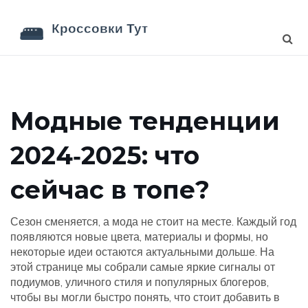
Модные тенденции
2024‑2025: что
сейчас в топе?
Сезон сменяется, а мода не стоит на месте. Каждый год
появляются новые цвета, материалы и формы, но
некоторые идеи остаются актуальными дольше. На
этой странице мы собрали самые яркие сигналы от
подиумов, уличного стиля и популярных блогеров,
чтобы вы могли быстро понять, что стоит добавить в