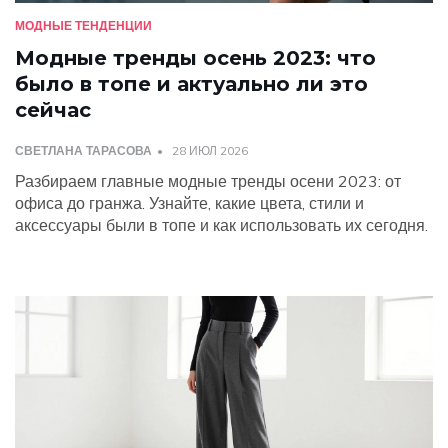
МОДНЫЕ ТЕНДЕНЦИИ
Модные тренды осень 2023: что
было в топе и актуально ли это
сейчас
СВЕТЛАНА ТАРАСОВА
28 ИЮЛ 2026
Разбираем главные модные тренды осени 2023: от
офиса до гранжа. Узнайте, какие цвета, стили и
аксессуары были в топе и как использовать их сегодня.