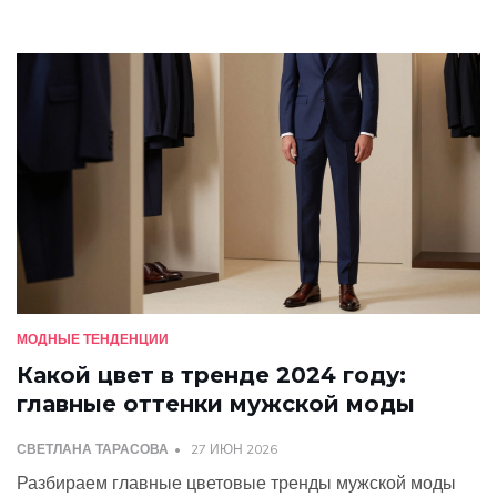
МОДНЫЕ ТЕНДЕНЦИИ
Какой цвет в тренде 2024 году:
главные оттенки мужской моды
СВЕТЛАНА ТАРАСОВА
27 ИЮН 2026
Разбираем главные цветовые тренды мужской моды