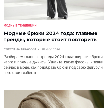
МОДНЫЕ ТЕНДЕНЦИИ
Модные брюки 2024 года: главные
тренды, которые стоит повторить
СВЕТЛАНА ТАРАСОВА
25 ИЮЛ 2026
Разбираем главные тренды 2024 года: широкие брюки,
карго и прямые джинсы. Узнайте, какие фасоны и ткани
сейчас в моде, как подобрать брюки под свою фигуру и
чего стоит избегать.