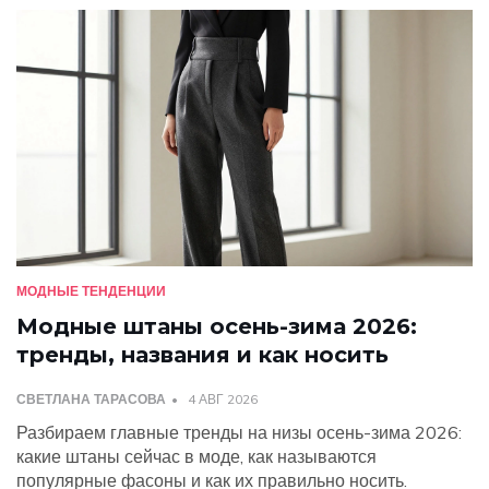
МОДНЫЕ ТЕНДЕНЦИИ
Модные штаны осень-зима 2026:
тренды, названия и как носить
СВЕТЛАНА ТАРАСОВА
4 АВГ 2026
Разбираем главные тренды на низы осень-зима 2026:
какие штаны сейчас в моде, как называются
популярные фасоны и как их правильно носить.