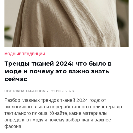
МОДНЫЕ ТЕНДЕНЦИИ
Тренды тканей 2024: что было в
моде и почему это важно знать
сейчас
СВЕТЛАНА ТАРАСОВА
23 ИЮЛ 2026
Разбор главных трендов тканей 2024 года: от
экологичного льна и переработанного полиэстера до
тактильного плюша. Узнайте, какие материалы
определяют моду и почему выбор ткани важнее
фасона.