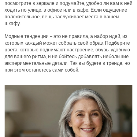
посмотрите в зеркале и подумайте, удобно ли вам в ней
ходить по улице, в офисе или в кафе. Если ощущение
положительное, вещь заслуживает места в вашем
шкафу.
Модные тенденции – это не правила, а набор идей, из
которых каждый может собрать свой образ. Подберите
цвета, которые поднимают настроение, обувь, удобную
для вашего ритма, и не бойтесь добавлять небольшие
экспериментальные детали. Так вы будете в тренде, но
при этом останетесь сами собой.