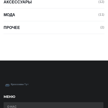
АКСЕССУАРЫ
(12)
МОДА
(11)
ПРОЧЕЕ
(2)
МЕНЮ
О НАС