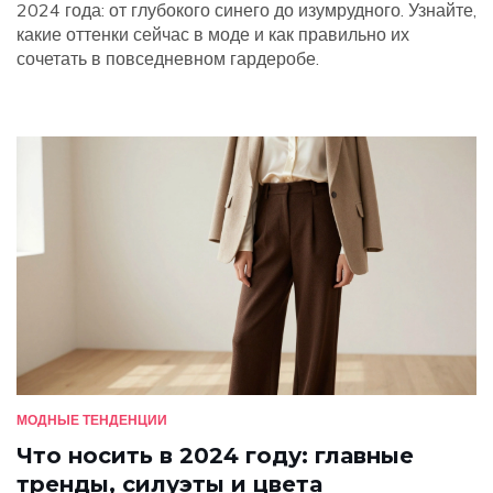
2024 года: от глубокого синего до изумрудного. Узнайте,
какие оттенки сейчас в моде и как правильно их
сочетать в повседневном гардеробе.
МОДНЫЕ ТЕНДЕНЦИИ
Что носить в 2024 году: главные
тренды, силуэты и цвета