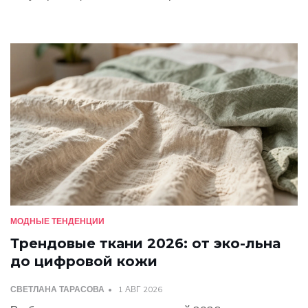
МОДНЫЕ ТЕНДЕНЦИИ
Трендовые ткани 2026: от эко-льна
до цифровой кожи
СВЕТЛАНА ТАРАСОВА
1 АВГ 2026