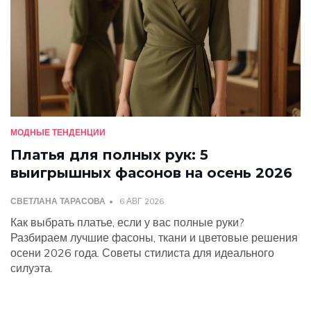
МОДНЫЕ ТЕНДЕНЦИИ
Платья для полных рук: 5
выигрышных фасонов на осень 2026
СВЕТЛАНА ТАРАСОВА
6 АВГ 2026
Как выбрать платье, если у вас полные руки?
Разбираем лучшие фасоны, ткани и цветовые решения
осени 2026 года. Советы стилиста для идеального
силуэта.