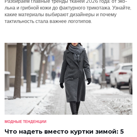
Разбираем главные тренды тканей 2026 года: от эко-
льна и грибной кожи до фактурного трикотажа. Узнайте,
какие материалы выбирают дизайнеры и почему
тактильность стала важнее логотипов.
МОДНЫЕ ТЕНДЕНЦИИ
Что надеть вместо куртки зимой: 5