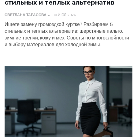
стильных и теплых альтернатив
СВЕТЛАНА ТАРАСОВА
30 ИЮЛ 2026
Ищете замену громоздкой куртке? Разбираем 5
стильных и теплых альтернатив: шерстяные пальто,
зимние тренчи, кожу и мех. Советы по многослойности
и выбору материалов для холодной зимы.