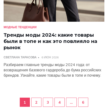
МОДНЫЕ ТЕНДЕНЦИИ
Тренды моды 2024: какие товары
были в топе и как это повлияло на
рынок
СВЕТЛАНА ТАРАСОВА
6 ИЮН 2026
Разбираем главные тренды моды 2024 года: от
возвращения базового гардероба до бума российских
брендов. Узнайте, какие товары были в топе и почему.
1
2
3
4
…
6