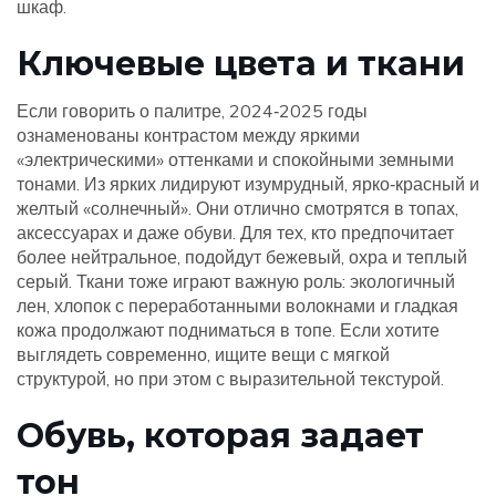
шкаф.
Ключевые цвета и ткани
Если говорить о палитре, 2024‑2025 годы
ознаменованы контрастом между яркими
«электрическими» оттенками и спокойными земными
тонами. Из ярких лидируют изумрудный, ярко‑красный и
желтый «солнечный». Они отлично смотрятся в топах,
аксессуарах и даже обуви. Для тех, кто предпочитает
более нейтральное, подойдут бежевый, охра и теплый
серый. Ткани тоже играют важную роль: экологичный
лен, хлопок с переработанными волокнами и гладкая
кожа продолжают подниматься в топе. Если хотите
выглядеть современно, ищите вещи с мягкой
структурой, но при этом с выразительной текстурой.
Обувь, которая задает
тон