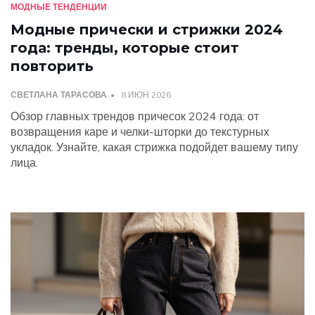
МОДНЫЕ ТЕНДЕНЦИИ
Модные прически и стрижки 2024
года: тренды, которые стоит
повторить
СВЕТЛАНА ТАРАСОВА
8 ИЮН 2026
Обзор главных трендов причесок 2024 года: от
возвращения каре и челки-шторки до текстурных
укладок. Узнайте, какая стрижка подойдет вашему типу
лица.