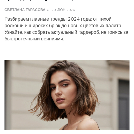
СВЕТЛАНА ТАРАСОВА
20 ИЮН 2026
Разбираем главные тренды 2024 года: от тихой
роскоши и широких брюк до новых цветовых палитр.
Узнайте, как собрать актуальный гардероб, не гонясь за
быстротечными веяниями.