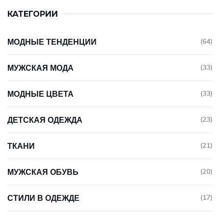
КАТЕГОРИИ
МОДНЫЕ ТЕНДЕНЦИИ
(64)
МУЖСКАЯ МОДА
(33)
МОДНЫЕ ЦВЕТА
(33)
ДЕТСКАЯ ОДЕЖДА
(23)
ТКАНИ
(21)
МУЖСКАЯ ОБУВЬ
(20)
СТИЛИ В ОДЕЖДЕ
(17)