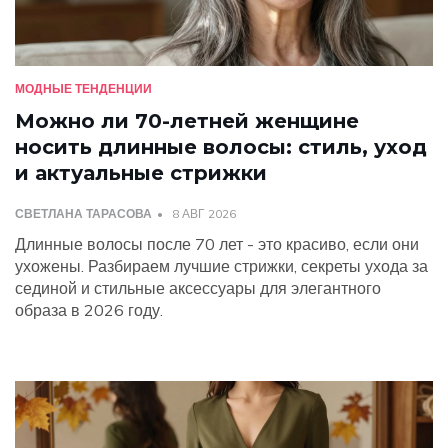
МОДНЫЕ ТЕНДЕНЦИИ
Можно ли 70-летней женщине
носить длинные волосы: стиль, уход
и актуальные стрижки
СВЕТЛАНА ТАРАСОВА
8 АВГ 2026
Длинные волосы после 70 лет - это красиво, если они
ухожены. Разбираем лучшие стрижки, секреты ухода за
сединой и стильные аксессуары для элегантного
образа в 2026 году.