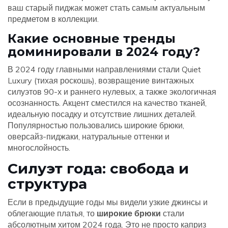
ваш старый пиджак может стать самым актуальным
предметом в коллекции.
Какие основные тренды
доминировали в 2024 году?
В 2024 году главными направлениями стали Quiet
Luxury (тихая роскошь), возвращение винтажных
силуэтов 90-х и раннего нулевых, а также экологичная
осознанность. Акцент сместился на качество тканей,
идеальную посадку и отсутствие лишних деталей.
Популярностью пользовались широкие брюки,
оверсайз-пиджаки, натуральные оттенки и
многослойность.
Силуэт года: свобода и
структура
Если в предыдущие годы мы видели узкие джинсы и
облегающие платья, то
широкие брюки
стали
абсолютным хитом 2024 года. Это не просто каприз