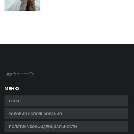
МЕНЮ
О НАС
УСЛОВИЯ ИСПОЛЬЗОВАНИЯ
ПОЛИТИКА КОНФИДЕНЦИАЛЬНОСТИ