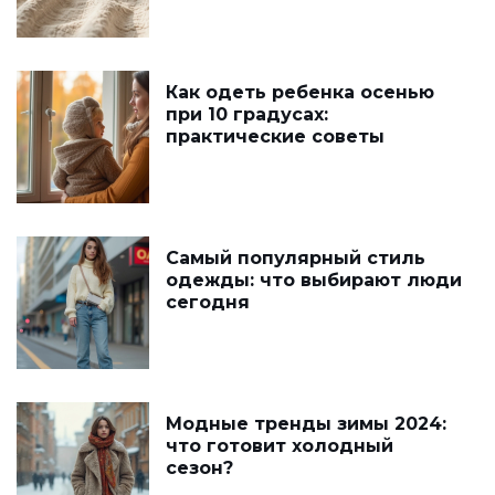
Как одеть ребенка осенью
при 10 градусах:
практические советы
Самый популярный стиль
одежды: что выбирают люди
сегодня
Модные тренды зимы 2024:
что готовит холодный
сезон?