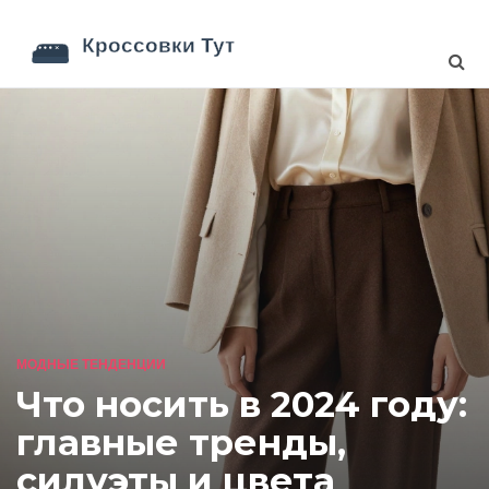
МОДНЫЕ ТЕНДЕНЦИИ
Что носить в 2024 году:
главные тренды,
силуэты и цвета