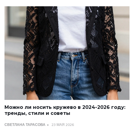
Можно ли носить кружево в 2024-2026 году:
тренды, стили и советы
СВЕТЛАНА ТАРАСОВА
23 МАЯ 2026