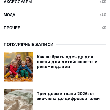
АКСЕССУАРЫ
(12)
МОДА
(11)
ПРОЧЕЕ
(2)
ПОПУЛЯРНЫЕ ЗАПИСИ
Как выбрать одежду для
осени для детей: советы и
рекомендации
Трендовые ткани 2026: от
эко-льна до цифровой кожи