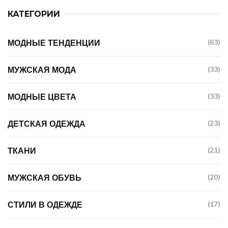
КАТЕГОРИИ
МОДНЫЕ ТЕНДЕНЦИИ
(63)
МУЖСКАЯ МОДА
(33)
МОДНЫЕ ЦВЕТА
(33)
ДЕТСКАЯ ОДЕЖДА
(23)
ТКАНИ
(21)
МУЖСКАЯ ОБУВЬ
(20)
СТИЛИ В ОДЕЖДЕ
(17)