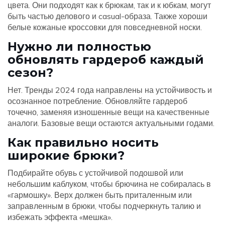
цвета. Они подходят как к брюкам, так и к юбкам, могут
быть частью делового и casual-образа. Также хороши
белые кожаные кроссовки для повседневной носки.
Нужно ли полностью
обновлять гардероб каждый
сезон?
Нет. Тренды 2024 года направлены на устойчивость и
осознанное потребление. Обновляйте гардероб
точечно, заменяя изношенные вещи на качественные
аналоги. Базовые вещи остаются актуальными годами.
Как правильно носить
широкие брюки?
Подбирайте обувь с устойчивой подошвой или
небольшим каблуком, чтобы брючина не собиралась в
«гармошку». Верх должен быть приталенным или
заправленным в брюки, чтобы подчеркнуть талию и
избежать эффекта «мешка».