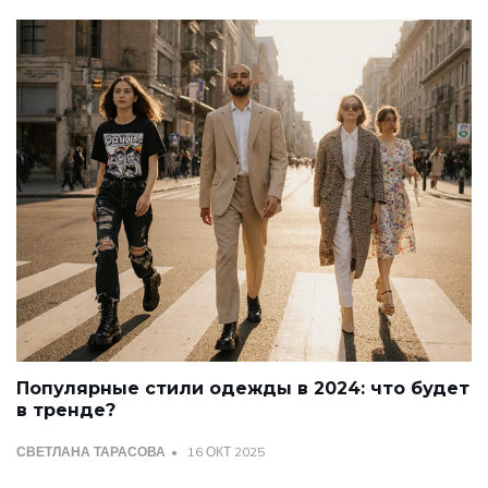
Популярные стили одежды в 2024: что будет
в тренде?
СВЕТЛАНА ТАРАСОВА
16 ОКТ 2025