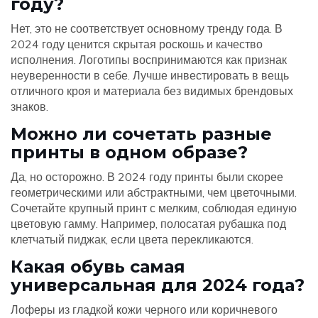
году?
Нет, это не соответствует основному тренду года. В
2024 году ценится скрытая роскошь и качество
исполнения. Логотипы воспринимаются как признак
неуверенности в себе. Лучше инвестировать в вещь
отличного кроя и материала без видимых брендовых
знаков.
Можно ли сочетать разные
принты в одном образе?
Да, но осторожно. В 2024 году принты были скорее
геометрическими или абстрактными, чем цветочными.
Сочетайте крупный принт с мелким, соблюдая единую
цветовую гамму. Например, полосатая рубашка под
клетчатый пиджак, если цвета перекликаются.
Какая обувь самая
универсальная для 2024 года?
Лоферы из гладкой кожи черного или коричневого