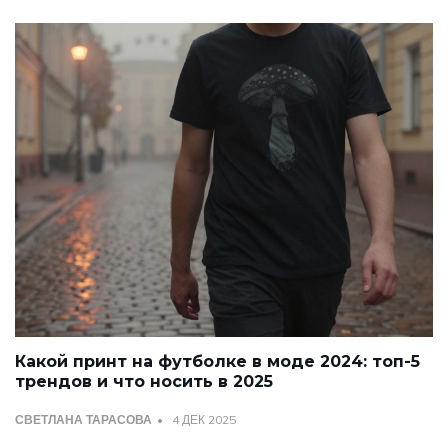
Какой принт на футболке в моде 2024: топ-5
трендов и что носить в 2025
СВЕТЛАНА ТАРАСОВА
4 ДЕК 2025