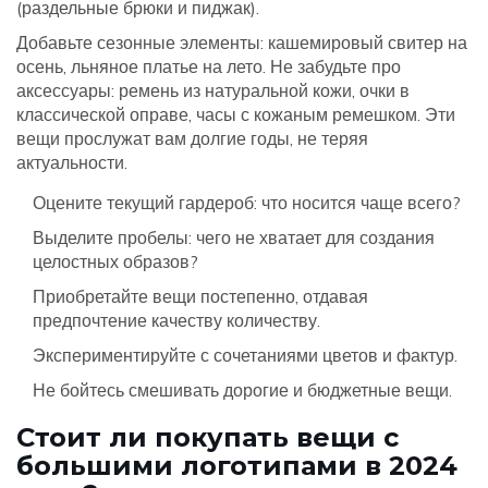
(раздельные брюки и пиджак).
Добавьте сезонные элементы: кашемировый свитер на
осень, льняное платье на лето. Не забудьте про
аксессуары: ремень из натуральной кожи, очки в
классической оправе, часы с кожаным ремешком. Эти
вещи прослужат вам долгие годы, не теряя
актуальности.
Оцените текущий гардероб: что носится чаще всего?
Выделите пробелы: чего не хватает для создания
целостных образов?
Приобретайте вещи постепенно, отдавая
предпочтение качеству количеству.
Экспериментируйте с сочетаниями цветов и фактур.
Не бойтесь смешивать дорогие и бюджетные вещи.
Стоит ли покупать вещи с
большими логотипами в 2024