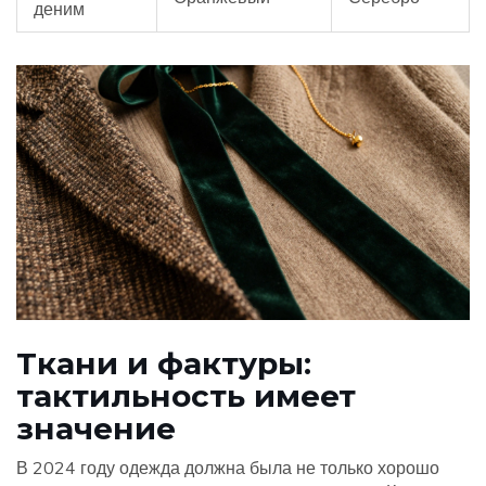
деним
Ткани и фактуры:
тактильность имеет
значение
В 2024 году одежда должна была не только хорошо