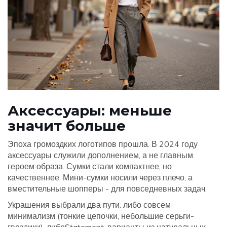
Аксессуары: меньше
значит больше
Эпоха громоздких логотипов прошла. В 2024 году
аксессуары служили дополнением, а не главным
героем образа. Сумки стали компактнее, но
качественнее. Мини-сумки носили через плечо, а
вместительные шопперы - для повседневных задач.
Украшения выбрали два пути: либо совсем
минимализм (тонкие цепочки, небольшие серьги-