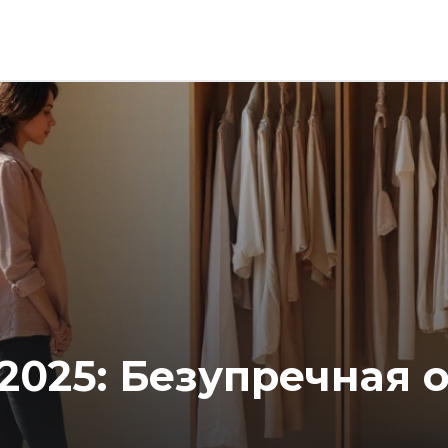
2025: Безупречная 