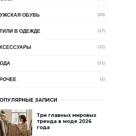
УЖСКАЯ ОБУВЬ
(20)
ТИЛИ В ОДЕЖДЕ
(17)
КСЕССУАРЫ
(12)
ОДА
(11)
РОЧЕЕ
(2)
ОПУЛЯРНЫЕ ЗАПИСИ
Три главных мировых
тренда в моде 2026
года