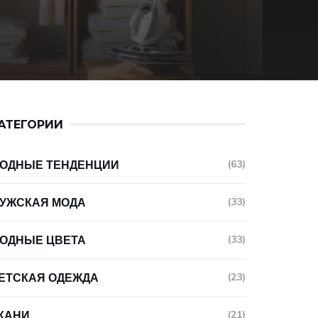
АТЕГОРИИ
ОДНЫЕ ТЕНДЕНЦИИ
(63)
УЖСКАЯ МОДА
(33)
ОДНЫЕ ЦВЕТА
(33)
ЕТСКАЯ ОДЕЖДА
(23)
КАНИ
(21)