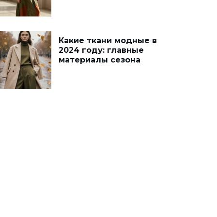
Какие ткани модные в
2024 году: главные
материалы сезона