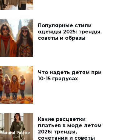
Популярные стили
одежды 2025: тренды,
советы и образы
Что надеть детям при
10-15 градусах
Какие расцветки
платьев в моде летом
2026: тренды,
сочетания и советы