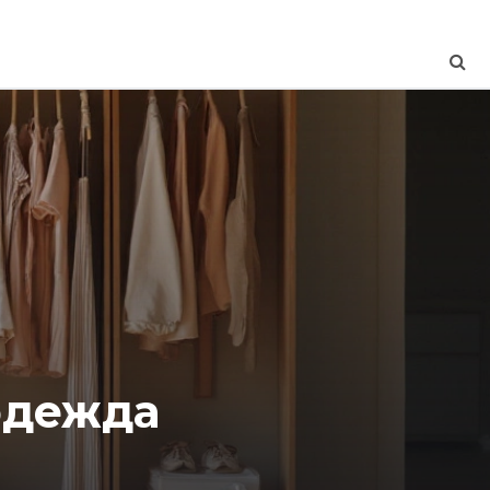
одежда