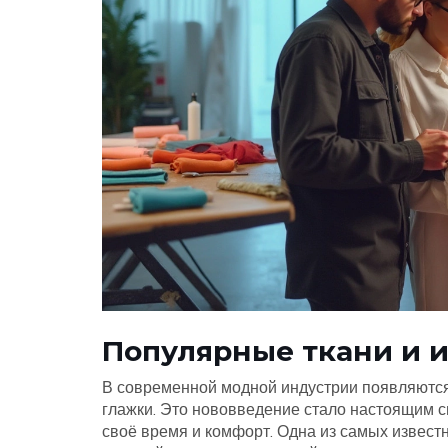
Популярные ткани и 
В современной модной индустрии появляютс
глажки. Это нововведение стало настоящим с
своё время и комфорт. Одна из самых извест