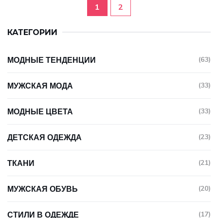
1
2
КАТЕГОРИИ
МОДНЫЕ ТЕНДЕНЦИИ
(63)
МУЖСКАЯ МОДА
(33)
МОДНЫЕ ЦВЕТА
(33)
ДЕТСКАЯ ОДЕЖДА
(23)
ТКАНИ
(21)
МУЖСКАЯ ОБУВЬ
(20)
СТИЛИ В ОДЕЖДЕ
(17)