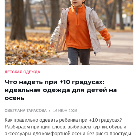
ДЕТСКАЯ ОДЕЖДА
Что надеть при +10 градусах:
идеальная одежда для детей на
осень
СВЕТЛАНА ТАРАСОВА
16 ИЮН 2026
Как правильно одевать ребенка при +10 градусах?
Разбираем принцип слоев, выбираем куртки, обувь и
аксессуары для комфортной осени без риска простуды.