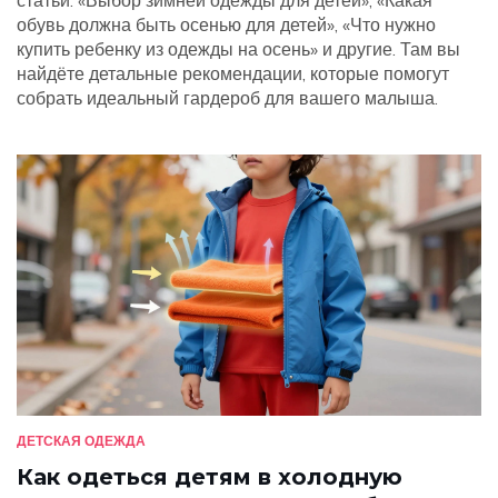
статьи: «Выбор зимней одежды для детей», «Какая
обувь должна быть осенью для детей», «Что нужно
купить ребенку из одежды на осень» и другие. Там вы
найдёте детальные рекомендации, которые помогут
собрать идеальный гардероб для вашего малыша.
ДЕТСКАЯ ОДЕЖДА
Как одеться детям в холодную