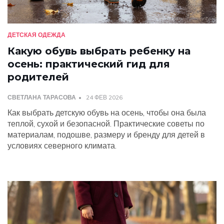
ДЕТСКАЯ ОДЕЖДА
Какую обувь выбрать ребенку на
осень: практический гид для
родителей
СВЕТЛАНА ТАРАСОВА
24 ФЕВ 2026
Как выбрать детскую обувь на осень, чтобы она была
теплой, сухой и безопасной. Практические советы по
материалам, подошве, размеру и бренду для детей в
условиях северного климата.