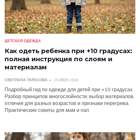
ДЕТСКАЯ ОДЕЖДА
Как одеть ребенка при +10 градусах:
полная инструкция по слоям и
материалам
СВЕТЛАНА ТАРАСОВА
25 ИЮН 2026
Подробный гид по одежде для детей при +10 градусах.
Разбор принципов многослойности, выбор материалов,
отличия для разных возрастов и признаки перегрева.
Практические советы для мам и пап.