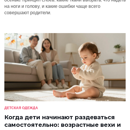
на ноги и голову, и какие ошибки чаще всего
совершают родители.
ДЕТСКАЯ ОДЕЖДА
Когда дети начинают раздеваться
самостоятельно: возрастные вехи и