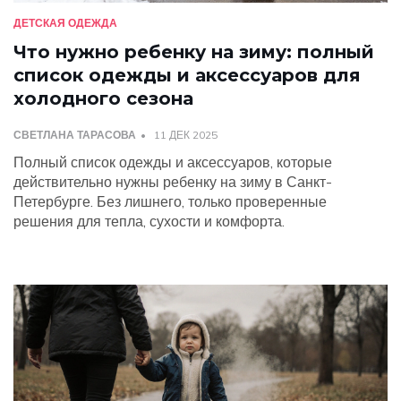
ДЕТСКАЯ ОДЕЖДА
Что нужно ребенку на зиму: полный
список одежды и аксессуаров для
холодного сезона
СВЕТЛАНА ТАРАСОВА
11 ДЕК 2025
Полный список одежды и аксессуаров, которые
действительно нужны ребенку на зиму в Санкт-
Петербурге. Без лишнего, только проверенные
решения для тепла, сухости и комфорта.