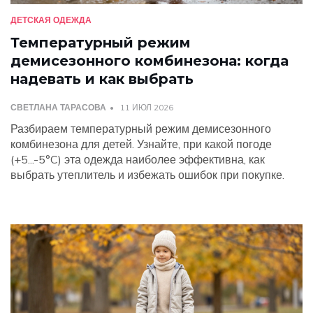
ДЕТСКАЯ ОДЕЖДА
Температурный режим
демисезонного комбинезона: когда
надевать и как выбрать
СВЕТЛАНА ТАРАСОВА
11 ИЮЛ 2026
Разбираем температурный режим демисезонного
комбинезона для детей. Узнайте, при какой погоде
(+5...-5°C) эта одежда наиболее эффективна, как
выбрать утеплитель и избежать ошибок при покупке.