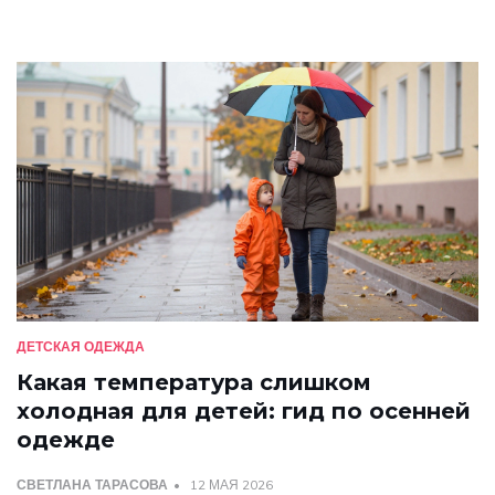
ДЕТСКАЯ ОДЕЖДА
Какая температура слишком
холодная для детей: гид по осенней
одежде
СВЕТЛАНА ТАРАСОВА
12 МАЯ 2026