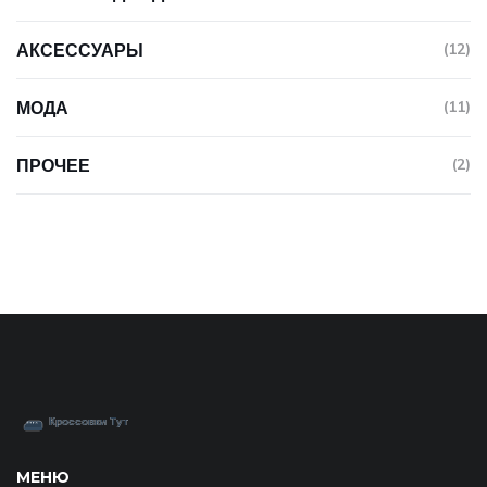
АКСЕССУАРЫ
(12)
МОДА
(11)
ПРОЧЕЕ
(2)
МЕНЮ