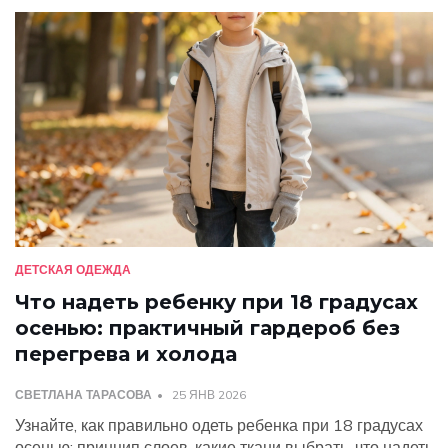
ДЕТСКАЯ ОДЕЖДА
Что надеть ребенку при 18 градусах
осенью: практичный гардероб без
перегрева и холода
СВЕТЛАНА ТАРАСОВА
25 ЯНВ 2026
Узнайте, как правильно одеть ребенка при 18 градусах
осенью: принцип слоев, какие ткани выбрать, что надеть