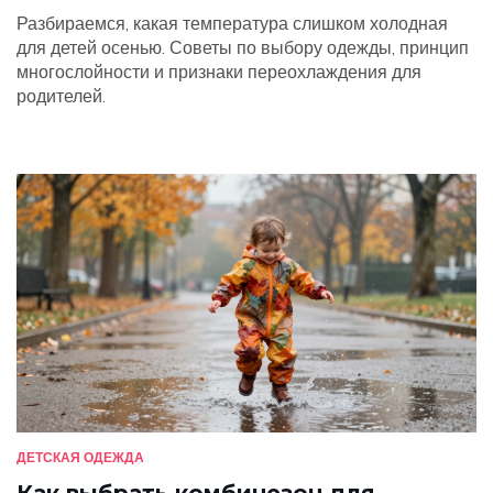
Разбираемся, какая температура слишком холодная
для детей осенью. Советы по выбору одежды, принцип
многослойности и признаки переохлаждения для
родителей.
ДЕТСКАЯ ОДЕЖДА
Как выбрать комбинезон для