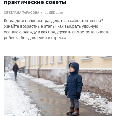
практические советы
СВЕТЛАНА ТАРАСОВА
20 ДЕК 2025
Когда дети начинают раздеваться самостоятельно?
Узнайте возрастные этапы, как выбрать удобную
осеннюю одежду и как поддержать самостоятельность
ребенка без давления и стресса.