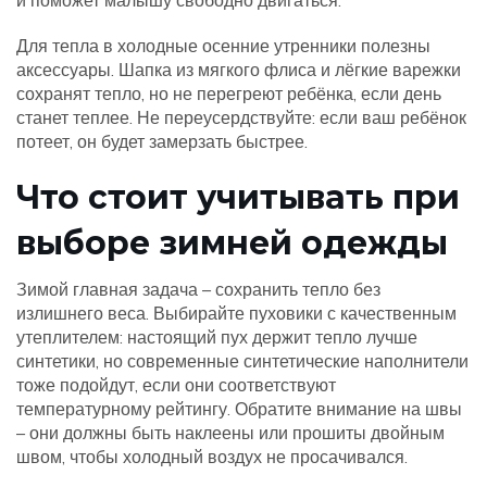
и поможет малышу свободно двигаться.
Для тепла в холодные осенние утренники полезны
аксессуары. Шапка из мягкого флиса и лёгкие варежки
сохранят тепло, но не перегреют ребёнка, если день
станет теплее. Не переусердствуйте: если ваш ребёнок
потеет, он будет замерзать быстрее.
Что стоит учитывать при
выборе зимней одежды
Зимой главная задача – сохранить тепло без
излишнего веса. Выбирайте пуховики с качественным
утеплителем: настоящий пух держит тепло лучше
синтетики, но современные синтетические наполнители
тоже подойдут, если они соответствуют
температурному рейтингу. Обратите внимание на швы
– они должны быть наклеены или прошиты двойным
швом, чтобы холодный воздух не просачивался.