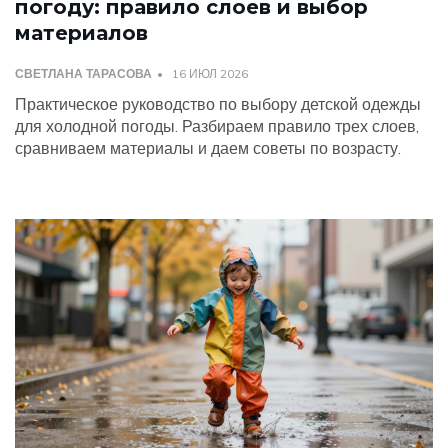
погоду: правило слоев и выбор
материалов
СВЕТЛАНА ТАРАСОВА
16 ИЮЛ 2026
Практическое руководство по выбору детской одежды
для холодной погоды. Разбираем правило трех слоев,
сравниваем материалы и даем советы по возрасту.