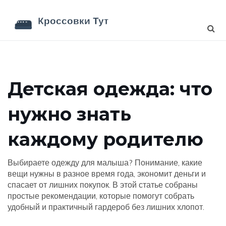
Детская одежда: что
нужно знать
каждому родителю
Выбираете одежду для малыша? Понимание, какие
вещи нужны в разное время года, экономит деньги и
спасает от лишних покупок. В этой статье собраны
простые рекомендации, которые помогут собрать
удобный и практичный гардероб без лишних хлопот.