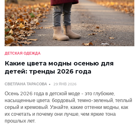
ДЕТСКАЯ ОДЕЖДА
Какие цвета модны осенью для
детей: тренды 2026 года
СВЕТЛАНА ТАРАСОВА
29 ЯНВ 2026
Осень 2026 года в детской моде - это глубокие,
насыщенные цвета: бордовый, темно-зеленый, теплый
серый и кремовый. Узнайте, какие оттенки модны, как
их сочетать и почему они лучше, чем яркие тона
прошлых лет.