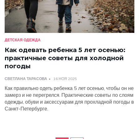
ДЕТСКАЯ ОДЕЖДА
Как одевать ребенка 5 лет осенью:
практичные советы для холодной
погоды
СВЕТЛАНА ТАРАСОВА
16 НОЯ 2025
Как правильно одеть ребенка 5 лет осенью, чтобы он не
замерз и не перегрелся. Практические советы по слоям
одежды, обуви и аксессуарам для прохладной погоды в
Санкт-Петербурге.