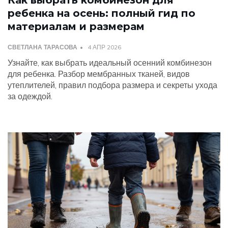
ребенка на осень: полный гид по
материалам и размерам
СВЕТЛАНА ТАРАСОВА
4 АПР 2026
Узнайте, как выбрать идеальный осенний комбинезон
для ребенка. Разбор мембранных тканей, видов
утеплителей, правил подбора размера и секреты ухода
за одеждой.