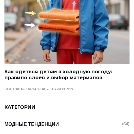
Как одеться детям в холодную погоду:
правило слоев и выбор материалов
СВЕТЛАНА ТАРАСОВА
16 ИЮЛ 2026
КАТЕГОРИИ
МОДНЫЕ ТЕНДЕНЦИИ
(64)