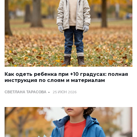
Как одеть ребенка при +10 градусах: полная
инструкция по слоям и материалам
СВЕТЛАНА ТАРАСОВА
25 ИЮН 2026