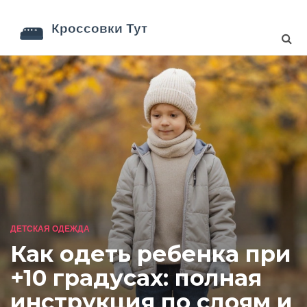
ДЕТСКАЯ ОДЕЖДА
Как одеть ребенка при
+10 градусах: полная
инструкция по слоям и