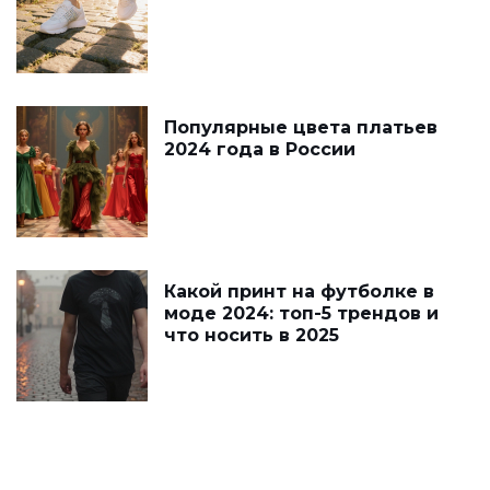
Популярные цвета платьев
2024 года в России
Какой принт на футболке в
моде 2024: топ-5 трендов и
что носить в 2025