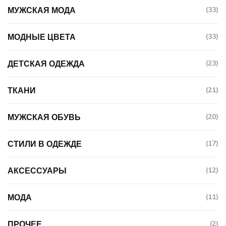
МУЖСКАЯ МОДА
(33)
МОДНЫЕ ЦВЕТА
(33)
ДЕТСКАЯ ОДЕЖДА
(23)
ТКАНИ
(21)
МУЖСКАЯ ОБУВЬ
(20)
СТИЛИ В ОДЕЖДЕ
(17)
АКСЕССУАРЫ
(12)
МОДА
(11)
ПРОЧЕЕ
(2)