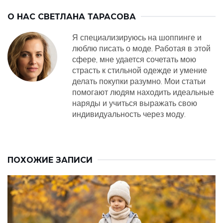
О НАС
СВЕТЛАНА ТАРАСОВА
Я специализируюсь на шоппинге и
люблю писать о моде. Работая в этой
сфере, мне удается сочетать мою
страсть к стильной одежде и умение
делать покупки разумно. Мои статьи
помогают людям находить идеальные
наряды и учиться выражать свою
индивидуальность через моду.
ПОХОЖИЕ ЗАПИСИ