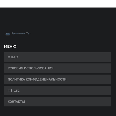
МЕНЮ
О НАС
УСЛОВИЯ ИСПОЛЬЗОВАНИЯ
ПОЛИТИКА КОНФИДЕНЦИАЛЬНОСТИ
ФЗ-152
КОНТАКТЫ