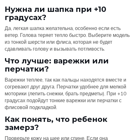
Нужна ли шапка при +10
градусах?
Да, легкая шапка желательна, особенно если есть
ветер. Голова теряет тепло быстро. Выберите модель
из тонкой шерсти или флиса, которая не будет
сдавливать голову и вызывать потливость.
Что лучше: варежки или
перчатки?
Варежки теплее, так как пальцы находятся вместе и
согревают друг друга. Перчатки удобнее для мелкой
моторики (лепить снежки, брать предметы). При +10
градусах подойдут тонкие варежки или перчатки с
флисовой подкладкой.
Как понять, что ребенок
замерз?
Проверьте кожу на шее или спине. Если она