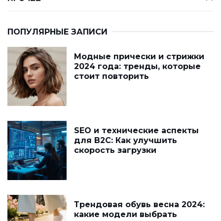
ПОПУЛЯРНЫЕ ЗАПИСИ
Модные прически и стрижки
2024 года: тренды, которые
стоит повторить
SEO и технические аспекты
для B2C: Как улучшить
скорость загрузки
Трендовая обувь весна 2024:
какие модели выбрать