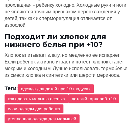
прохладная - ребенку холодно. Холодные руки и ноги
не являются точным признаком переохлаждения у
детей, так как их терморегуляция отличается от
взрослой.
Подходит ли хлопок для
нижнего белья при +10?
Хлопок впитывает влагу, но медленно ее испаряет.
Если ребенок активно играет и потеет, хлопок станет
мокрым и холодным. Лучше использовать термобелье
из смеси хлопка и синтетики или шерсти мериноса.
Теги:
одежда для детей при 10 градусах
как одевать малыша осенью
детский гардероб +10
слои одежды для ребенка
утепленная одежда для малышей