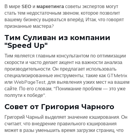
В мире
SEO
и
маркетинга
советы экспертов могут
стать тем недостаточным звеном, которое позволит
вашему бизнесу вырваться вперёд. Итак, что говорят
признанные мастера?
Тим Суливан из компании
"Speed Up"
Тим является главным консультантом по оптимизации
скорости и часто делает акцент на важности анализа
производительности. Он предлагает использовать
специализированные инструменты, такие как GTMetrix
или WebPageTest, для выявления узких мест на вашем
сайте. По его словам, "Понимание проблем — это уже
полпути к победе".
Совет от Григория Чарного
Григорий Чарный выделяет значение кэширования. Он
считает, что внедрение правильного кэширования
может в разы уменьшить время загрузки страниц, что