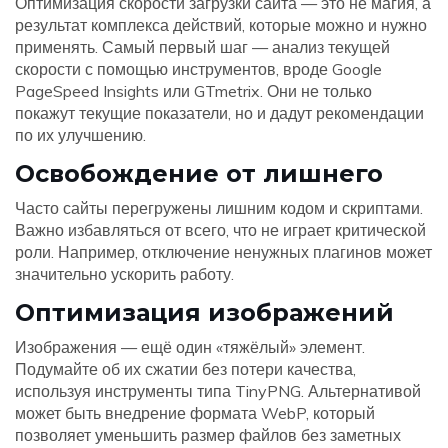
Оптимизация скорости загрузки сайта — это не магия, а
результат комплекса действий, которые можно и нужно
применять. Самый первый шаг — анализ текущей
скорости с помощью инструментов, вроде Google
PageSpeed Insights или GTmetrix. Они не только
покажут текущие показатели, но и дадут рекомендации
по их улучшению.
Освобождение от лишнего
Часто сайты перегружены лишним кодом и скриптами.
Важно избавляться от всего, что не играет критической
роли. Например, отключение ненужных плагинов может
значительно ускорить работу.
Оптимизация изображений
Изображения — ещё один «тяжёлый» элемент.
Подумайте об их сжатии без потери качества,
используя инструменты типа TinyPNG. Альтернативой
может быть внедрение формата WebP, который
позволяет уменьшить размер файлов без заметных