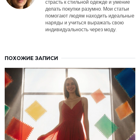
страсть к стильной одежде и умение
делать покупки разумно. Мои статьи
помогают людям находить идеальные
наряды и учиться выражать свою
индивидуальность через моду.
ПОХОЖИЕ ЗАПИСИ