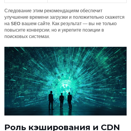
Следование этим рекомендациям обеспечит
улучшение времени загрузки и положительно скажется
на
SEO
вашем сайте. Как результат — вы не только
повысите конверсии, но и укрепите позиции в
поисковых системах.
Роль кэширования и CDN