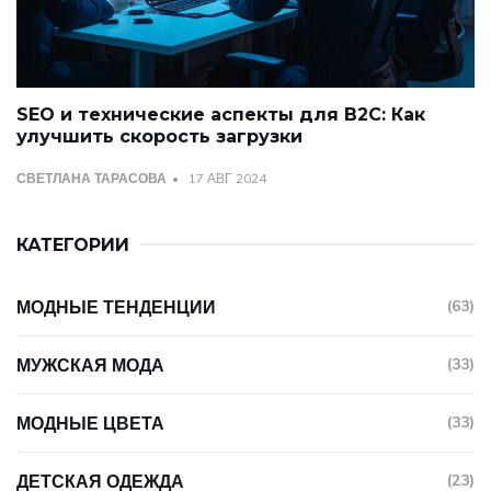
SEO и технические аспекты для B2C: Как
улучшить скорость загрузки
СВЕТЛАНА ТАРАСОВА
17 АВГ 2024
КАТЕГОРИИ
МОДНЫЕ ТЕНДЕНЦИИ
(63)
МУЖСКАЯ МОДА
(33)
МОДНЫЕ ЦВЕТА
(33)
ДЕТСКАЯ ОДЕЖДА
(23)