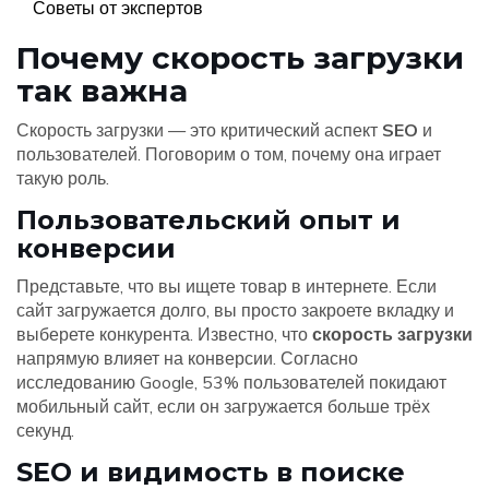
Советы от экспертов
Почему скорость загрузки
так важна
Скорость загрузки — это критический аспект
SEO
и
пользователей. Поговорим о том, почему она играет
такую роль.
Пользовательский опыт и
конверсии
Представьте, что вы ищете товар в интернете. Если
сайт загружается долго, вы просто закроете вкладку и
выберете конкурента. Известно, что
скорость загрузки
напрямую влияет на конверсии. Согласно
исследованию Google, 53% пользователей покидают
мобильный сайт, если он загружается больше трёх
секунд.
SEO и видимость в поиске