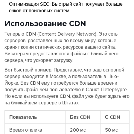
Оптимизация SEO: Быстрый сайт получает больше
очков от поисковых систем.
Использование CDN
Теперь о
CDN
(Content Delivery Network). Это сеть
серверов, расставленных по всему миру, которые
хранят копии статических ресурсов вашего сайта.
Визитерам предоставляются файлы с ближайшего
сервера, что ускоряет загрузку.
Вот быстрый пример. Представьте, что ваш основной
сервер находится в Москве, а пользователь в Нью-
Йорке. Без
CDN
ему потребуется больше времени
получить файл, чем пользователю в Санкт-Петербурге.
Но если вы используете
CDN
, файл уже будет ждать его
на ближайшем сервере в Штатах.
Показатель
Без CDN
С CDN
Время отклика
200 мс
50 мс