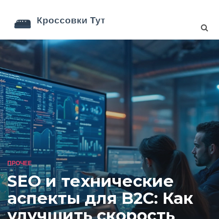
ПРОЧЕЕ
SEO и технические
аспекты для B2C: Как
улучшить скорость