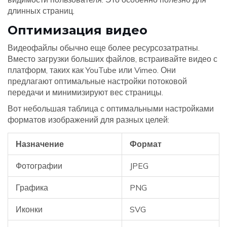
длинных страниц.
Оптимизация видео
Видеофайлы обычно еще более ресурсозатратны.
Вместо загрузки больших файлов, встраивайте видео с
платформ, таких как YouTube или Vimeo. Они
предлагают оптимальные настройки потоковой
передачи и минимизируют вес страницы.
Вот небольшая таблица с оптимальными настройками
форматов изображений для разных целей:
Назначение
Формат
Фотографии
JPEG
Графика
PNG
Иконки
SVG