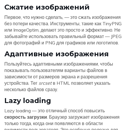
Сжатие изображений
Первое, что нужно сделать, — это сжать изображения
без потери качества. Инструменты, такие как TinyPNG
или ImageOptim, делают это просто и эффективно. Не
забывайте использовать правильный формат — JPEG
для фотографий и PNG для графиков или логотипов.
Адаптивные изображения
Пользуйтесь адаптивными изображениями, чтобы
показывать пользователям варианты файлов в
зависимости от размеров экрана и разрешения
устройства. Тег
srcset
в HTML позволяет указать
несколько файлов сразу.
Lazy loading
Lazy loading — это отличный способ повысить
скорость загрузки
. Браузер загружает изображения
только тогда, когда они появляются в области
видимости пользователя. Это особенно полезно для