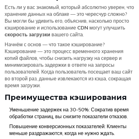
Есть ли у вас знакомый, который абсолютно уверен, что
хранение данных на облаке — это чересчур сложно?
Вы могли бы удивить его, объяснив, насколько просто
кэширование и использование
CDN
могут улучшить
скорость загрузки
вашего сайта.
Начнём с основ — что такое кэширование?
Кэширование — это процесс временного хранения
копий файлов, чтобы снизить нагрузку на сервер и
минимизировать задержки в ответе на запросы
пользователей. Когда пользователь посещает ваш сайт
во второй раз, данные извлекаются из кэша, сокращая
время загрузки.
Преимущества кэширования
Уменьшение задержек на 30-50%: Сократив время
обработки страниц, вы снизите показатели отказов.
Повышение конверсионных показателей: Клиенты
меньше раздражаются, когда не нужно ждать.