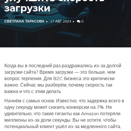
загрузки
СВЕТЛАНА ТАРАСОВА
17 АВГ 2024
0
Когда вы в последний раз раздражались из-за долгой
загрузки сайта? Время загрузки — это больше, чем
вопрос терпения. Для B2C бизнеса это критически
важно. Сейчас мы разберём, почему скорость так
важна и что с этим делать.
Начнём с самых основ. Известно, что задержка всего в
одну секунду может снизить конверсии на 7%. Не
удивительно, что такие гиганты как Amazon потеряли
миллионы из-за доли секунды. Вы не хотите, чтобы
потенциальный клиент ушёл из-за медленного сайта,