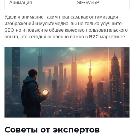
Анимация
GIF/WebP
Уделяя внимание таким нюансам, как оптимизация
изображений и мультимедиа, вы не только улучшите
SEO, но и повысите общее качество пользовательского
опыта, что сегодня особенно важно в
B2C
маркетинге.
Советы от экспертов