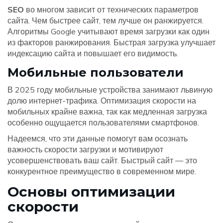
SEO
во многом зависит от технических параметров
сайта. Чем быстрее сайт, тем лучше он ранжируется.
Алгоритмы Google учитывают время загрузки как один
из факторов ранжирования. Быстрая загрузка улучшает
индексацию сайта и повышает его видимость.
Мобильные пользователи
В 2025 году мобильные устройства занимают львиную
долю интернет-трафика. Оптимизация скорости на
мобильных крайне важна, так как медленная загрузка
особенно ощущается пользователями смартфонов.
Надеемся, что эти данные помогут вам осознать
важность скорости загрузки и мотивируют
усовершенствовать ваш сайт. Быстрый сайт — это
конкурентное преимущество в современном мире.
Основы оптимизации
скорости