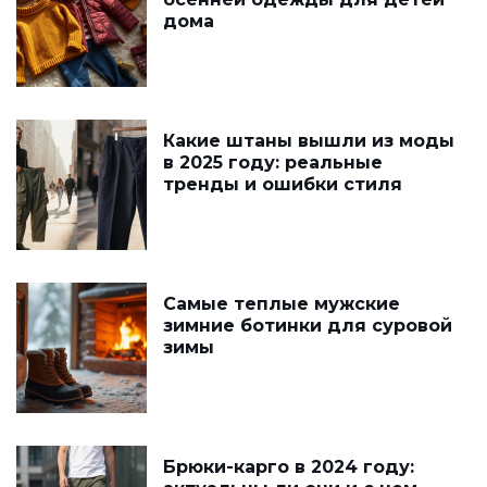
дома
Какие штаны вышли из моды
в 2025 году: реальные
тренды и ошибки стиля
Самые теплые мужские
зимние ботинки для суровой
зимы
Брюки-карго в 2024 году: