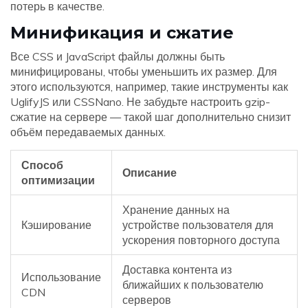
потерь в качестве.
Минификация и сжатие
Все CSS и JavaScript файлы должны быть
минифицированы, чтобы уменьшить их размер. Для
этого используются, например, такие инструменты как
UglifyJS или CSSNano. Не забудьте настроить gzip-
сжатие на сервере — такой шаг дополнительно снизит
объём передаваемых данных.
Способ
Описание
оптимизации
Хранение данных на
Кэширование
устройстве пользователя для
ускорения повторного доступа
Доставка контента из
Использование
ближайших к пользователю
CDN
серверов