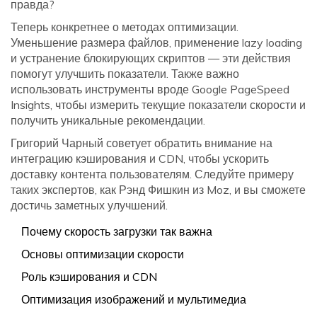
правда?
Теперь конкретнее о методах оптимизации.
Уменьшение размера файлов, применение lazy loading
и устранение блокирующих скриптов — эти действия
помогут улучшить показатели. Также важно
использовать инструменты вроде Google PageSpeed
Insights, чтобы измерить текущие показатели скорости и
получить уникальные рекомендации.
Григорий Чарный советует обратить внимание на
интеграцию кэширования и CDN, чтобы ускорить
доставку контента пользователям. Следуйте примеру
таких экспертов, как Рэнд Фишкин из Moz, и вы сможете
достичь заметных улучшений.
Почему скорость загрузки так важна
Основы оптимизации скорости
Роль кэширования и CDN
Оптимизация изображений и мультимедиа