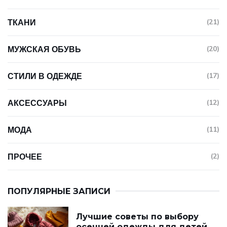
ТКАНИ
(21)
МУЖСКАЯ ОБУВЬ
(20)
СТИЛИ В ОДЕЖДЕ
(17)
АКСЕССУАРЫ
(12)
МОДА
(11)
ПРОЧЕЕ
(2)
ПОПУЛЯРНЫЕ ЗАПИСИ
Лучшие советы по выбору
осенней одежды для детей