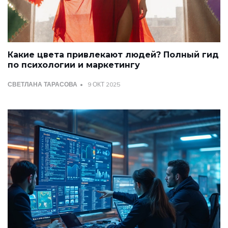
Какие цвета привлекают людей? Полный гид
по психологии и маркетингу
СВЕТЛАНА ТАРАСОВА
9 ОКТ 2025