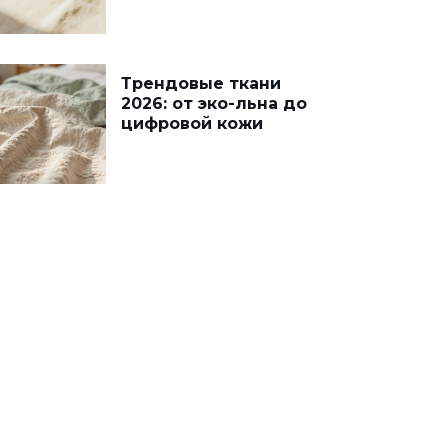
Трендовые ткани
2026: от эко-льна до
цифровой кожи