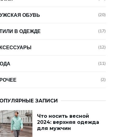
УЖСКАЯ ОБУВЬ
(20)
ТИЛИ В ОДЕЖДЕ
(17)
КСЕССУАРЫ
(12)
ОДА
(11)
РОЧЕЕ
(2)
ОПУЛЯРНЫЕ ЗАПИСИ
Что носить весной
2024: верхняя одежда
для мужчин