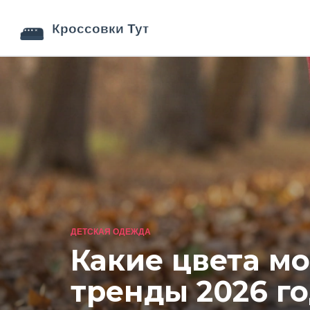
ДЕТСКАЯ ОДЕЖДА
Какие цвета м
тренды 2026 г