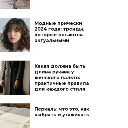
Модные прически
2024 года: тренды,
которые остаются
актуальными
Какая должна быть
длина рукава у
женского пальто:
практичные правила
для каждого стиля
Перкаль: что это, как
выбрать и ухаживать