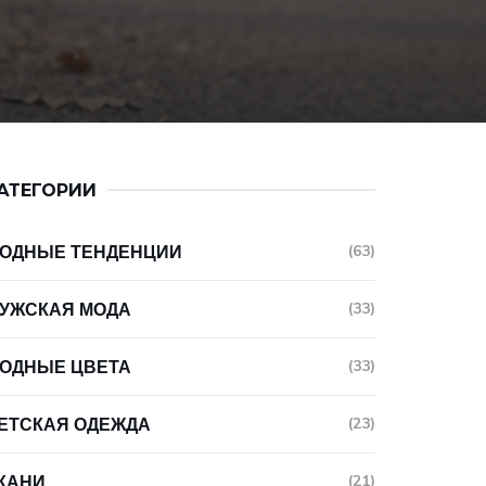
АТЕГОРИИ
ОДНЫЕ ТЕНДЕНЦИИ
(63)
УЖСКАЯ МОДА
(33)
ОДНЫЕ ЦВЕТА
(33)
ЕТСКАЯ ОДЕЖДА
(23)
КАНИ
(21)