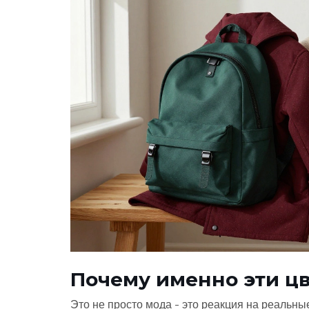
Почему именно эти цв
Это не просто мода - это реакция на реальн