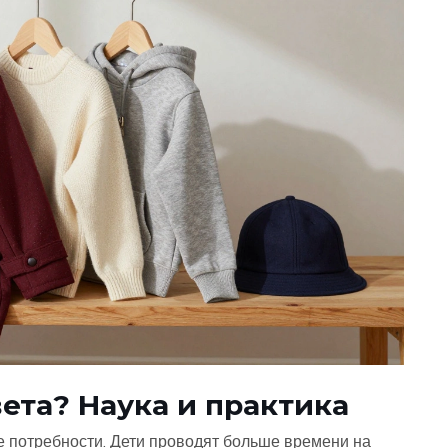
ета? Наука и практика
ые потребности. Дети проводят больше времени на