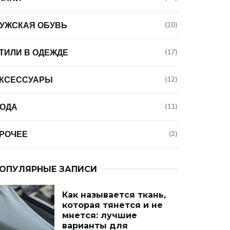
УЖСКАЯ ОБУВЬ
(20)
ТИЛИ В ОДЕЖДЕ
(17)
КСЕССУАРЫ
(12)
ОДА
(11)
РОЧЕЕ
(2)
ОПУЛЯРНЫЕ ЗАПИСИ
Как называется ткань,
которая тянется и не
мнется: лучшие
варианты для