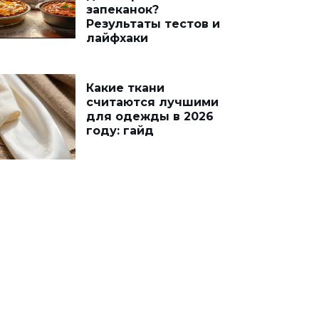
запеканок?
Результаты тестов и
лайфхаки
Какие ткани
считаются лучшими
для одежды в 2026
году: гайд