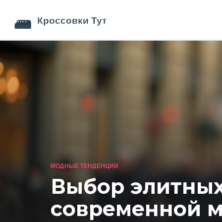
МОДНЫЕ ТЕНДЕНЦИИ
Выбор элитных
современной 