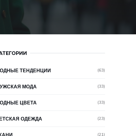
АТЕГОРИИ
ОДНЫЕ ТЕНДЕНЦИИ
(63)
УЖСКАЯ МОДА
(33)
ОДНЫЕ ЦВЕТА
(33)
ЕТСКАЯ ОДЕЖДА
(23)
КАНИ
(21)