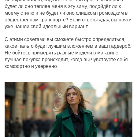
будет ли оно теплее меня в эту зиму, подойдёт ли к
моему стилю и не будет ли оно слишком громоздким в
общественном транспорте? Если ответы «да», вы почти
уже нашли свой идеальный вариант.
С этими советами вы сможете быстро определиться,
какое пальто будет лучшим вложением в ваш гардероб.
Не бойтесь примерять разные модели в магазине –
лучшая покупка происходит, когда вы чувствуете себя
комфортно и уверенно.