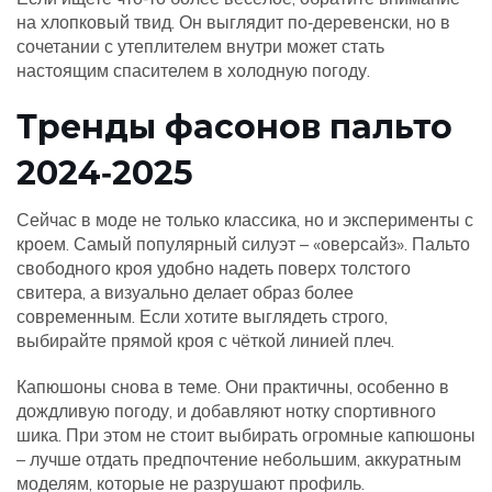
на хлопковый твид. Он выглядит по‑деревенски, но в
сочетании с утеплителем внутри может стать
настоящим спасителем в холодную погоду.
Тренды фасонов пальто
2024‑2025
Сейчас в моде не только классика, но и эксперименты с
кроем. Самый популярный силуэт – «оверсайз». Пальто
свободного кроя удобно надеть поверх толстого
свитера, а визуально делает образ более
современным. Если хотите выглядеть строго,
выбирайте прямой кроя с чёткой линией плеч.
Капюшоны снова в теме. Они практичны, особенно в
дождливую погоду, и добавляют нотку спортивного
шика. При этом не стоит выбирать огромные капюшоны
– лучше отдать предпочтение небольшим, аккуратным
моделям, которые не разрушают профиль.