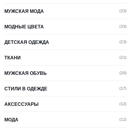
МУЖСКАЯ МОДА
(33)
МОДНЫЕ ЦВЕТА
(33)
ДЕТСКАЯ ОДЕЖДА
(23)
ТКАНИ
(21)
МУЖСКАЯ ОБУВЬ
(20)
СТИЛИ В ОДЕЖДЕ
(17)
АКСЕССУАРЫ
(12)
МОДА
(11)