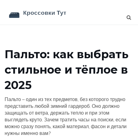
Пальто: как выбрать
стильное и тёплое в
2025
Пальто – один из тех предметов, без которого трудно
представить любой зимний гардероб. Оно должно
защищать от ветра, держать тепло и при этом
выглядеть круто. Зачем тратить часы на поиски, если
можно сразу понять, какой материал, фасон и детали
нужны именно вам?