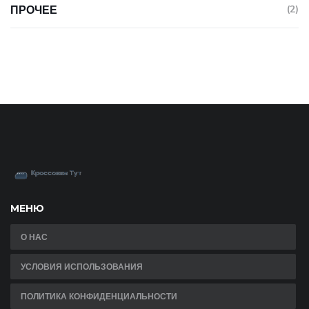
ПРОЧЕЕ
(2)
МЕНЮ
О НАС
УСЛОВИЯ ИСПОЛЬЗОВАНИЯ
ПОЛИТИКА КОНФИДЕНЦИАЛЬНОСТИ