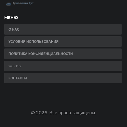
МЕНЮ
О НАС
УСЛОВИЯ ИСПОЛЬЗОВАНИЯ
ПОЛИТИКА КОНФИДЕНЦИАЛЬНОСТИ
ФЗ-152
КОНТАКТЫ
© 2026. Все права защищены.