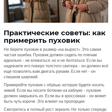
Практические советы: как
примерить пуховик
Не берите пуховик в размер «на вырост». Это самая
частая ошибка. Пуховик должен сидеть по плечам
идеально - не впиваться, но и не болтаться. Если вы
надеваете его поверх толстого свитера - он должен всё
ещё позволять вам двигать руками. Если нет - он
слишком широкий.
Примеряйте пуховик с обувью, которую будете носить
зимой. Если вы носите ботинки на каблуке - пуховик
должен закрывать их. Если вы в кроссовках - он может
быть чуть короче. Это влияет на пропорции.
Смотритесь в полный рост зеркало. Не только спереди,