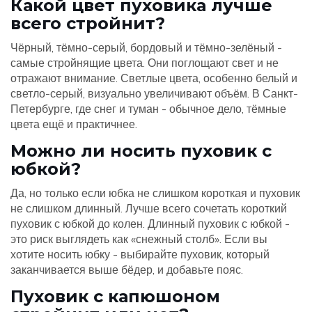
Какой цвет пуховика лучше
всего стройнит?
Чёрный, тёмно-серый, бордовый и тёмно-зелёный -
самые стройнящие цвета. Они поглощают свет и не
отражают внимание. Светлые цвета, особенно белый и
светло-серый, визуально увеличивают объём. В Санкт-
Петербурге, где снег и туман - обычное дело, тёмные
цвета ещё и практичнее.
Можно ли носить пуховик с
юбкой?
Да, но только если юбка не слишком короткая и пуховик
не слишком длинный. Лучше всего сочетать короткий
пуховик с юбкой до колен. Длинный пуховик с юбкой -
это риск выглядеть как «снежный столб». Если вы
хотите носить юбку - выбирайте пуховик, который
заканчивается выше бёдер, и добавьте пояс.
Пуховик с капюшоном