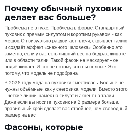
Почему обычный пуховик
делает вас больше?
Проблема не в пухе. Проблема в форме. Стандартный
пуховик с прямым силуэтом и коротким рукавом - как
мешок. Он визуально раздвигает плечи, скрывает талию
и создаёт эффект «снежного человека». Особенно это
заметно, если у вас есть лишний вес на бедрах, животе
или в области талии. Такой фасон не маскирует - он
подчёркивает. И это не потому, что вы полные. Это
потому, что модель не подобрана.
В 2026 году мода на пуховики сместилась. Больше не
нужны объёмные, как у снеговика, модели. Вместо этого
- чёткие линии, намёк на силуэт и акцент на талии.
Даже если вы носите пуховик на 2 размера больше,
правильный крой сделает вас стройнее, чем свободный
размер на вас.
Фасоны, которые