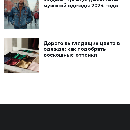
мужской одежды 2024 года
Дорого выглядящие цвета в
одежде: как подобрать
роскошные оттенки