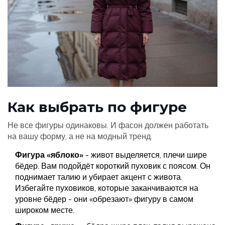
Как выбрать по фигуре
Не все фигуры одинаковы. И фасон должен работать
на вашу форму, а не на модный тренд.
Фигура «яблоко»
- живот выделяется, плечи шире
бёдер. Вам подойдёт короткий пуховик с поясом. Он
поднимает талию и убирает акцент с живота.
Избегайте пуховиков, которые заканчиваются на
уровне бёдер - они «обрезают» фигуру в самом
широком месте.