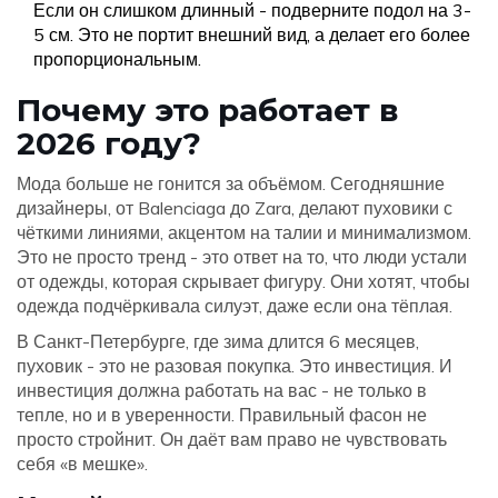
Если он слишком длинный - подверните подол на 3-
5 см. Это не портит внешний вид, а делает его более
пропорциональным.
Почему это работает в
2026 году?
Мода больше не гонится за объёмом. Сегодняшние
дизайнеры, от Balenciaga до Zara, делают пуховики с
чёткими линиями, акцентом на талии и минимализмом.
Это не просто тренд - это ответ на то, что люди устали
от одежды, которая скрывает фигуру. Они хотят, чтобы
одежда подчёркивала силуэт, даже если она тёплая.
В Санкт-Петербурге, где зима длится 6 месяцев,
пуховик - это не разовая покупка. Это инвестиция. И
инвестиция должна работать на вас - не только в
тепле, но и в уверенности. Правильный фасон не
просто стройнит. Он даёт вам право не чувствовать
себя «в мешке».