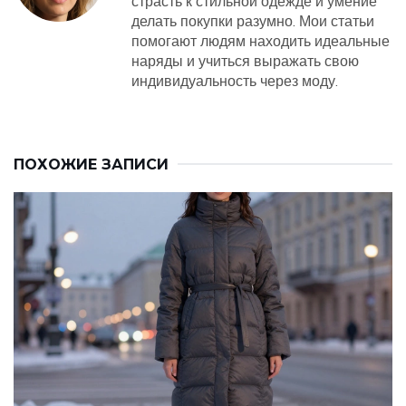
страсть к стильной одежде и умение
делать покупки разумно. Мои статьи
помогают людям находить идеальные
наряды и учиться выражать свою
индивидуальность через моду.
ПОХОЖИЕ ЗАПИСИ