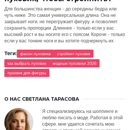
Для большинства женщин - до середины бедра или
чуть ниже. Это самая универсальная длина. Она не
закрывает ноги, не перегружает фигуру, и позволяет
сохранить пропорции. Длиннее - только если у вас
высокий рост и вы носите его с поясом. Короче - только
если у вас тонкие ноги и вы хотите подчеркнуть их.
Теги:
фасон пуховика
стройнит пуховик
как выбрать пуховик
модные пуховики 2026
пуховик для фигуры
О НАС
СВЕТЛАНА ТАРАСОВА
Я специализируюсь на шоппинге и
люблю писать о моде. Работая в этой
сфере, мне удается сочетать мою