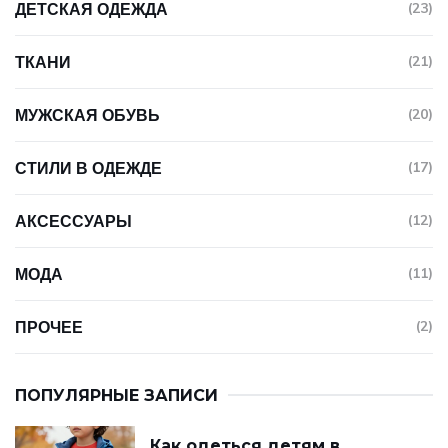
ДЕТСКАЯ ОДЕЖДА
(23)
ТКАНИ
(21)
МУЖСКАЯ ОБУВЬ
(20)
СТИЛИ В ОДЕЖДЕ
(17)
АКСЕССУАРЫ
(12)
МОДА
(11)
ПРОЧЕЕ
(2)
ПОПУЛЯРНЫЕ ЗАПИСИ
Как одеться детям в