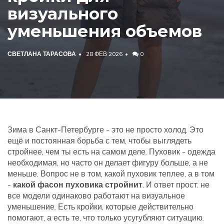
визуального
уменьшения объемов
СВЕТЛАНА ТАРАСОВА
28 ФЕВ 2026
0
Зима в Санкт-Петербурге - это не просто холод. Это
ещё и постоянная борьба с тем, чтобы выглядеть
стройнее, чем ты есть на самом деле. Пуховик - одежда
необходимая, но часто он делает фигуру больше, а не
меньше. Вопрос не в том, какой пуховик теплее, а в том
-
какой фасон пуховика стройнит
. И ответ прост: не
все модели одинаково работают на визуальное
уменьшение. Есть кройки, которые действительно
помогают, а есть те, что только усугубляют ситуацию.