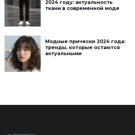
2024 году: актуальность
ткани в современной моде
Модные прически 2024 года:
тренды, которые остаются
актуальными