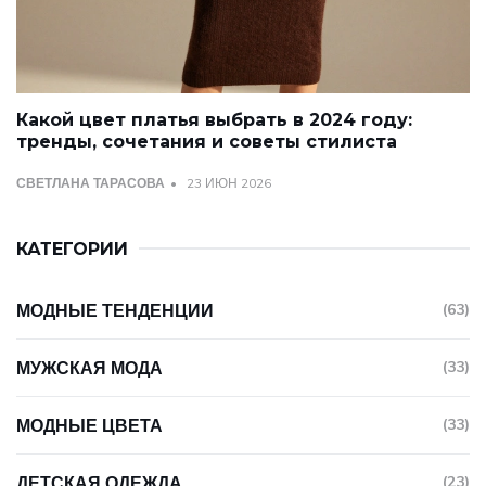
Какой цвет платья выбрать в 2024 году:
тренды, сочетания и советы стилиста
СВЕТЛАНА ТАРАСОВА
23 ИЮН 2026
КАТЕГОРИИ
МОДНЫЕ ТЕНДЕНЦИИ
(63)
МУЖСКАЯ МОДА
(33)
МОДНЫЕ ЦВЕТА
(33)
ДЕТСКАЯ ОДЕЖДА
(23)