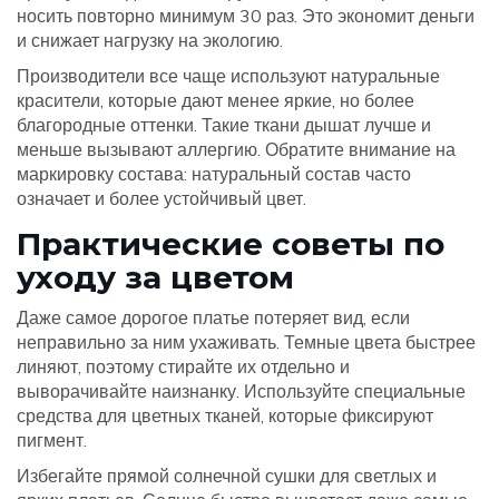
носить повторно минимум 30 раз. Это экономит деньги
и снижает нагрузку на экологию.
Производители все чаще используют натуральные
красители, которые дают менее яркие, но более
благородные оттенки. Такие ткани дышат лучше и
меньше вызывают аллергию. Обратите внимание на
маркировку состава: натуральный состав часто
означает и более устойчивый цвет.
Практические советы по
уходу за цветом
Даже самое дорогое платье потеряет вид, если
неправильно за ним ухаживать. Темные цвета быстрее
линяют, поэтому стирайте их отдельно и
выворачивайте наизнанку. Используйте специальные
средства для цветных тканей, которые фиксируют
пигмент.
Избегайте прямой солнечной сушки для светлых и