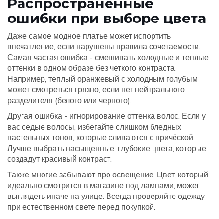
Распространенные
ошибки при выборе цвета
Даже самое модное платье может испортить
впечатление, если нарушены правила сочетаемости.
Самая частая ошибка - смешивать холодные и теплые
оттенки в одном образе без четкого контраста.
Например, теплый оранжевый с холодным голубым
может смотреться грязно, если нет нейтрального
разделителя (белого или черного).
Другая ошибка - игнорирование оттенка волос. Если у
вас седые волосы, избегайте слишком бледных
пастельных тонов, которые сливаются с причёской.
Лучше выбрать насыщенные, глубокие цвета, которые
создадут красивый контраст.
Также многие забывают про освещение. Цвет, который
идеально смотрится в магазине под лампами, может
выглядеть иначе на улице. Всегда проверяйте одежду
при естественном свете перед покупкой.