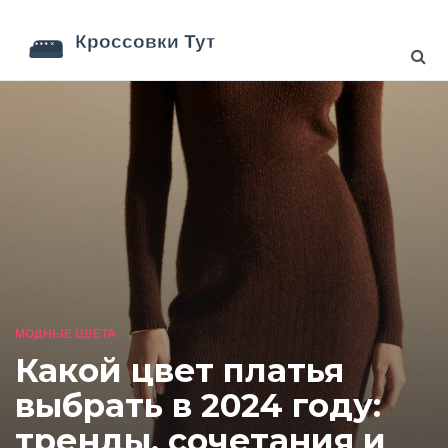
МОДНЫЕ ЦВЕТА
Какой цвет платья
выбрать в 2024 году:
тренды, сочетания и