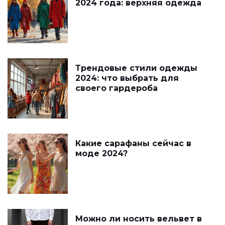
2024 года: верхняя одежда
Трендовые стили одежды
2024: что выбрать для
своего гардероба
Какие сарафаны сейчас в
моде 2024?
Можно ли носить вельвет в