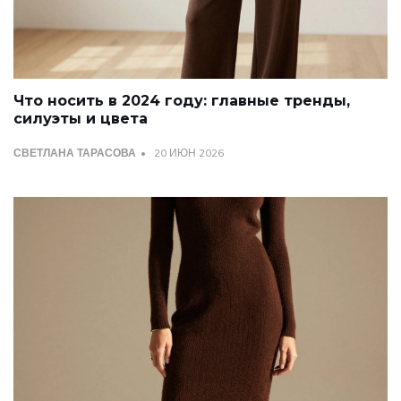
Что носить в 2024 году: главные тренды,
силуэты и цвета
СВЕТЛАНА ТАРАСОВА
20 ИЮН 2026