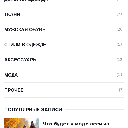
ТКАНИ
(21)
МУЖСКАЯ ОБУВЬ
(20)
СТИЛИ В ОДЕЖДЕ
(17)
АКСЕССУАРЫ
(12)
МОДА
(11)
ПРОЧЕЕ
(2)
ПОПУЛЯРНЫЕ ЗАПИСИ
Что будет в моде осенью