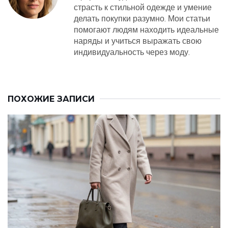
страсть к стильной одежде и умение
делать покупки разумно. Мои статьи
помогают людям находить идеальные
наряды и учиться выражать свою
индивидуальность через моду.
ПОХОЖИЕ ЗАПИСИ