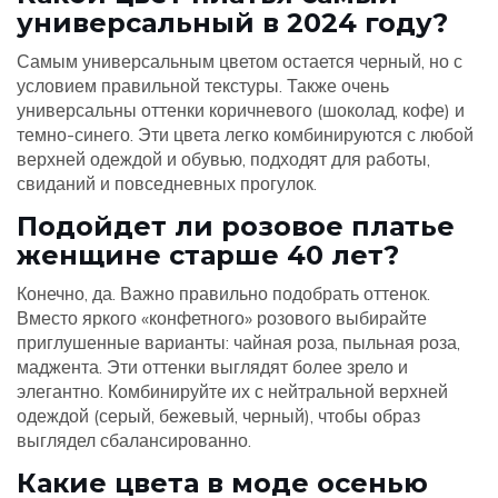
универсальный в 2024 году?
Самым универсальным цветом остается черный, но с
условием правильной текстуры. Также очень
универсальны оттенки коричневого (шоколад, кофе) и
темно-синего. Эти цвета легко комбинируются с любой
верхней одеждой и обувью, подходят для работы,
свиданий и повседневных прогулок.
Подойдет ли розовое платье
женщине старше 40 лет?
Конечно, да. Важно правильно подобрать оттенок.
Вместо яркого «конфетного» розового выбирайте
приглушенные варианты: чайная роза, пыльная роза,
маджента. Эти оттенки выглядят более зрело и
элегантно. Комбинируйте их с нейтральной верхней
одеждой (серый, бежевый, черный), чтобы образ
выглядел сбалансированно.
Какие цвета в моде осенью