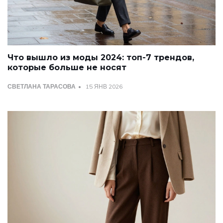
Что вышло из моды 2024: топ-7 трендов,
которые больше не носят
СВЕТЛАНА ТАРАСОВА
15 ЯНВ 2026