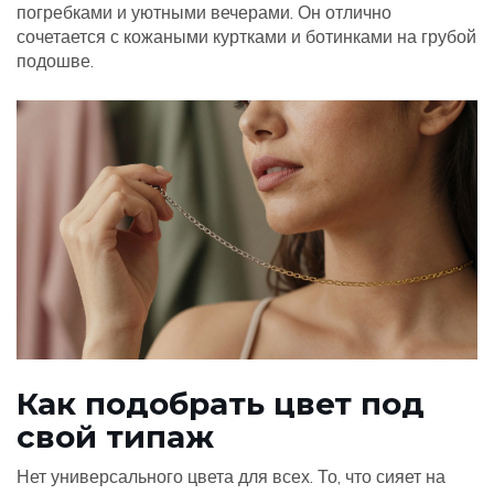
погребками и уютными вечерами. Он отлично
сочетается с кожаными куртками и ботинками на грубой
подошве.
Как подобрать цвет под
свой типаж
Нет универсального цвета для всех. То, что сияет на