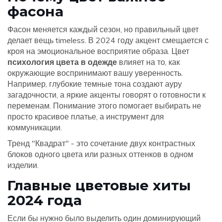
фасона
Фасон меняется каждый сезон, но правильный цвет
делает вещь timeless. В 2024 году акцент смещается с
кроя на эмоциональное восприятие образа. Цвет
психология цвета в одежде
влияет на то, как
окружающие воспринимают вашу уверенность.
Например, глубокие темные тона создают ауру
загадочности, а яркие акценты говорят о готовности к
переменам. Понимание этого помогает выбирать не
просто красивое платье, а инструмент для
коммуникации.
Тренд "Квадрат"
- это сочетание двух контрастных
блоков одного цвета или разных оттенков в одном
изделии.
Главные цветовые хиты
2024 года
Если бы нужно было выделить один доминирующий