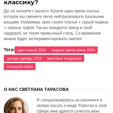
классику?
Да, но начните с малого. Купите одно яркое платье,
которое вы сможете легко нейтрализовать базовыми
вещами. Например, ярко-синее платье + серый пиджак
+ черные туфли. Так вы внедрите тренд в свой
гардероб, не теряя привычный стиль. Со временем
можно будет экспериментировать смелее.
Теги:
цвет платья 2024
модные цвета осень 2024
тренды одежды 2024
цветовые тенденции
стильный образ
О НАС
СВЕТЛАНА ТАРАСОВА
Я специализируюсь на шоппинге и
люблю писать о моде. Работая в этой
сфере, мне удается сочетать мою