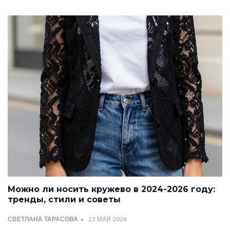
Можно ли носить кружево в 2024-2026 году:
тренды, стили и советы
СВЕТЛАНА ТАРАСОВА
23 МАЯ 2026