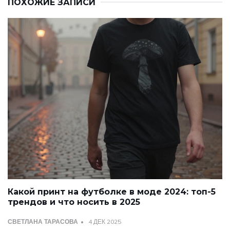
ПОХОЖИЕ ЗАПИСИ
Какой принт на футболке в моде 2024: топ-5
трендов и что носить в 2025
СВЕТЛАНА ТАРАСОВА
4 ДЕК 2025