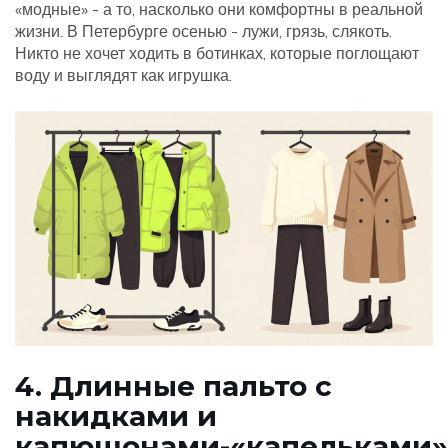
«модные» - а то, насколько они комфортны в реальной
жизни. В Петербурге осенью - лужи, грязь, слякоть.
Никто не хочет ходить в ботинках, которые поглощают
воду и выглядят как игрушка.
4. Длинные пальто с
накидками и
капюшонами-«капельками»