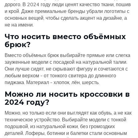
дорого. В 2024 году люди ценят качество ткани, пошив
и крой. Даже премиальные бренды убрали логотипы с
основных вещей, чтобы сделать акцент на дизайне, а
не на имени.
Что носить вместо объёмных
брюк?
Вместо объёмных брюк выбирайте прямые или слегка
зауженные модели с посадкой на натуральной талии.
Они лучше сидят, не скрывают фигуру и сочетаются с
любым верхом - от тонкого свитера до длинного
пиджака. Материал - хлопок, лён, шерсть.
Можно ли носить кроссовки в
2024 году?
Можно, но только если они выглядят как обувь, а не как
техническое устройство. Выбирайте модели с тонкой
подошвой, из натуральной кожи, без громоздких
деталей. Лоферы, ботинки и балетки стали основным