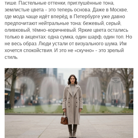
тише. Пастельные оттенки, приглушённые тона,
землистые цвета - это теперь основа. Даже в Москве,
где мода чаще идёт вперёд, в Петербурге уже давно
предпочитают нейтральные тона: бежевый, серый,
оливковый, тёмно-коричневый. Яркие цвета остались
только в акцентах: одна сумка, один шарф, один топ. Но
не весь образ. Люди устали от визуального шума. Им
хочется спокойствия. И это не «скучно» - это зрелый
стиль.