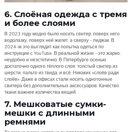
6. Слоёная одежда с тремя
и более слоями
В 2023 году модно было носить свитер, поверх него
водолазку, поверх неё жилет, а сверху - пиджак. В
2024-м это выглядит как попытка одеться по
инструкции с YouTube. В реальной жизни - это жарко,
неудобно и неэстетично. В Петербурге осенью
достаточно одного тёплого слоя: толстый свитер из
шерсти, пальто из твида, и всё. Никаких «слоёв ради
слоёв». Даже в офисах стали носить однотонные
свитера без дополнительных аксессуаров. Качество
ткани важнее количества вещей.
7. Мешковатые сумки-
мешки с длинными
ремнями