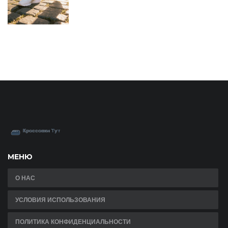
МЕНЮ
О НАС
УСЛОВИЯ ИСПОЛЬЗОВАНИЯ
ПОЛИТИКА КОНФИДЕНЦИАЛЬНОСТИ