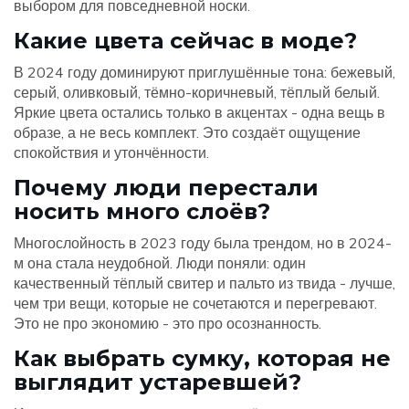
выбором для повседневной носки.
Какие цвета сейчас в моде?
В 2024 году доминируют приглушённые тона: бежевый,
серый, оливковый, тёмно-коричневый, тёплый белый.
Яркие цвета остались только в акцентах - одна вещь в
образе, а не весь комплект. Это создаёт ощущение
спокойствия и утончённости.
Почему люди перестали
носить много слоёв?
Многослойность в 2023 году была трендом, но в 2024-
м она стала неудобной. Люди поняли: один
качественный тёплый свитер и пальто из твида - лучше,
чем три вещи, которые не сочетаются и перегревают.
Это не про экономию - это про осознанность.
Как выбрать сумку, которая не
выглядит устаревшей?