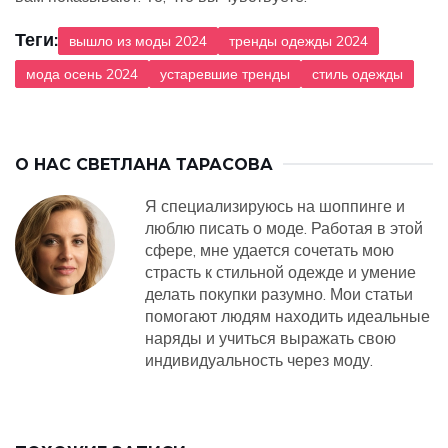
Теги:
вышло из моды 2024
тренды одежды 2024
мода осень 2024
устаревшие тренды
стиль одежды
О НАС
СВЕТЛАНА ТАРАСОВА
Я специализируюсь на шоппинге и
люблю писать о моде. Работая в этой
сфере, мне удается сочетать мою
страсть к стильной одежде и умение
делать покупки разумно. Мои статьи
помогают людям находить идеальные
наряды и учиться выражать свою
индивидуальность через моду.