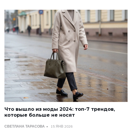
Что вышло из моды 2024: топ-7 трендов,
которые больше не носят
СВЕТЛАНА ТАРАСОВА
15 ЯНВ 2026