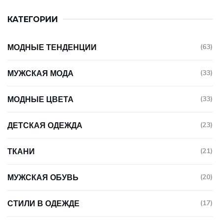
КАТЕГОРИИ
МОДНЫЕ ТЕНДЕНЦИИ
(63)
МУЖСКАЯ МОДА
(33)
МОДНЫЕ ЦВЕТА
(33)
ДЕТСКАЯ ОДЕЖДА
(23)
ТКАНИ
(21)
МУЖСКАЯ ОБУВЬ
(20)
СТИЛИ В ОДЕЖДЕ
(17)