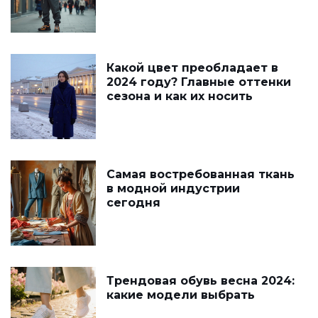
Какой цвет преобладает в
2024 году? Главные оттенки
сезона и как их носить
Самая востребованная ткань
в модной индустрии
сегодня
Трендовая обувь весна 2024:
какие модели выбрать