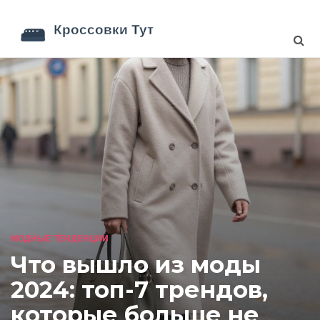
МОДНЫЕ ТЕНДЕНЦИИ
Что вышло из моды
2024: топ-7 трендов,
которые больше не