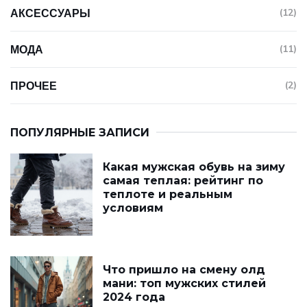
АКСЕССУАРЫ
(12)
МОДА
(11)
ПРОЧЕЕ
(2)
ПОПУЛЯРНЫЕ ЗАПИСИ
Какая мужская обувь на зиму
самая теплая: рейтинг по
теплоте и реальным
условиям
Что пришло на смену олд
мани: топ мужских стилей
2024 года