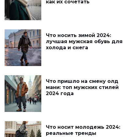
как их сочетать
Что носить зимой 2024:
лучшая мужская обувь для
холода и снега
Что пришло на смену олд
мани: топ мужских стилей
2024 года
Что носит молодежь 2024:
реальные тренды