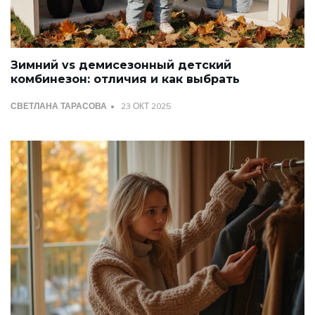
Зимний vs демисезонный детский
комбинезон: отличия и как выбрать
СВЕТЛАНА ТАРАСОВА
23 ОКТ 2025