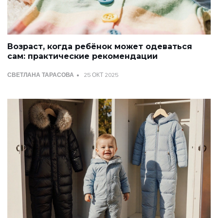
Возраст, когда ребёнок может одеваться
сам: практические рекомендации
СВЕТЛАНА ТАРАСОВА
25 ОКТ 2025