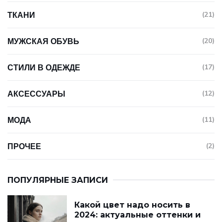
ТКАНИ
(21)
МУЖСКАЯ ОБУВЬ
(20)
СТИЛИ В ОДЕЖДЕ
(17)
АКСЕССУАРЫ
(12)
МОДА
(11)
ПРОЧЕЕ
(2)
ПОПУЛЯРНЫЕ ЗАПИСИ
Какой цвет надо носить в
2024: актуальные оттенки и