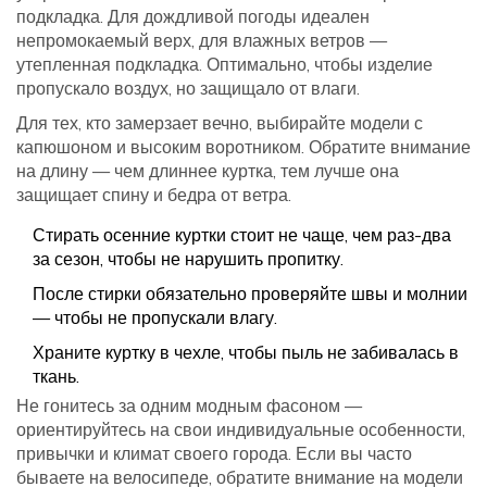
подкладка. Для дождливой погоды идеален
непромокаемый верх, для влажных ветров —
утепленная подкладка. Оптимально, чтобы изделие
пропускало воздух, но защищало от влаги.
Для тех, кто замерзает вечно, выбирайте модели с
капюшоном и высоким воротником. Обратите внимание
на длину — чем длиннее куртка, тем лучше она
защищает спину и бедра от ветра.
Стирать осенние куртки стоит не чаще, чем раз-два
за сезон, чтобы не нарушить пропитку.
После стирки обязательно проверяйте швы и молнии
— чтобы не пропускали влагу.
Храните куртку в чехле, чтобы пыль не забивалась в
ткань.
Не гонитесь за одним модным фасоном —
ориентируйтесь на свои индивидуальные особенности,
привычки и климат своего города. Если вы часто
бываете на велосипеде, обратите внимание на модели