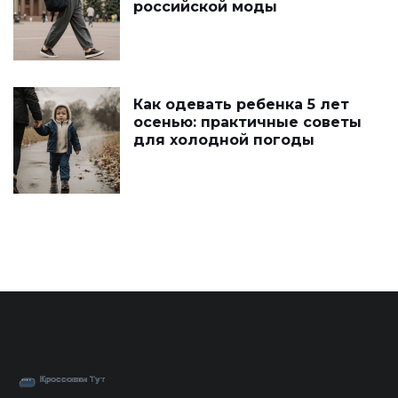
российской моды
Как одевать ребенка 5 лет
осенью: практичные советы
для холодной погоды