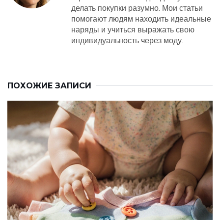
делать покупки разумно. Мои статьи
помогают людям находить идеальные
наряды и учиться выражать свою
индивидуальность через моду.
ПОХОЖИЕ ЗАПИСИ