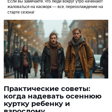
Если вы замечаете, что люди вокруг утро начинают
жаловаться на насморк — все, переохлаждение на
старте сезона!
Практические советы:
когда надевать осеннюю
куртку ребенку и
взрослому