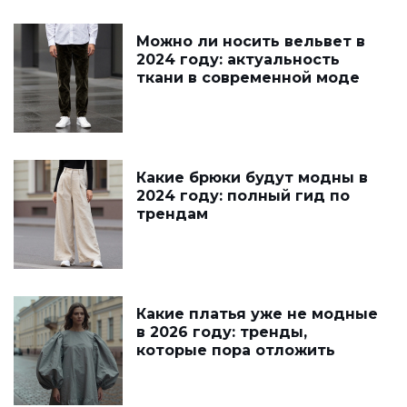
Можно ли носить вельвет в
2024 году: актуальность
ткани в современной моде
Какие брюки будут модны в
2024 году: полный гид по
трендам
Какие платья уже не модные
в 2026 году: тренды,
которые пора отложить