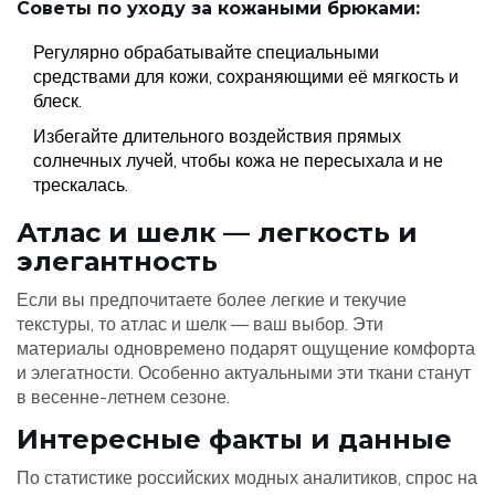
Советы по уходу за кожаными брюками:
Регулярно обрабатывайте специальными
средствами для кожи, сохраняющими её мягкость и
блеск.
Избегайте длительного воздействия прямых
солнечных лучей, чтобы кожа не пересыхала и не
трескалась.
Атлас и шелк — легкость и
элегантность
Если вы предпочитаете более легкие и текучие
текстуры, то атлас и шелк — ваш выбор. Эти
материалы одновремено подарят ощущение комфорта
и элегатности. Особенно актуальными эти ткани станут
в весенне-летнем сезоне.
Интересные факты и данные
По статистике российских модных аналитиков, спрос на