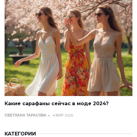
Какие сарафаны сейчас в моде 2024?
СВЕТЛАНА ТАРАСОВА
4 МАР 2025
КАТЕГОРИИ