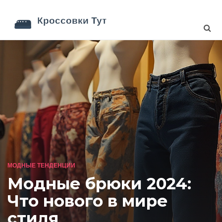
МОДНЫЕ ТЕНДЕНЦИИ
Модные брюки 2024:
Что нового в мире
стиля