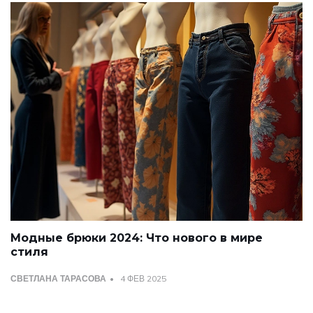
Модные брюки 2024: Что нового в мире
стиля
СВЕТЛАНА ТАРАСОВА
4 ФЕВ 2025