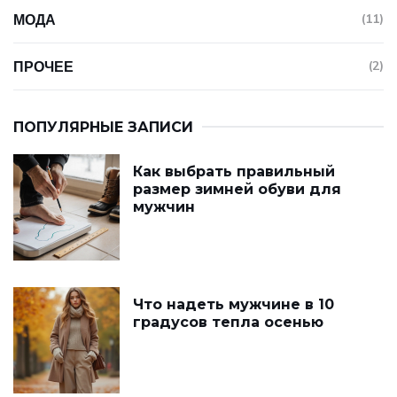
МОДА
(11)
ПРОЧЕЕ
(2)
ПОПУЛЯРНЫЕ ЗАПИСИ
Как выбрать правильный
размер зимней обуви для
мужчин
Что надеть мужчине в 10
градусов тепла осенью