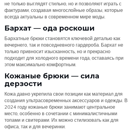
не только выглядят стильно, но и позволяют играть с
фактурами, создавая многослойные образы, которые
всегда актуальны в современном мире моды.
Бархат — ода роскоши
Бархатные брюки становятся ключевой деталью как
вечернего, так и повседневного гардероба. Бархат не
только привносит изысканность, но и прекрасно
подходит для холодного времени года, оставаясь при
этом максимально комфортным.
Кожаные брюки — сила
дерзости
Кожа давно укрепила свои позиции как материал для
создания ультрасовременных аксессуаров и одежды. В
2024 году кожаные брюки занимают центральное
место, особенно в сочетании с минималистичными
топами и свитерами. Их можно стилизовать как для
офиса, так и для вечеринки.