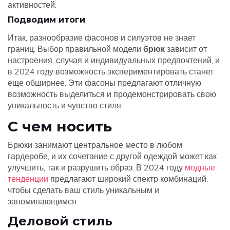
активностей.
Подводим итоги
Итак, разнообразие фасонов и силуэтов не знает
границ. Выбор правильной модели
брюк
зависит от
настроения, случая и индивидуальных предпочтений, и
в 2024 году возможность экспериментировать станет
еще обширнее. Эти фасоны предлагают отличную
возможность выделиться и продемонстрировать свою
уникальность и чувство стиля.
С чем носить
Брюки занимают центральное место в любом
гардеробе, и их сочетание с другой одеждой может как
улучшить, так и разрушить образ. В 2024 году
модные
тенденции
предлагают широкий спектр комбинаций,
чтобы сделать ваш стиль уникальным и
запоминающимся.
Деловой стиль