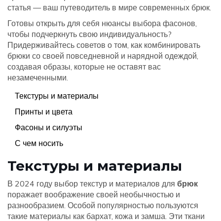
статья — ваш путеводитель в мире современных брюк.
Готовы открыть для себя нюансы выбора фасонов,
чтобы подчеркнуть свою индивидуальность?
Придерживайтесь советов о том, как комбинировать
брюки со своей повседневной и нарядной одеждой,
создавая образы, которые не оставят вас
незамеченными.
Текстуры и материалы
Принты и цвета
Фасоны и силуэты
С чем носить
Текстуры и материалы
В 2024 году выбор текстур и материалов для
брюк
поражает воображение своей необычностью и
разнообразием. Особой популярностью пользуются
такие материалы как бархат, кожа и замша. Эти ткани