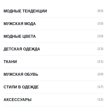
МОДНЫЕ ТЕНДЕНЦИИ
(63)
МУЖСКАЯ МОДА
(33)
МОДНЫЕ ЦВЕТА
(33)
ДЕТСКАЯ ОДЕЖДА
(23)
ТКАНИ
(21)
МУЖСКАЯ ОБУВЬ
(20)
СТИЛИ В ОДЕЖДЕ
(17)
АКСЕССУАРЫ
(12)