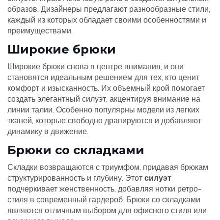
образов. Дизайнеры предлагают разнообразные стили,
каждый из которых обладает своими особенностями и
преимуществами.
Широкие брюки
Широкие брюки снова в центре внимания, и они
становятся идеальным решением для тех, кто ценит
комфорт и изысканность. Их объемный крой помогает
создать элегантный силуэт, акцентируя внимание на
линии талии. Особенно популярны модели из легких
тканей, которые свободно драпируются и добавляют
динамику в движение.
Брюки со складками
Складки возвращаются с триумфом, придавая брюкам
структурированность и глубину. Этот
силуэт
подчеркивает женственность, добавляя нотки ретро-
стиля в современный гардероб. Брюки со складками
являются отличным выбором для офисного стиля или