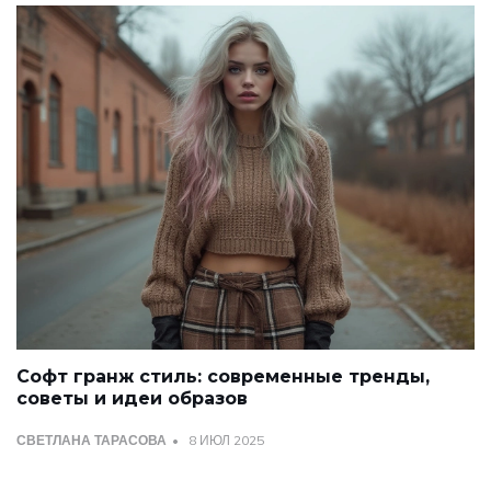
Софт гранж стиль: современные тренды,
советы и идеи образов
СВЕТЛАНА ТАРАСОВА
8 ИЮЛ 2025