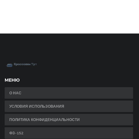
МЕНЮ
О НАС
УСЛОВИЯ ИСПОЛЬЗОВАНИЯ
ПОЛИТИКА КОНФИДЕНЦИАЛЬНОСТИ
ФЗ-152