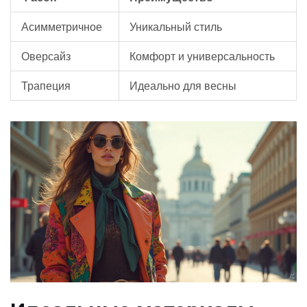
Асимметричное
Уникальный стиль
Оверсайз
Комфорт и универсальность
Трапеция
Идеально для весны