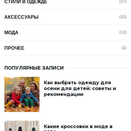
СТИЛИ В ОДЕЖДЕ
(17)
АКСЕССУАРЫ
(12)
МОДА
(11)
ПРОЧЕЕ
(2)
ПОПУЛЯРНЫЕ ЗАПИСИ
Как выбрать одежду для
осени для детей: советы и
рекомендации
Какие кроссовки в моде в