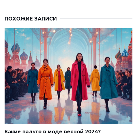
ПОХОЖИЕ ЗАПИСИ
Какие пальто в моде весной 2024?