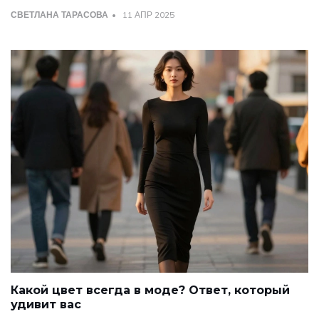
СВЕТЛАНА ТАРАСОВА
11 АПР 2025
Какой цвет всегда в моде? Ответ, который
удивит вас