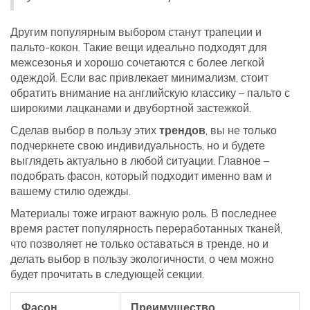
Другим популярным выбором станут трапеции и
пальто-кокон. Такие вещи идеально подходят для
межсезонья и хорошо сочетаются с более легкой
одеждой. Если вас привлекает минимализм, стоит
обратить внимание на английскую классику – пальто с
широкими лацканами и двубортной застежкой.
Сделав выбор в пользу этих
трендов
, вы не только
подчеркнете свою индивидуальность, но и будете
выглядеть актуально в любой ситуации. Главное –
подобрать фасон, который подходит именно вам и
вашему стилю одежды.
Материалы тоже играют важную роль. В последнее
время растет популярность переработанных тканей,
что позволяет не только оставаться в тренде, но и
делать выбор в пользу экологичности, о чем можно
будет прочитать в следующей секции.
Фасон
Преимущество