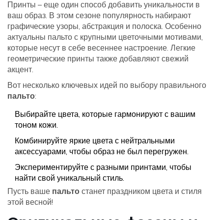
Принты – еще один способ добавить уникальности в
ваш образ. В этом сезоне популярность набирают
графические узоры, абстракция и полоска. Особенно
актуальны пальто с крупными цветочными мотивами,
которые несут в себе весеннее настроение. Легкие
геометрические принты также добавляют свежий
акцент.
Вот несколько ключевых идей по выбору правильного
пальто
:
Выбирайте цвета, которые гармонируют с вашим
тоном кожи.
Комбинируйте яркие цвета с нейтральными
аксессуарами, чтобы образ не был перегружен.
Экспериментируйте с разными принтами, чтобы
найти свой уникальный стиль.
Пусть ваше
пальто
станет праздником цвета и стиля
этой весной!