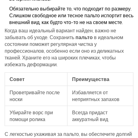
Обязательно выбирайте то, что подходит по размеру.
Слишком свободное или тесное пальто испортит весь
внешний вид, как будто что-то не на своем месте.
Когда ваш идеальный вариант найден, важно не
забывать об уходе. Сохранить
пальто
в идеальном
состоянии поможет регулярная чистка у
профессионалов, особенно если оно из деликатных
тканей. Храните его на широких плечиках, чтобы
избежать деформации.
Совет
Преимущества
Проветривайте после
Избавляется от
носки
неприятных запахов
Убирайте ворс при
Всегда придаст
помощи ролика
аккуратный вид
С легкостью ухаживая за пальто, вы обеспечите долгий