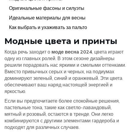
Оригинальные фасоны и силуэты
Идеальные материалы для весны
Как выбрать и ухаживать за пальто
Модные цвета и принты
Когда речь заходит о
моде весна 2024
, цвета играют
одну из главных ролей. В этом сезоне дизайнеры
решили порадовать нас яркими и смелыми оттенками.
Вместо привычных серых и черных, на подиумах
доминируют зеленый, синий и оранжевый. Эти цвета
обеспечивают ваш наряд настоящей энергией и
яркостью.
Если вы предпочитаете более спокойные решения,
пастельные тона, такие как светло-лавандовый,
мятный и розовый, остаются в тренде. Они легко
комбинируются с другими элементами гардероба и
подходят для различных случаев.