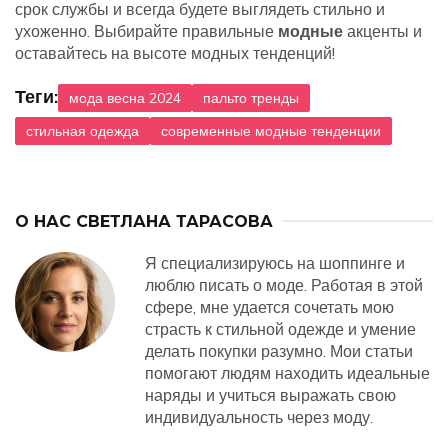
срок службы и всегда будете выглядеть стильно и
ухоженно. Выбирайте правильные
модные
акценты и
оставайтесь на высоте модных тенденций!
Теги:
мода весна 2024
пальто тренды
стильная одежда
современные модные тенденции
О НАС
СВЕТЛАНА ТАРАСОВА
Я специализируюсь на шоппинге и
люблю писать о моде. Работая в этой
сфере, мне удается сочетать мою
страсть к стильной одежде и умение
делать покупки разумно. Мои статьи
помогают людям находить идеальные
наряды и учиться выражать свою
индивидуальность через моду.