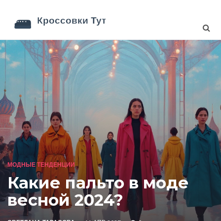
МОДНЫЕ ТЕНДЕНЦИИ
Какие пальто в моде
весной 2024?