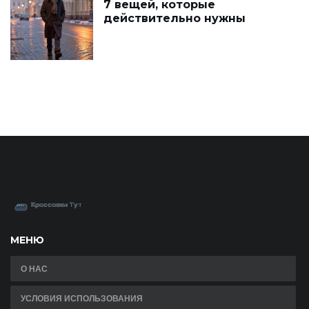
7 вещей, которые
действительно нужны
МЕНЮ
О НАС
УСЛОВИЯ ИСПОЛЬЗОВАНИЯ