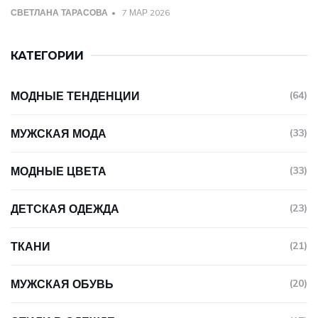
СВЕТЛАНА ТАРАСОВА
7 МАР 2026
КАТЕГОРИИ
МОДНЫЕ ТЕНДЕНЦИИ
(64)
МУЖСКАЯ МОДА
(33)
МОДНЫЕ ЦВЕТА
(33)
ДЕТСКАЯ ОДЕЖДА
(23)
ТКАНИ
(21)
МУЖСКАЯ ОБУВЬ
(20)