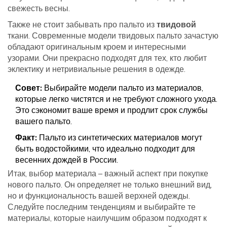
свежесть весны.
Также не стоит забывать про пальто из
твидовой
ткани. Современные модели твидовых пальто зачастую
обладают оригинальным кроем и интересными
узорами. Они прекрасно подходят для тех, кто любит
эклектику и нетривиальные решения в одежде.
Совет:
Выбирайте модели пальто из материалов,
которые легко чистятся и не требуют сложного ухода.
Это сэкономит ваше время и продлит срок службы
вашего пальто.
Факт:
Пальто из синтетических материалов могут
быть водостойкими, что идеально подходит для
весенних дождей в России.
Итак, выбор материала – важный аспект при покупке
нового пальто. Он определяет не только внешний вид,
но и функциональность вашей верхней одежды.
Следуйте последним тенденциям и выбирайте те
материалы, которые наилучшим образом подходят к