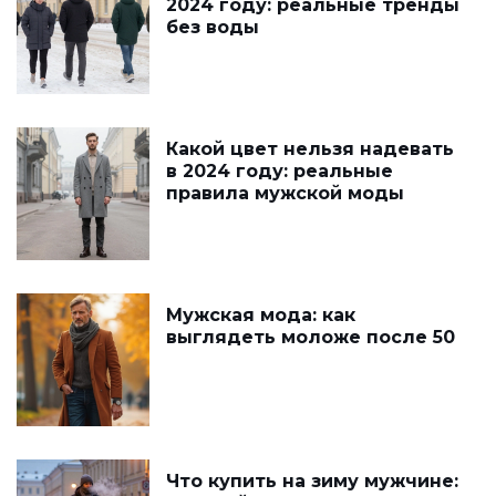
2024 году: реальные тренды
без воды
Какой цвет нельзя надевать
в 2024 году: реальные
правила мужской моды
Мужская мода: как
выглядеть моложе после 50
Что купить на зиму мужчине: