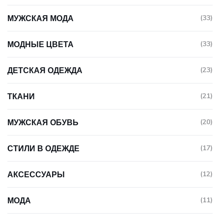
МУЖСКАЯ МОДА
(33)
МОДНЫЕ ЦВЕТА
(33)
ДЕТСКАЯ ОДЕЖДА
(23)
ТКАНИ
(21)
МУЖСКАЯ ОБУВЬ
(20)
СТИЛИ В ОДЕЖДЕ
(17)
АКСЕССУАРЫ
(12)
МОДА
(11)