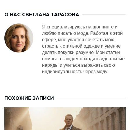
О НАС
СВЕТЛАНА ТАРАСОВА
Я специализируюсь на шоппинге и
люблю писать о моде. Работая в этой
сфере, мне удается сочетать мою
страсть к стильной одежде и умение
делать покупки разумно. Мои статьи
помогают людям находить идеальные
наряды и учиться выражать свою
индивидуальность через моду.
ПОХОЖИЕ ЗАПИСИ