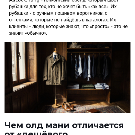
рубашки для тех, кто не хочет быть «как все». Их
рубашки - с ручным пошивом воротников, с
оттенками, которые не найдёшь в каталогах. Их
клиенты - люди, которые знают, что «просто» - это не
значит «обычно».
Чем олд мани отличается
от «дешёвого