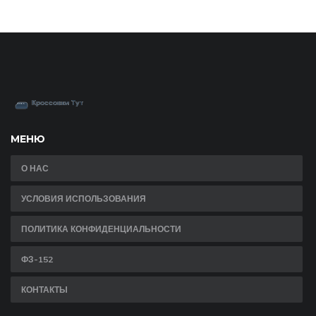
МЕНЮ
О НАС
УСЛОВИЯ ИСПОЛЬЗОВАНИЯ
ПОЛИТИКА КОНФИДЕНЦИАЛЬНОСТИ
ФЗ-152
КОНТАКТЫ