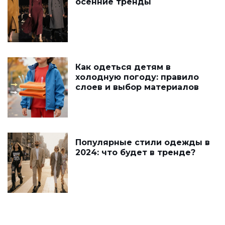
осенние тренды
Как одеться детям в
холодную погоду: правило
слоев и выбор материалов
Популярные стили одежды в
2024: что будет в тренде?