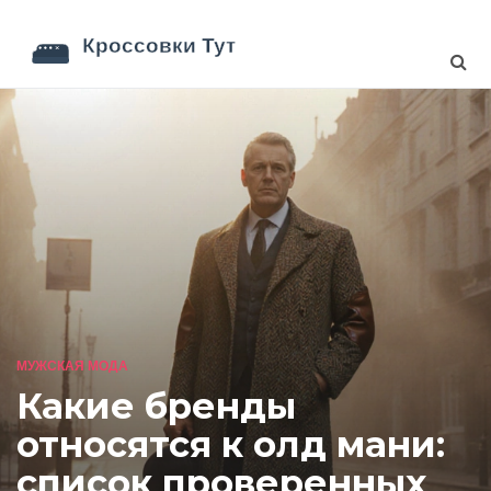
МУЖСКАЯ МОДА
Какие бренды
относятся к олд мани:
список проверенных