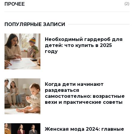
ПРОЧЕЕ
(2)
ПОПУЛЯРНЫЕ ЗАПИСИ
Необходимый гардероб для
детей: что купить в 2025
году
Когда дети начинают
раздеваться
самостоятельно: возрастные
вехи и практические советы
Женская мода 2024: главные