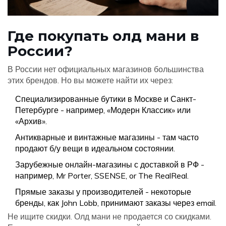
Где покупать олд мани в
России?
В России нет официальных магазинов большинства
этих брендов. Но вы можете найти их через:
Специализированные бутики в Москве и Санкт-
Петербурге - например, «Модерн Классик» или
«Архив».
Антикварные и винтажные магазины - там часто
продают б/у вещи в идеальном состоянии.
Зарубежные онлайн-магазины с доставкой в РФ -
например, Mr Porter, SSENSE, or The RealReal.
Прямые заказы у производителей - некоторые
бренды, как John Lobb, принимают заказы через email.
Не ищите скидки. Олд мани не продается со скидками.