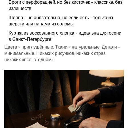
Броги с перфорацией, но без кисточек - классика, без
излишеств.
Шляпа - не обязательна, но если есть - только из
шерсти или панама из соломы.
Куртка из воскованного хлопка - идеальна для осени
в Санкт-Петербурге.
Цвета - приглушённые. Ткани - натуральные. Детали -
минимальные. Никаких рисунков, никаких страз,
никаких «всё-в-одном».