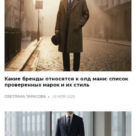
Какие бренды относятся к олд мани: список
проверенных марок и их стиль
СВЕТЛАНА ТАРАСОВА
15 НОЯ 2025