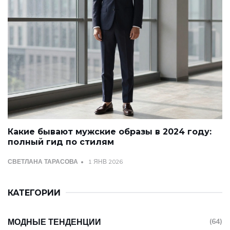
Какие бывают мужские образы в 2024 году:
полный гид по стилям
СВЕТЛАНА ТАРАСОВА
1 ЯНВ 2026
КАТЕГОРИИ
МОДНЫЕ ТЕНДЕНЦИИ
(64)