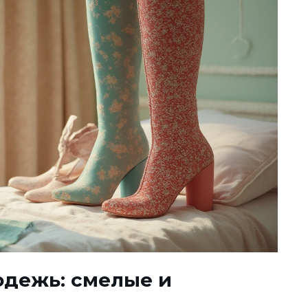
одежь: смелые и