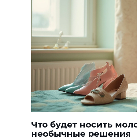
Что будет носить мол
необычные решения