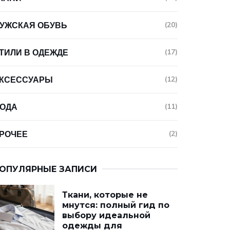
УЖСКАЯ ОБУВЬ
(20)
ТИЛИ В ОДЕЖДЕ
(17)
КСЕССУАРЫ
(12)
ОДА
(11)
РОЧЕЕ
(2)
ОПУЛЯРНЫЕ ЗАПИСИ
Ткани, которые не
мнутся: полный гид по
выбору идеальной
одежды для