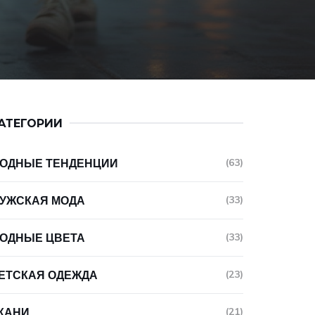
АТЕГОРИИ
ОДНЫЕ ТЕНДЕНЦИИ
(63)
УЖСКАЯ МОДА
(33)
ОДНЫЕ ЦВЕТА
(33)
ЕТСКАЯ ОДЕЖДА
(23)
КАНИ
(21)