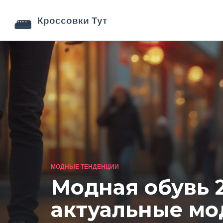
МОДНЫЕ ТЕНДЕНЦИИ
Модная обувь 
актуальные мо