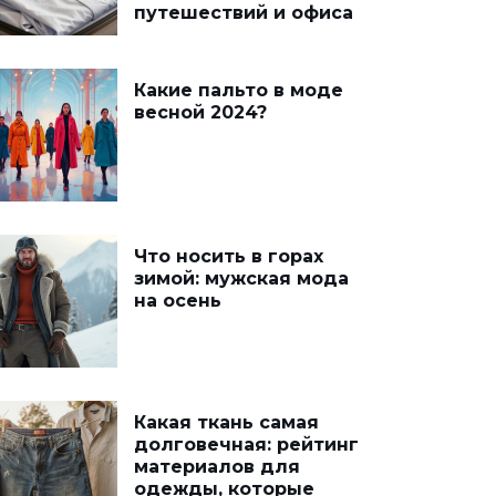
путешествий и офиса
Какие пальто в моде
весной 2024?
Что носить в горах
зимой: мужская мода
на осень
Какая ткань самая
долговечная: рейтинг
материалов для
одежды, которые