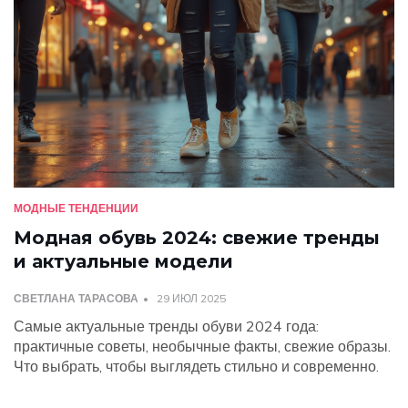
МОДНЫЕ ТЕНДЕНЦИИ
Модная обувь 2024: свежие тренды
и актуальные модели
СВЕТЛАНА ТАРАСОВА
29 ИЮЛ 2025
Самые актуальные тренды обуви 2024 года:
практичные советы, необычные факты, свежие образы.
Что выбрать, чтобы выглядеть стильно и современно.