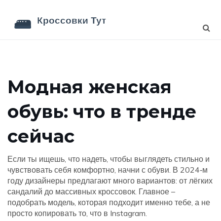
Модная женская
обувь: что в тренде
сейчас
Если ты ищешь, что надеть, чтобы выглядеть стильно и
чувствовать себя комфортно, начни с обуви. В 2024‑м
году дизайнеры предлагают много вариантов: от лёгких
сандалий до массивных кроссовок. Главное –
подобрать модель, которая подходит именно тебе, а не
просто копировать то, что в Instagram.