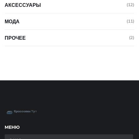
АКСЕССУАРЫ
(12)
МОДА
(11)
ПРОЧЕЕ
(2)
МЕНЮ