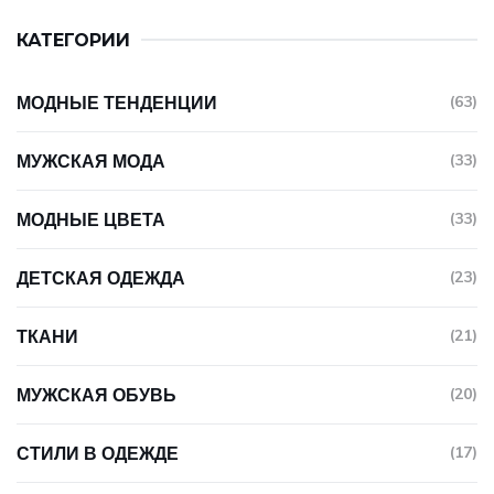
КАТЕГОРИИ
МОДНЫЕ ТЕНДЕНЦИИ
(63)
МУЖСКАЯ МОДА
(33)
МОДНЫЕ ЦВЕТА
(33)
ДЕТСКАЯ ОДЕЖДА
(23)
ТКАНИ
(21)
МУЖСКАЯ ОБУВЬ
(20)
СТИЛИ В ОДЕЖДЕ
(17)