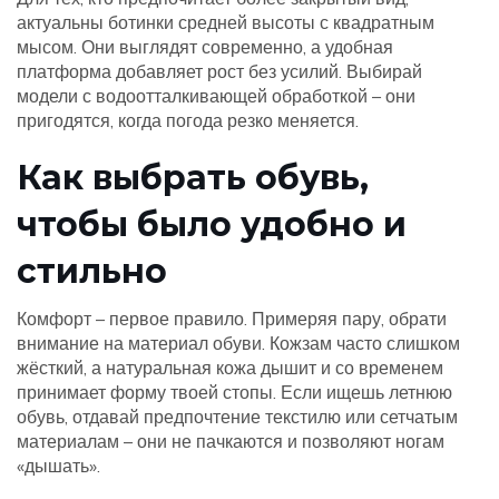
актуальны ботинки средней высоты с квадратным
мысом. Они выглядят современно, а удобная
платформа добавляет рост без усилий. Выбирай
модели с водоотталкивающей обработкой – они
пригодятся, когда погода резко меняется.
Как выбрать обувь,
чтобы было удобно и
стильно
Комфорт – первое правило. Примеряя пару, обрати
внимание на материал обуви. Кожзам часто слишком
жёсткий, а натуральная кожа дышит и со временем
принимает форму твоей стопы. Если ищешь летнюю
обувь, отдавай предпочтение текстилю или сетчатым
материалам – они не пачкаются и позволяют ногам
«дышать».