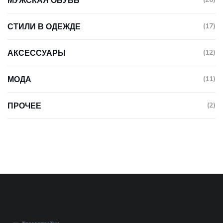
МУЖСКАЯ ОБУВЬ
СТИЛИ В ОДЕЖДЕ
(17)
АКСЕССУАРЫ
(12)
МОДА
(11)
ПРОЧЕЕ
(2)