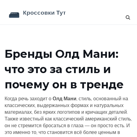
Бренды Олд Мани:
что это за стиль и
почему он в тренде
Когда речь заходит о
Олд Мани
,
стиль, основанный на
классических, выдержанных формах и натуральных
материалах, без ярких логотипов и кричащих деталей
.
Также известный как
классический американский стиль
,
он не стремится бросаться в глаза — он просто есть. И
это именно то, что становится всё более ценным в