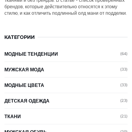
тканями и без трендов. В статье - список проверенных
брендов, которые действительно относятся к этому
стилю, и как отличить подлинный олд мани от подделки.
КАТЕГОРИИ
МОДНЫЕ ТЕНДЕНЦИИ
(64)
МУЖСКАЯ МОДА
(33)
МОДНЫЕ ЦВЕТА
(33)
ДЕТСКАЯ ОДЕЖДА
(23)
ТКАНИ
(21)
(20)