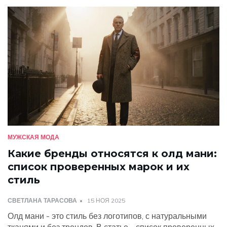
МУЖСКАЯ МОДА
Какие бренды относятся к олд мани:
список проверенных марок и их
стиль
СВЕТЛАНА ТАРАСОВА
15 НОЯ 2025
Олд мани - это стиль без логотипов, с натуральными