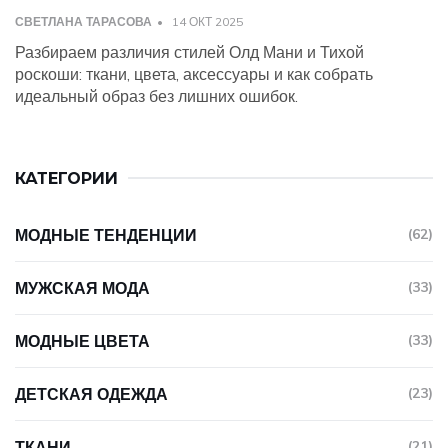
СВЕТЛАНА ТАРАСОВА
14 ОКТ 2025
Разбираем различия стилей Олд Мани и Тихой
роскоши: ткани, цвета, аксессуары и как собрать
идеальный образ без лишних ошибок.
КАТЕГОРИИ
МОДНЫЕ ТЕНДЕНЦИИ
(62)
МУЖСКАЯ МОДА
(33)
МОДНЫЕ ЦВЕТА
(33)
ДЕТСКАЯ ОДЕЖДА
(23)
ТКАНИ
(21)