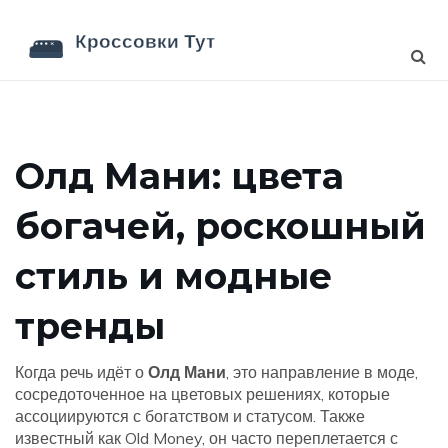
Олд Мани: цвета
богачей, роскошный
стиль и модные
тренды
Когда речь идёт о
Олд Мани
,
это направление в моде,
сосредоточенное на цветовых решениях, которые
ассоциируются с богатством и статусом
. Также
известный как
Old Money
, он часто переплетается с