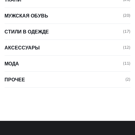
МУЖСКАЯ ОБУВЬ
(20)
СТИЛИ В ОДЕЖДЕ
(17)
АКСЕССУАРЫ
(12)
МОДА
(11)
ПРОЧЕЕ
(2)