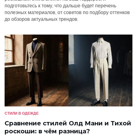
подготовьтесь к тому, что дальше будет перечень
полезных материалов, от советов по подбору оттенков
до обзоров актуальных трендов.
СТИЛИ В ОДЕЖДЕ
Сравнение стилей Олд Мани и Тихой
роскоши: в чём разница?