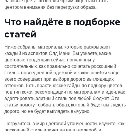
базовые цвета, позволяя ярким акцентам стать
центром внимания без перегрузки образа.
Что найдёте в подборке
статей
Ниже собраны материалы, которые раскрывают
каждый из аспектов Олд Мани. Вы узнаете, какие
цветовые тенденции сейчас популярны у
состоятельных, как правильно сочетать роскошный
стиль с повседневной одеждой и какие ошибки чаще
всего совершают при выборе дорого выглядящих
оттенков. Есть практические гайды по подбору цветов
под тип кожи, рекомендации по материалам и идеи, как
адаптировать элитный стиль под любой бюджет. Эти
статьи помогут собрать образ, который будет выглядеть
дорого, но не будет выглядеть вычурно.
Погрузитесь в мир цветовой утончённости, изучите, как
роскошный стиль влияет на ваш гардероб, и