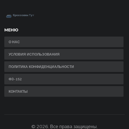
МЕНЮ
О НАС
УСЛОВИЯ ИСПОЛЬЗОВАНИЯ
ПОЛИТИКА КОНФИДЕНЦИАЛЬНОСТИ
ФЗ-152
КОНТАКТЫ
© 2026. Все права защищены.