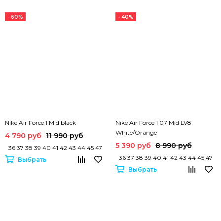
- 60%
- 40%
Nike Air Force 1 Mid black
Nike Air Force 1 07 Mid LV8
White/Orange
4 790 руб
11 990 руб
5 390 руб
8 990 руб
36 37 38 39 40 41 42 43 44 45 47
36 37 38 39 40 41 42 43 44 45 47
Выбрать
Выбрать