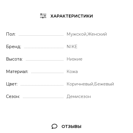
ХАРАКТЕРИСТИКИ
Пол
Мужской,Женский
Бренд
NIKE
Высота
Низкие
Материал
Кожа
Цвет
Коричневый,Бежевый
Сезон
Демисезон
ОТЗЫВЫ