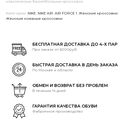
классических баскетбольных кроссовок.
Категории:
NIKE
,
NIKE AIR
,
AIR FORCE 1
,
Женские кроссовки
,
Женские кожаные кроссовки
БЕСПЛАТНАЯ ДОСТАВКА ДО 4-Х ПАР
При заказе от 6000руб
БЫСТРАЯ ДОСТАВКА В ДЕНЬ ЗАКАЗА
По Москве и области
ОБМЕН И ВОЗВРАТ БЕЗ ПРОБЛЕМ
В течении 14 дней
ГАРАНТИЯ КАЧЕСТВА ОБУВИ
Фабричное производство