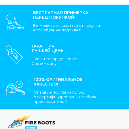
БЕСПЛАТНАЯ ПРИМЕРКА
ПЕРЕД ПОКУПКОЙ!
Вы можете отказаться от покупки,
если обувь не подойдёт
ГАРАНТИЯ
ЛУЧШЕЙ ЦЕНЫ
Нашли товар дешевле?
Снизим цену!
100% ОРИГИНАЛЬНОЕ
КАЧЕСТВО!
Оптовые поставки только
от сертифицированных фабрик-
производителей