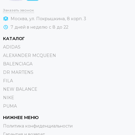
Заказать звонок
Москва, ул. Покрышкина, 8 корп. 3
7 дней в неделю с 8 до 22
КАТАЛОГ
ADIDAS
ALEXANDER MCQUEEN
BALENCIAGA
DR MARTENS
FILA
NEW BALANCE
NIKE
PUMA
НИЖНЕЕ МЕНЮ
Политика конфиденциальности
Гарантия и возврат