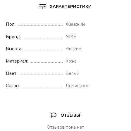
ХАРАКТЕРИСТИКИ
Пол
Женский
Бренд
NIKE
Высота
Низкие
Материал
Кожа
Цвет
Белый
Сезон
Демисезон
ОТЗЫВЫ
Отзывов пока нет