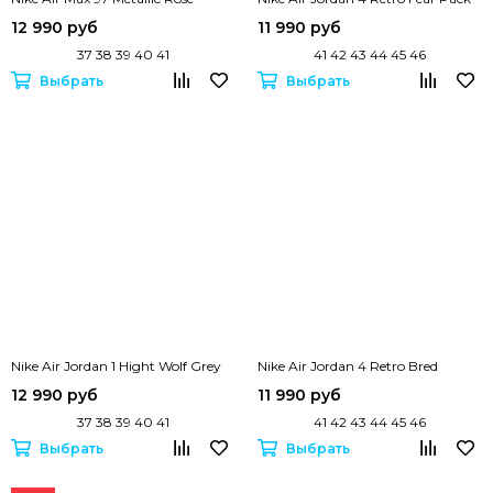
12 990 руб
11 990 руб
37 38 39 40 41
41 42 43 44 45 46
Выбрать
Выбрать
Nike Air Jordan 1 Hight Wolf Grey
Nike Air Jordan 4 Retro Bred
12 990 руб
11 990 руб
37 38 39 40 41
41 42 43 44 45 46
Выбрать
Выбрать