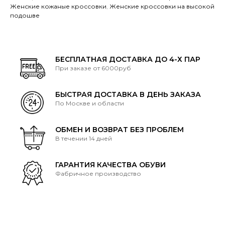
Женские кожаные кроссовки
,
Женские кроссовки на высокой
подошве
БЕСПЛАТНАЯ ДОСТАВКА ДО 4-Х ПАР
При заказе от 6000руб
БЫСТРАЯ ДОСТАВКА В ДЕНЬ ЗАКАЗА
По Москве и области
ОБМЕН И ВОЗВРАТ БЕЗ ПРОБЛЕМ
В течении 14 дней
ГАРАНТИЯ КАЧЕСТВА ОБУВИ
Фабричное производство