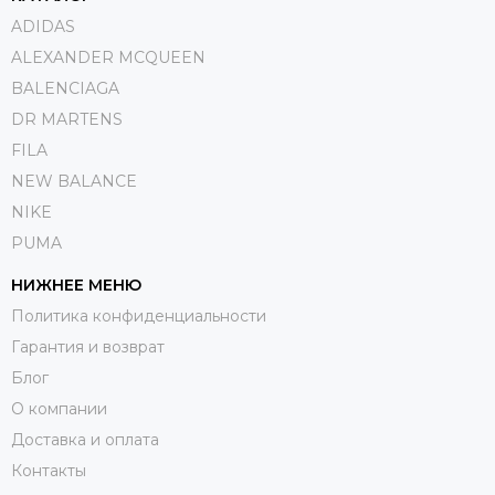
ADIDAS
ALEXANDER MCQUEEN
BALENCIAGA
DR MARTENS
FILA
NEW BALANCE
NIKE
PUMA
НИЖНЕЕ МЕНЮ
Политика конфиденциальности
Гарантия и возврат
Блог
О компании
Доставка и оплата
Контакты