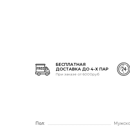
БЕСПЛАТНАЯ
ДОСТАВКА ДО 4-Х ПАР
При заказе от 6000руб
Пол
Мужско