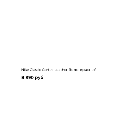
Nike Classic Cortez Leather бело-красный
8 990 руб