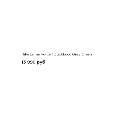
Nike Lunar Force 1 Duckboot Grey Green
13 990 руб