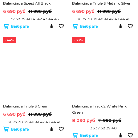
Balenciaga Speed All Black
Balenciaga Triple S Metallic Silver
6 690 руб
11 990 руб
6 690 руб
11 990 руб
37 38 39 40 41 42 43 44 45
36 37 38 39 40 41 42 43 44 45
Выбрать
Выбрать
- 44%
- 33%
Balenciaga Triple S Green
Balenciaga Track.2 White Pink
Green
6 690 руб
11 990 руб
8 090 руб
11 990 руб
36 37 38 39 40 41 42 43 44 45
36 37 38 39 40
Выбрать
Выбрать