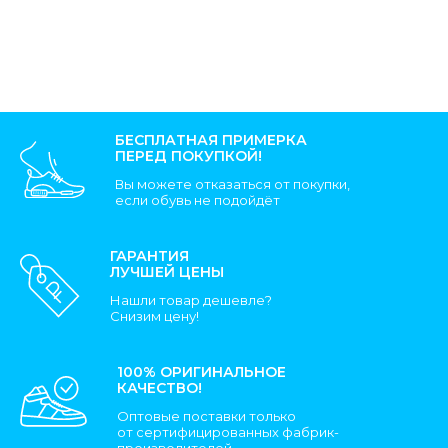
БЕСПЛАТНАЯ ПРИМЕРКА
ПЕРЕД ПОКУПКОЙ!
Вы можете отказаться от покупки,
если обувь не подойдёт
ГАРАНТИЯ
ЛУЧШЕЙ ЦЕНЫ
Нашли товар дешевле?
Снизим цену!
100% ОРИГИНАЛЬНОЕ
КАЧЕСТВО!
Оптовые поставки только
от сертифицированных фабрик-
производителей