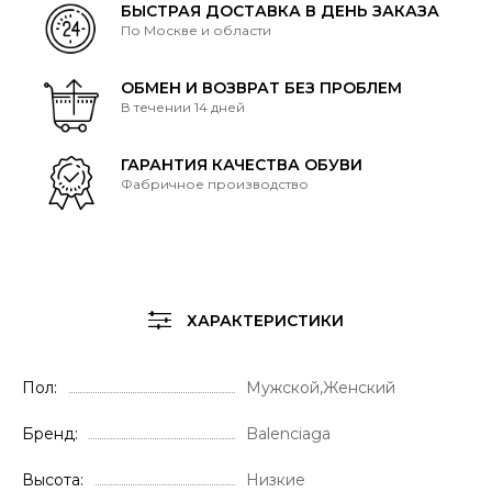
БЫСТРАЯ ДОСТАВКА В ДЕНЬ ЗАКАЗА
По Москве и области
ОБМЕН И ВОЗВРАТ БЕЗ ПРОБЛЕМ
В течении 14 дней
ГАРАНТИЯ КАЧЕСТВА ОБУВИ
Фабричное производство
ХАРАКТЕРИСТИКИ
Пол
Мужской,Женский
Бренд
Balenciaga
Высота
Низкие