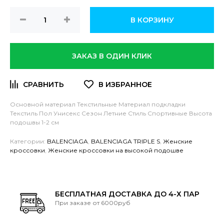
В КОРЗИНУ
ЗАКАЗ В ОДИН КЛИК
Основной материал Текстильные
Материал подкладки
Текстиль
Пол Унисекс
Сезон Летние
Стиль Спортивные
Высота
подошвы 1-2 см
Категории:
BALENCIAGA
,
BALENCIAGA TRIPLE S
,
Женские
кроссовки
,
Женские кроссовки на высокой подошве
БЕСПЛАТНАЯ ДОСТАВКА ДО 4-Х ПАР
При заказе от 6000руб