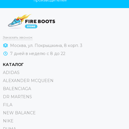
Заказать звонок
Москва, ул. Покрышкина, 8 корп. 3
7 дней в неделю с 8 до 22
КАТАЛОГ
ADIDAS
ALEXANDER MCQUEEN
BALENCIAGA
DR MARTENS
FILA
NEW BALANCE
NIKE
PUMA