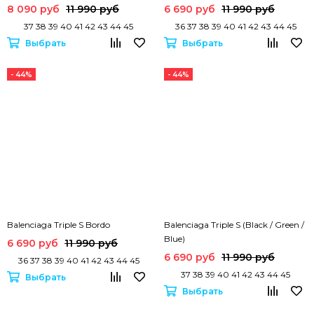
8 090 руб
11 990 руб
6 690 руб
11 990 руб
37 38 39 40 41 42 43 44 45
36 37 38 39 40 41 42 43 44 45
Выбрать
Выбрать
- 44%
- 44%
Balenciaga Triple S Bordo
Balenciaga Triple S (Black / Green /
Blue)
6 690 руб
11 990 руб
6 690 руб
11 990 руб
36 37 38 39 40 41 42 43 44 45
37 38 39 40 41 42 43 44 45
Выбрать
Выбрать