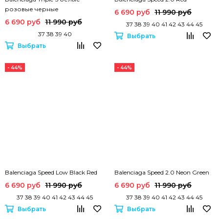
розовые черные
6 690 руб
11 990 руб
6 690 руб
11 990 руб
37 38 39 40 41 42 43 44 45
37 38 39 40
Выбрать
Выбрать
- 44%
- 44%
Balenciaga Speed Low Black Red
Balenciaga Speed 2.0 Neon Green
6 690 руб
11 990 руб
6 690 руб
11 990 руб
37 38 39 40 41 42 43 44 45
37 38 39 40 41 42 43 44 45
Выбрать
Выбрать