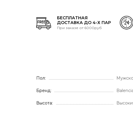
БЕСПЛАТНАЯ
ДОСТАВКА ДО 4-Х ПАР
При заказе от 6000руб
Пол
Мужско
Бренд
Balenci
Высота
Высоки