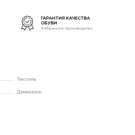
Т
ГАРАНТИЯ КАЧЕСТВА
ОБУВИ
Фабричное производство
Текстиль
Демисезон