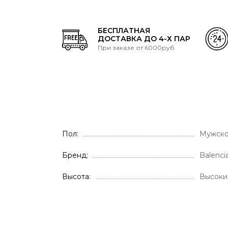
БЕСПЛАТНАЯ
ДОСТАВКА ДО 4-Х ПАР
При заказе от 6000руб
Пол
Мужско
Бренд
Balenci
Высота
Высоки