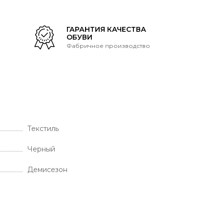
Т
ГАРАНТИЯ КАЧЕСТВА
ОБУВИ
Фабричное производство
Текстиль
Черный
Демисезон